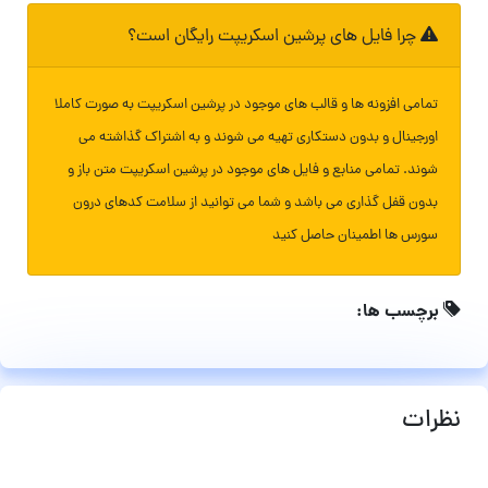
چرا فایل های پرشین اسکریپت رایگان است؟
تمامی افزونه ها و قالب های موجود در پرشین اسکریپت به صورت کاملا
اورجینال و بدون دستکاری تهیه می شوند و به اشتراک گذاشته می
شوند. تمامی منابع و فایل های موجود در پرشین اسکریپت متن باز و
بدون قفل گذاری می باشد و شما می توانید از سلامت کدهای درون
سورس ها اطمینان حاصل کنید
برچسب ها:
نظرات