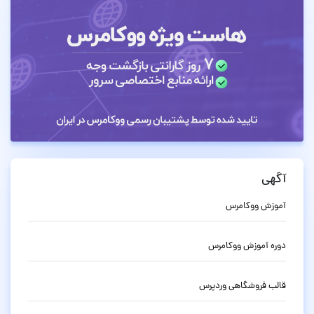
آگهی
آموزش ووکامرس
دوره آموزش ووکامرس
قالب فروشگاهی وردپرس