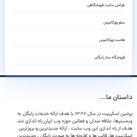
طراحی سایت فروشگاهی
سئو ووکامرس
هاست ووکامرس
فروشگاه ساز رایگان
داستان ما...
پرشین اسکریپت در سال ۱۳۸۶ با هدف ارائه خدمات رایگان به
وبمسترها، علاقه مندان و فعالین حوزه وب ایران راه اندازی شد.
هدف از راه اندازی این وب سایت ، ارائه جدیدترین و بروزترین
اسکریپت ها، قالب ها و افزونه ها به صورت رایگان ، جدیدترین