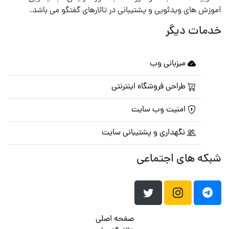
آموزش های ویدئویی و پشتیبانی در تالارهای گفتگو می باشد.
خدمات دیگر
میزبانی وب
طراحی فروشگاه اینترنتی
امنیت وب سایت
نگهداری و پشتیبانی سایت
شبکه های اجتماعی
صفحه اصلی