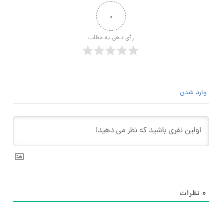
۰
رأی دهی به مطلب
وارد شدن
۰
نظرات