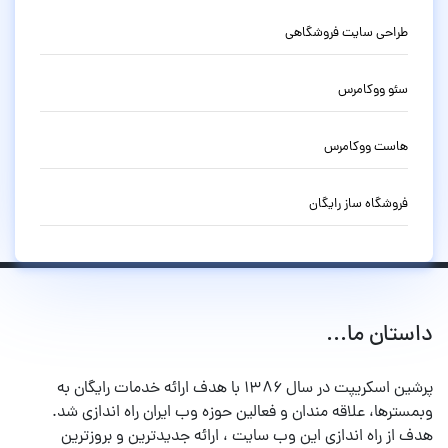
طراحی سایت فروشگاهی
سئو ووکامرس
هاست ووکامرس
فروشگاه ساز رایگان
داستان ما...
پرشین اسکریپت در سال ۱۳۸۶ با هدف ارائه خدمات رایگان به
وبمسترها، علاقه مندان و فعالین حوزه وب ایران راه اندازی شد.
هدف از راه اندازی این وب سایت ، ارائه جدیدترین و بروزترین