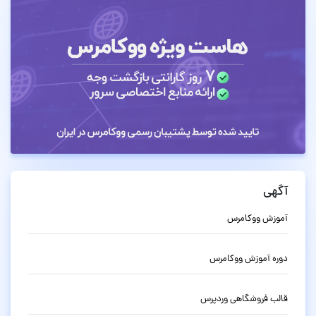
آگهی
آموزش ووکامرس
دوره آموزش ووکامرس
قالب فروشگاهی وردپرس