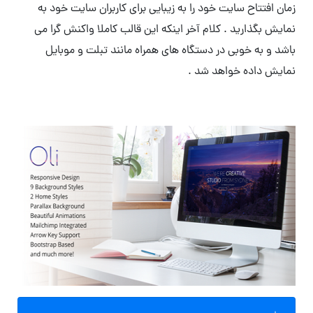
زمان افتتاح سایت خود را به زیبایی برای کاربران سایت خود به
نمایش بگذارید . کلام آخر اینکه این قالب کاملا واکنش گرا می
باشد و به خوبی در دستگاه های همراه مانند تبلت و موبایل
نمایش داده خواهد شد .