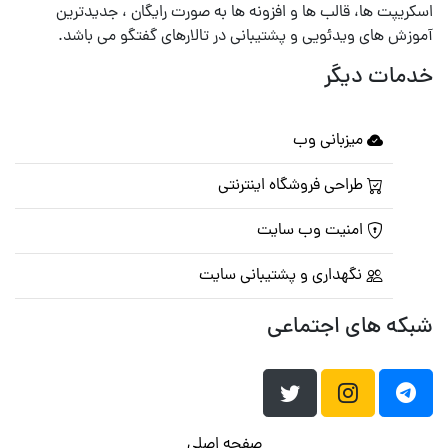
اسکریپت ها، قالب ها و افزونه ها به صورت رایگان ، جدیدترین
آموزش های ویدئویی و پشتیبانی در تالارهای گفتگو می باشد.
خدمات دیگر
میزبانی وب
طراحی فروشگاه اینترنتی
امنیت وب سایت
نگهداری و پشتیبانی سایت
شبکه های اجتماعی
صفحه اصلی