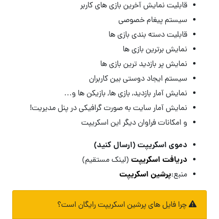
قابلیت نمایش آخرین بازی های کاربر
سیستم پیغام خصوصی
قابلیت دسته بندی بازی ها
نمایش برترین بازی ها
نمایش پر بازدید ترین بازی ها
سیستم ایجاد دوستی بین کاربران
نمایش آمار بازدید, بازی ها, بازیکن ها و…
نمایش آمار سایت به صورت گرافیکی در پنل مدیریت!
و امکانات فراوان دیگر این اسکریپت
دموی اسکریپت (ارسال کنید)
دریافت اسکریپت
(لینک مستقیم)
پرشین اسکریپت
منبع:
چرا فایل های پرشین اسکریپت رایگان است؟