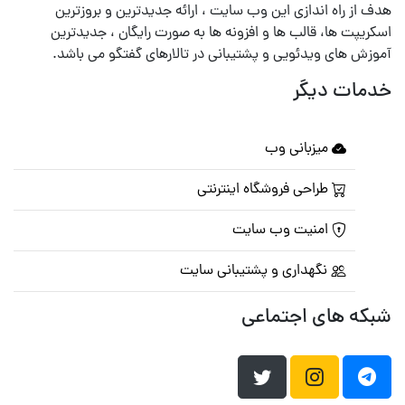
هدف از راه اندازی این وب سایت ، ارائه جدیدترین و بروزترین
اسکریپت ها، قالب ها و افزونه ها به صورت رایگان ، جدیدترین
آموزش های ویدئویی و پشتیبانی در تالارهای گفتگو می باشد.
خدمات دیگر
میزبانی وب
طراحی فروشگاه اینترنتی
امنیت وب سایت
نگهداری و پشتیبانی سایت
شبکه های اجتماعی