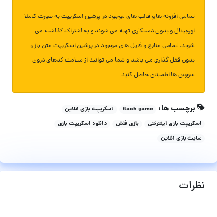
تمامی افزونه ها و قالب های موجود در پرشین اسکریپت به صورت کاملا
اورجینال و بدون دستکاری تهیه می شوند و به اشتراک گذاشته می
شوند. تمامی منابع و فایل های موجود در پرشین اسکریپت متن باز و
بدون قفل گذاری می باشد و شما می توانید از سلامت کدهای درون
سورس ها اطمینان حاصل کنید
برچسب ها:
flash game
اسکریپت بازی آنلاین
اسکریپت بازی اینترنتی
بازی فلش
دانلود اسکریپت بازی
سایت بازی آنلاین
نظرات