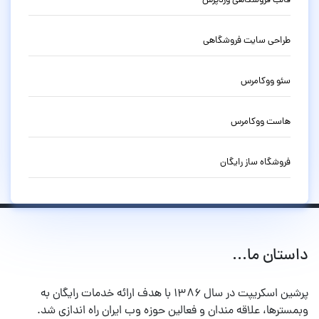
قالب فروشگاهی وردپرس
طراحی سایت فروشگاهی
سئو ووکامرس
هاست ووکامرس
فروشگاه ساز رایگان
داستان ما...
پرشین اسکریپت در سال ۱۳۸۶ با هدف ارائه خدمات رایگان به
وبمسترها، علاقه مندان و فعالین حوزه وب ایران راه اندازی شد.