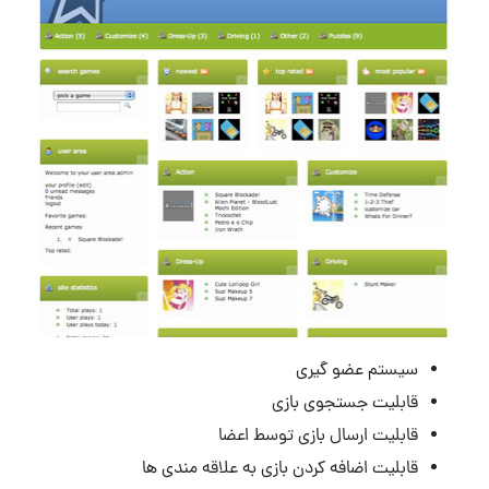
سیستم عضو گیری
قابلیت جستجوی بازی
قابلیت ارسال بازی توسط اعضا
قابلیت اضافه کردن بازی به علاقه مندی ها