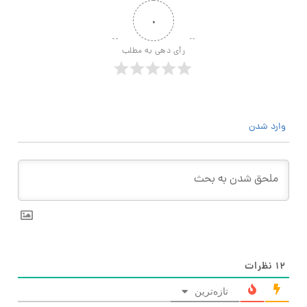
۰
رأی دهی به مطلب
وارد شدن
۱۲
نظرات
تازه‌ترین