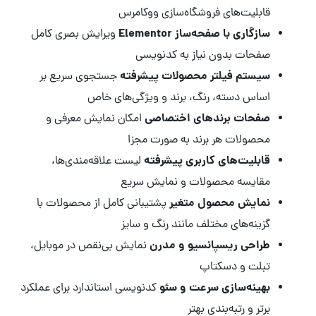
قابلیت‌های فروشگاه‌سازی ووکامرس
سازگاری با صفحه‌ساز Elementor
ویرایش بصری کامل
صفحات بدون نیاز به کدنویسی
سیستم فیلتر محصولات پیشرفته
جستجوی سریع بر
اساس دسته، رنگ، برند و ویژگی‌های خاص
صفحات برندهای اختصاصی
امکان نمایش معرفی و
محصولات هر برند به صورت مجزا
قابلیت‌های کاربری پیشرفته
لیست علاقه‌مندی‌ها،
مقایسه محصولات و نمایش سریع
نمایش محصول متغیر
پشتیبانی کامل از محصولات با
گزینه‌های مختلف مانند رنگ و سایز
طراحی ریسپانسیو و مدرن
نمایش بی‌نقص در موبایل،
تبلت و دسکتاپ
بهینه‌سازی سرعت و سئو
کدنویسی استاندارد برای عملکرد
برتر و رتبه‌بندی بهتر