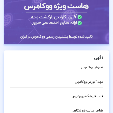
آگهی
آموزش ووکامرس
دوره آموزش ووکامرس
قالب فروشگاهی وردپرس
طراحی سایت فروشگاهی