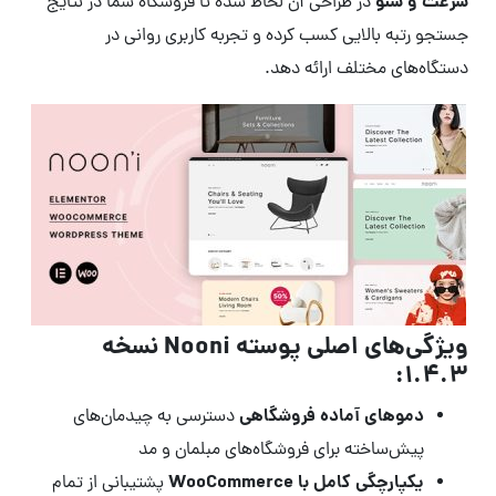
سرعت و سئو
در طراحی آن لحاظ شده تا فروشگاه شما در نتایج
جستجو رتبه بالایی کسب کرده و تجربه کاربری روانی در
دستگاه‌های مختلف ارائه دهد.
ویژگی‌های اصلی پوسته Nooni نسخه
1.4.3:
دموهای آماده فروشگاهی
دسترسی به چیدمان‌های
پیش‌ساخته برای فروشگاه‌های مبلمان و مد
یکپارچگی کامل با WooCommerce
پشتیبانی از تمام