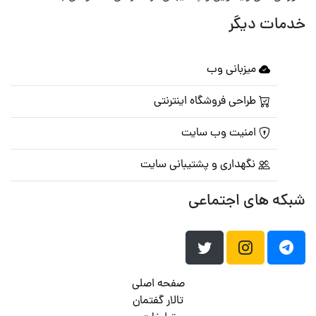
خدمات دیگر
میزبانی وب
طراحی فروشگاه اینترنتی
امنیت وب سایت
نگهداری و پشتیبانی سایت
شبکه های اجتماعی
صفحه اصلی
تالار گفتمان