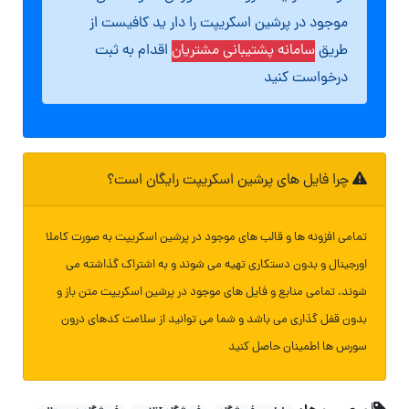
موجود در پرشین اسکریپت را دار ید کافیست از
طریق
سامانه پشتیبانی مشتریان
اقدام به ثبت
درخواست کنید
چرا فایل های پرشین اسکریپت رایگان است؟
تمامی افزونه ها و قالب های موجود در پرشین اسکریپت به صورت کاملا
اورجینال و بدون دستکاری تهیه می شوند و به اشتراک گذاشته می
شوند. تمامی منابع و فایل های موجود در پرشین اسکریپت متن باز و
بدون قفل گذاری می باشد و شما می توانید از سلامت کدهای درون
سورس ها اطمینان حاصل کنید