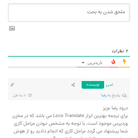
۲
نظرات
تازه‌ترین
امیر
نویسنده
پاسخ به
رضا
۱۱ ماه قبل
درود رضا عزیز
برای ترجمه بهترین ابزار Loco Translate می باشد که در مخزن
وردپرس موجود است، با توجه به مشخص نبودن مراحل کاری
شما پیشنهاد می گردد مراحل کاری که انجام دادید رو از هوش