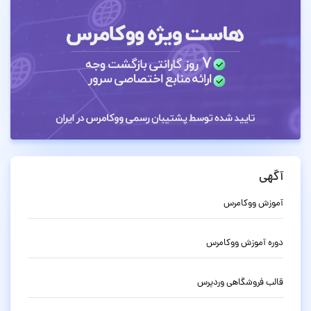
آگهی
آموزش ووکامرس
دوره آموزش ووکامرس
قالب فروشگاهی وردپرس