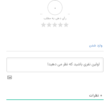
۰
رأی دهی به مطلب
وارد شدن
۰
نظرات