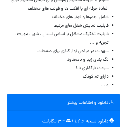
سازگار با افزونه اسلایدر رولوشن برای طراحی اسلایدر فوق
العاده حرفه ای با افکت ها و فونت های مختلف
شامل هدرها و فوتر های مختلف
قابلیت نمایش شغل های مرتبط
قابلیت تفکیک مشاغل بر اساس استان ، شهر ، مهارت ،
تجربه و …
سهولت در طراحی نوار کناری برای صفحات
نگ بندی زیبا و نامحدود
سرعت بارگذاری بالا
دارای تم کودک
و …
دانلود و اطلاعات بیشتر
دانلود نسخه ۱.۴.۶
/
۳۳ مگابایت