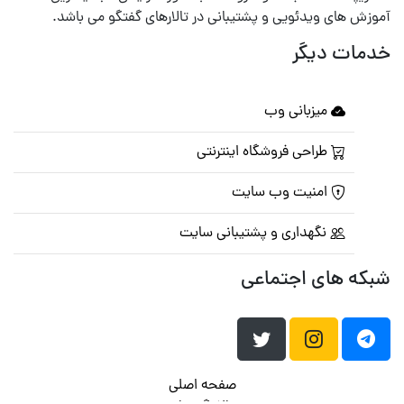
آموزش های ویدئویی و پشتیبانی در تالارهای گفتگو می باشد.
خدمات دیگر
میزبانی وب
طراحی فروشگاه اینترنتی
امنیت وب سایت
نگهداری و پشتیبانی سایت
شبکه های اجتماعی
صفحه اصلی