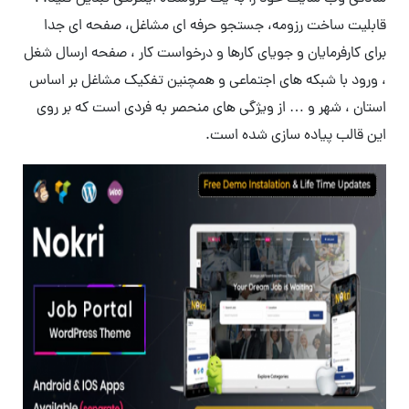
قابلیت ساخت رزومه، جستجو حرفه ای مشاغل، صفحه ای جدا
برای کارفرمایان و جویای کارها و درخواست کار ، صفحه ارسال شغل
، ورود با شبکه های اجتماعی و همچنین تفکیک مشاغل بر اساس
استان ، شهر و … از ویژگی های منحصر به فردی است که بر روی
این قالب پیاده سازی شده است.