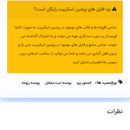
چرا فایل های پرشین اسکریپت رایگان است؟
تمامی افزونه ها و قالب های موجود در پرشین اسکریپت به صورت کاملا
اورجینال و بدون دستکاری تهیه می شوند و به اشتراک گذاشته می
شوند. تمامی منابع و فایل های موجود در پرشین اسکریپت متن باز و
بدون قفل گذاری می باشد و شما می توانید از سلامت کدهای درون
سورس ها اطمینان حاصل کنید
برچسب ها:
المنتور پرو
پوسته ثبت مشاغل
پوسته رزومه
نظرات