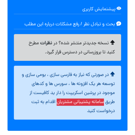
پیشنمایش کاربری
بحث و تبادل نظر / رفع مشکلات درباره این مطلب
نظرات
نسخه جدیدتر منتشر شده؟ در
مطرح
کنید تا بروزرسانی در دسترس قرار گیرد.
در صورتی که نیاز به فارسی سازی ، بومی سازی و
توسعه هر یک افزونه ها ، سورس ها و کدهای
موجود در پرشین اسکریپت را دار ید کافیست از
طریق
سامانه پشتیبانی مشتریان
اقدام به ثبت
درخواست کنید