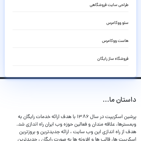
طراحی سایت فروشگاهی
سئو ووکامرس
هاست ووکامرس
فروشگاه ساز رایگان
داستان ما...
پرشین اسکریپت در سال ۱۳۸۶ با هدف ارائه خدمات رایگان به
وبمسترها، علاقه مندان و فعالین حوزه وب ایران راه اندازی شد.
هدف از راه اندازی این وب سایت ، ارائه جدیدترین و بروزترین
اسکریپت ها، قالب ها و افزونه ها به صورت رایگان ، جدیدترین