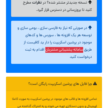
نظرات
نسخه جدیدتر منتشر شده؟ در
مطرح
کنید تا بروزرسانی در دسترس قرار گیرد.
در صورتی که نیاز به فارسی سازی ، بومی سازی و
توسعه هر یک افزونه ها ، سورس ها و کدهای
موجود در پرشین اسکریپت را دار ید کافیست از
طریق
سامانه پشتیبانی مشتریان
اقدام به ثبت
درخواست کنید
چرا فایل های پرشین اسکریپت رایگان است؟
تمامی افزونه ها و قالب های موجود در پرشین اسکریپت به صورت کاملا
اورجینال و بدون دستکاری تهیه می شوند و به اشتراک گذاشته می