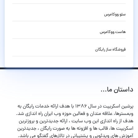
سئو ووکامرس
هاست ووکامرس
فروشگاه ساز رایگان
داستان ما...
پرشین اسکریپت در سال ۱۳۸۶ با هدف ارائه خدمات رایگان به
وبمسترها، علاقه مندان و فعالین حوزه وب ایران راه اندازی شد.
هدف از راه اندازی این وب سایت ، ارائه جدیدترین و بروزترین
اسکریپت ها، قالب ها و افزونه ها به صورت رایگان ، جدیدترین
آموزش های ویدئویی و پشتیبانی در تالارهای گفتگو می باشد.