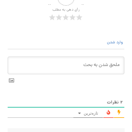
رأی دهی به مطلب
وارد شدن
۲
نظرات
تازه‌ترین