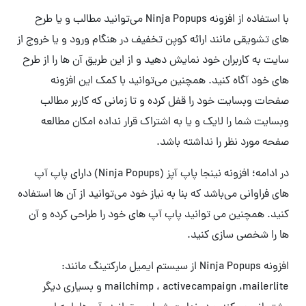
با استفاده از افزونه Ninja Popups می‌توانید مطالب و یا طرح
های تشویقی مانند ارائه کوپن تخفیف در هنگام ورود و یا خروج از
سایت به کاربران خود نمایش دهید و از این طریق آن ها را از طرح
های خود آگاه کنید. همچنین می‌توانید با کمک این افزونه
صفحات وبسایت خود را قفل کرده و تا زمانی که کاربر مطالب
وبسایت شما را لایک و یا به اشتراک قرار نداده امکان مطالعه
صفحه مورد نظر را نداشته باشد.
در ادامه؛ افزونه نینجا پاپ آپز (Ninja Popups) دارای پاپ آپ
های فراوانی می‌باشد که بنا به نیاز خود می‌توانید از آن ها استفاده
کنید. همچنین می توانید پاپ آپ های خود را طراحی کرده و آن
ها را شخصی سازی کنید.
افزونه Ninja Popups از سیستم ایمیل مارکتینگ مانند:
mailchimp ، activecampaign ،mailerlite و بسیاری دیگر