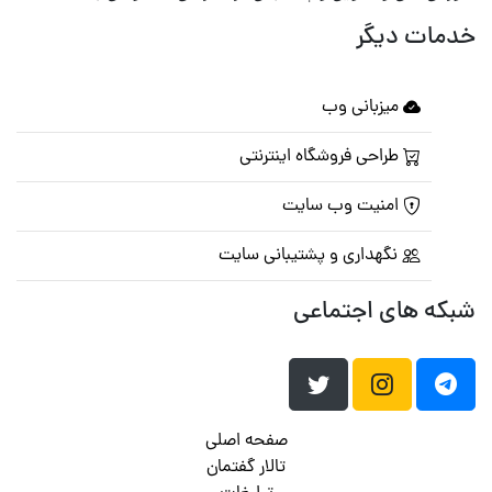
خدمات دیگر
میزبانی وب
طراحی فروشگاه اینترنتی
امنیت وب سایت
نگهداری و پشتیبانی سایت
شبکه های اجتماعی
صفحه اصلی
تالار گفتمان