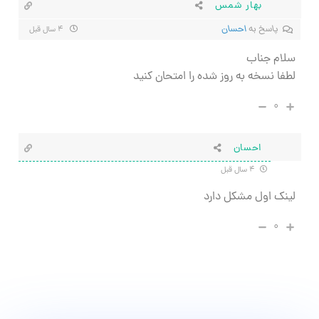
بهار شمس
پاسخ به
احسان
۴ سال قبل
سلام جناب
لطفا نسخه به روز شده را امتحان کنید
۰
احسان
۴ سال قبل
لینک اول مشکل دارد
۰