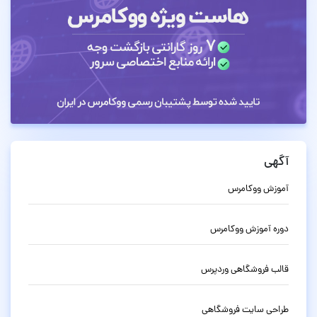
آگهی
آموزش ووکامرس
دوره آموزش ووکامرس
قالب فروشگاهی وردپرس
طراحی سایت فروشگاهی