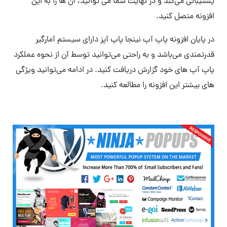
پشتیبانی می‌کند و در نهایت شما می توانید، آن ها را به این
افزونه متصل کنید.
در پایان افزونه پاپ آپ نینجا پاپ آپز دارای سیستم آمارگیر
قدرتمندی می‌باشد و به راحتی می‌توانید توسط آن از نحوه عملکرد
پاپ آپ های خود گزارش دریافت کنید. در ادامه می‌توانید ویژگی
های بیشتر این افزونه را مطالعه کنید.