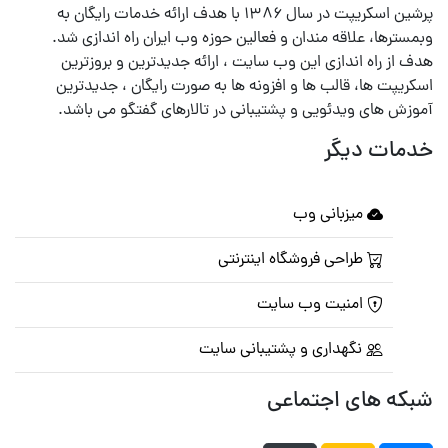
پرشین اسکریپت در سال ۱۳۸۶ با هدف ارائه خدمات رایگان به
وبمسترها، علاقه مندان و فعالین حوزه وب ایران راه اندازی شد.
هدف از راه اندازی این وب سایت ، ارائه جدیدترین و بروزترین
اسکریپت ها، قالب ها و افزونه ها به صورت رایگان ، جدیدترین
آموزش های ویدئویی و پشتیبانی در تالارهای گفتگو می باشد.
خدمات دیگر
میزبانی وب
طراحی فروشگاه اینترنتی
امنیت وب سایت
نگهداری و پشتیبانی سایت
شبکه های اجتماعی