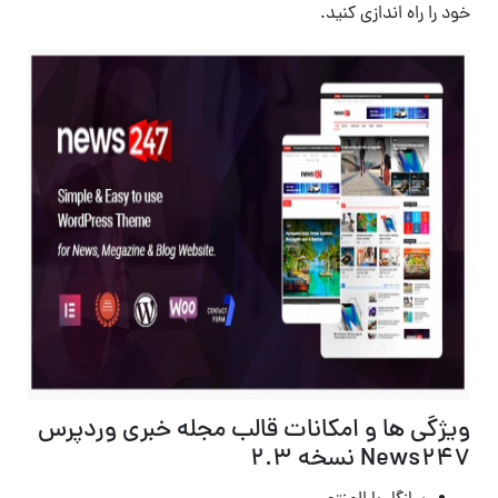
خود را راه اندازی کنید.
ویژگی ها و امکانات قالب مجله خبری وردپرس
News247 نسخه 2.3