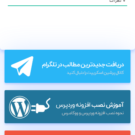
۰
نظرات