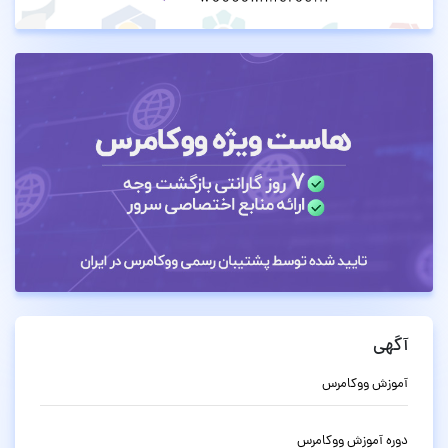
آگهی
آموزش ووکامرس
دوره آموزش ووکامرس