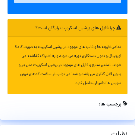
چرا فایل های پرشین اسکریپت رایگان است؟
تمامی افزونه ها و قالب های موجود در پرشین اسکریپت به صورت کاملا
اورجینال و بدون دستکاری تهیه می شوند و به اشتراک گذاشته می
شوند. تمامی منابع و فایل های موجود در پرشین اسکریپت متن باز و
بدون قفل گذاری می باشد و شما می توانید از سلامت کدهای درون
سورس ها اطمینان حاصل کنید
برچسب ها:
نظرات