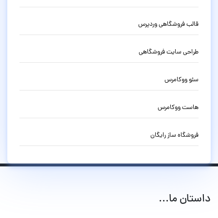
قالب فروشگاهی وردپرس
طراحی سایت فروشگاهی
سئو ووکامرس
هاست ووکامرس
فروشگاه ساز رایگان
داستان ما...