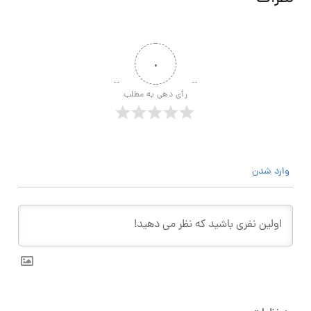
۰
رأی دهی به مطلب
وارد شدن