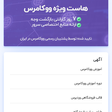
آگهی
آموزش ووکامرس
دوره آموزش ووکامرس
قالب فروشگاهی وردپرس