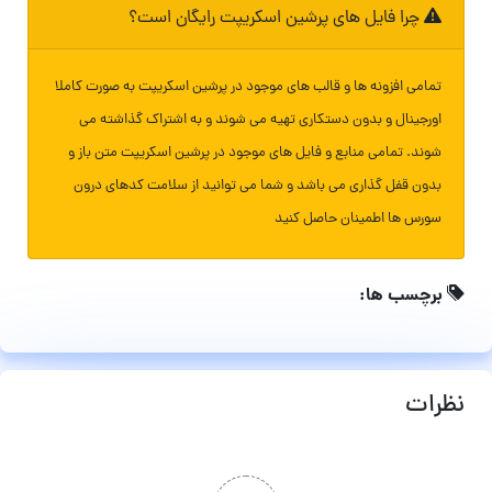
چرا فایل های پرشین اسکریپت رایگان است؟
تمامی افزونه ها و قالب های موجود در پرشین اسکریپت به صورت کاملا
اورجینال و بدون دستکاری تهیه می شوند و به اشتراک گذاشته می
شوند. تمامی منابع و فایل های موجود در پرشین اسکریپت متن باز و
بدون قفل گذاری می باشد و شما می توانید از سلامت کدهای درون
سورس ها اطمینان حاصل کنید
برچسب ها:
نظرات