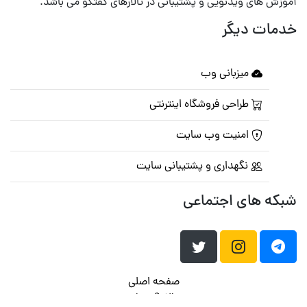
آموزش های ویدئویی و پشتیبانی در تالارهای گفتگو می باشد.
خدمات دیگر
میزبانی وب
طراحی فروشگاه اینترنتی
امنیت وب سایت
نگهداری و پشتیبانی سایت
شبکه های اجتماعی
صفحه اصلی
تالار گفتمان