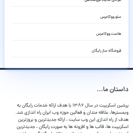
طراحی سایت فروشگاهی
سئو ووکامرس
هاست ووکامرس
فروشگاه ساز رایگان
داستان ما...
پرشین اسکریپت در سال ۱۳۸۶ با هدف ارائه خدمات رایگان به
وبمسترها، علاقه مندان و فعالین حوزه وب ایران راه اندازی شد.
هدف از راه اندازی این وب سایت ، ارائه جدیدترین و بروزترین
اسکریپت ها، قالب ها و افزونه ها به صورت رایگان ، جدیدترین