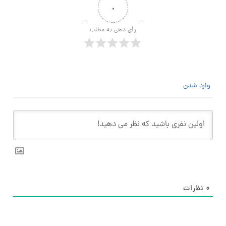
۰
رأی دهی به مطلب
وارد شدن
۰
نظرات