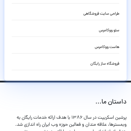
طراحی سایت فروشگاهی
سئو ووکامرس
هاست ووکامرس
فروشگاه ساز رایگان
داستان ما...
پرشین اسکریپت در سال ۱۳۸۶ با هدف ارائه خدمات رایگان به
وبمسترها، علاقه مندان و فعالین حوزه وب ایران راه اندازی شد.