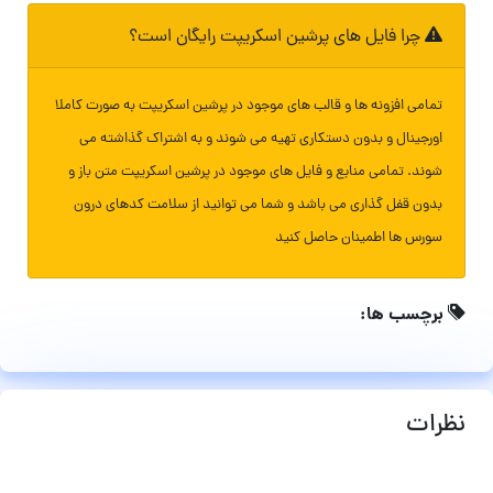
چرا فایل های پرشین اسکریپت رایگان است؟
تمامی افزونه ها و قالب های موجود در پرشین اسکریپت به صورت کاملا
اورجینال و بدون دستکاری تهیه می شوند و به اشتراک گذاشته می
شوند. تمامی منابع و فایل های موجود در پرشین اسکریپت متن باز و
بدون قفل گذاری می باشد و شما می توانید از سلامت کدهای درون
سورس ها اطمینان حاصل کنید
برچسب ها:
نظرات