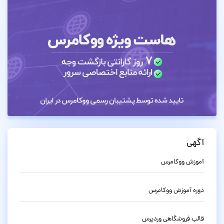
آگهی
آموزش ووکامرس
دوره آموزش ووکامرس
قالب فروشگاهی وردپرس