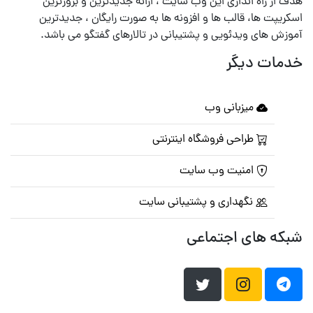
هدف از راه اندازی این وب سایت ، ارائه جدیدترین و بروزترین
اسکریپت ها، قالب ها و افزونه ها به صورت رایگان ، جدیدترین
آموزش های ویدئویی و پشتیبانی در تالارهای گفتگو می باشد.
خدمات دیگر
میزبانی وب
طراحی فروشگاه اینترنتی
امنیت وب سایت
نگهداری و پشتیبانی سایت
شبکه های اجتماعی