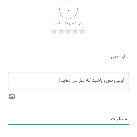
۰
رأی دهی به مطلب
وارد شدن
۰
نظرات