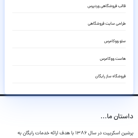
قالب فروشگاهی وردپرس
طراحی سایت فروشگاهی
سئو ووکامرس
هاست ووکامرس
فروشگاه ساز رایگان
داستان ما...
پرشین اسکریپت در سال ۱۳۸۶ با هدف ارائه خدمات رایگان به