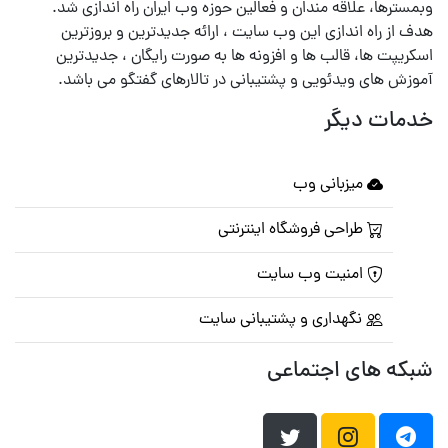
وبمسترها، علاقه مندان و فعالین حوزه وب ایران راه اندازی شد.
هدف از راه اندازی این وب سایت ، ارائه جدیدترین و بروزترین
اسکریپت ها، قالب ها و افزونه ها به صورت رایگان ، جدیدترین
آموزش های ویدئویی و پشتیبانی در تالارهای گفتگو می باشد.
خدمات دیگر
میزبانی وب
طراحی فروشگاه اینترنتی
امنیت وب سایت
نگهداری و پشتیبانی سایت
شبکه های اجتماعی