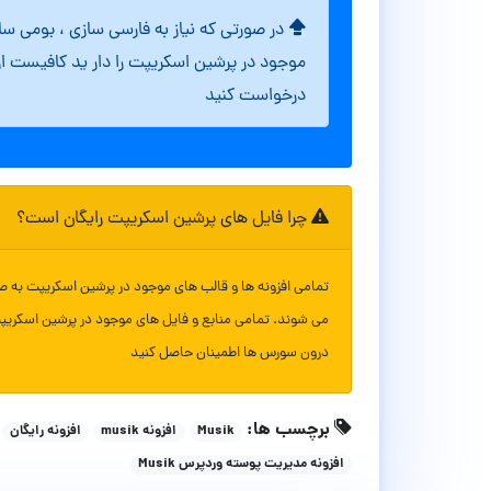
در صورتی که نیاز به فارسی سازی ، بومی س
موجود در پرشین اسکریپت را دار ید کافیست ا
درخواست کنید
چرا فایل های پرشین اسکریپت رایگان است؟
تمامی افزونه ها و قالب های موجود در پرشین اسکریپت به ص
می شوند. تمامی منابع و فایل های موجود در پرشین اسکریپ
درون سورس ها اطمینان حاصل کنید
برچسب ها:
Musik
افزونه musik
افزونه رایگان
افزونه مدیریت پوسته وردپرس Musik