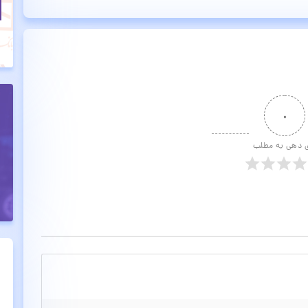
۰
ی دهی به مطلب