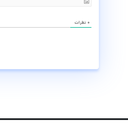
۰
نظرات