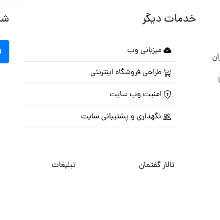
خدمات دیگر
شب
میزبانی وب
ان
طراحی فروشگاه اینترنتی
امنیت وب سایت
نگهداری و پشتیبانی سایت
تالار گفتمان
تبلیغات