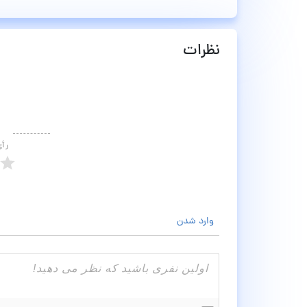
نظرات
رأ
وارد شدن