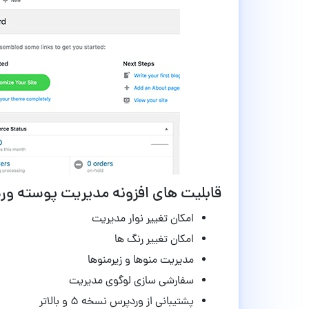
قابلیت های افزونه مدیریت پوسته وردپرس sik
امکان تغییر نوار مدیریت
امکان تغییر رنگ ها
مدیریت منوها و زیرمنوها
سفارشی سازی لوگوی مدیریت
پشتیبانی از وردپرس نسخه ۵ و بالاتر