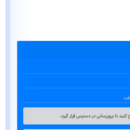
طلب
کنید تا بروزرسانی در دسترس قرار گیرد.