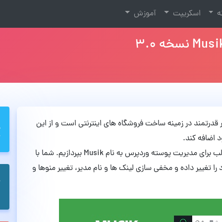
نه
اسکریپت
آموزش
 قدرتمند در زمینه ساخت فروشگاه های اینترنتی است و از این
د اضافه کند.
در این مطلب میخواهیم به معرفی افزونه ای بسیار جالب برای مدیریت پوسته وردپرس به نام Musik بپردازیم. شما با
را تغییر داده و مخفی سازی لینک ها و نام مدیر، تغییر منوها و