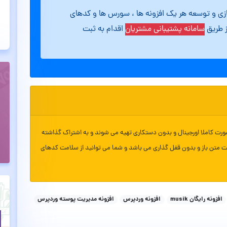
ازی و توسعه هر یک افزونه ها ، سورس ها و کدهای
ز طریق
سامانه پشتیبانی مشتریان
اقدام به ثبت
ورت کاملا اورجینال و بدون دستکاری تهیه می شوند و به اشتراک گذاشته
ت متن باز و بدون قفل گذاری می باشد و شما می توانید از سلامت کدهای
افزونه رایگان musik
افزونه وردپرس
افزونه مدیریت پوسته وردپرس