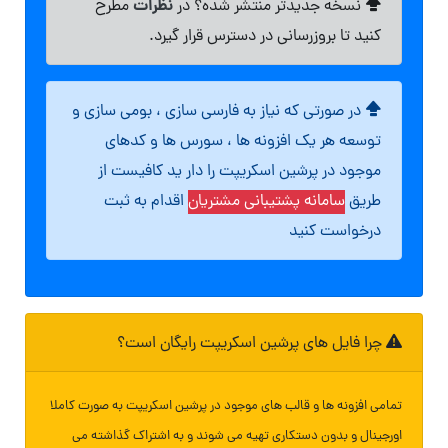
نظرات
نسخه جدیدتر منتشر شده؟ در
مطرح
کنید تا بروزرسانی در دسترس قرار گیرد.
در صورتی که نیاز به فارسی سازی ، بومی سازی و
توسعه هر یک افزونه ها ، سورس ها و کدهای
موجود در پرشین اسکریپت را دار ید کافیست از
طریق
سامانه پشتیبانی مشتریان
اقدام به ثبت
درخواست کنید
چرا فایل های پرشین اسکریپت رایگان است؟
تمامی افزونه ها و قالب های موجود در پرشین اسکریپت به صورت کاملا
اورجینال و بدون دستکاری تهیه می شوند و به اشتراک گذاشته می