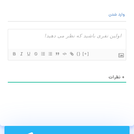
وارد شدن
{}
[+]
۰
نظرات