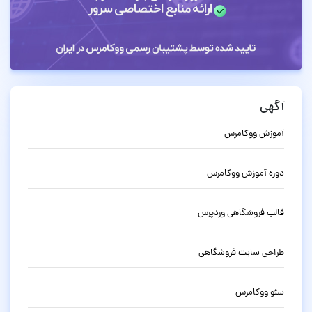
آگهی
آموزش ووکامرس
دوره آموزش ووکامرس
قالب فروشگاهی وردپرس
طراحی سایت فروشگاهی
سئو ووکامرس