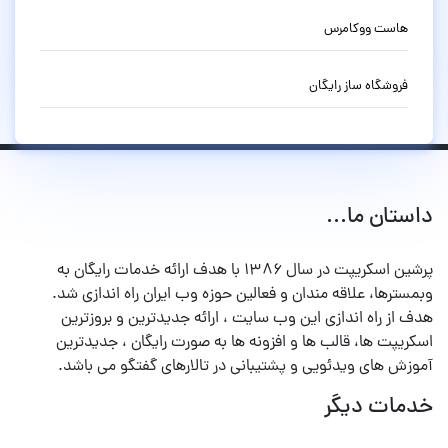
هاست ووکامرس
فروشگاه ساز رایگان
داستان ما...
پرشین اسکریپت در سال ۱۳۸۶ با هدف ارائه خدمات رایگان به
وبمسترها، علاقه مندان و فعالین حوزه وب ایران راه اندازی شد.
هدف از راه اندازی این وب سایت ، ارائه جدیدترین و بروزترین
اسکریپت ها، قالب ها و افزونه ها به صورت رایگان ، جدیدترین
آموزش های ویدئویی و پشتیبانی در تالارهای گفتگو می باشد.
خدمات دیگر