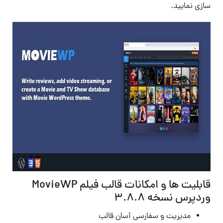
سازی نمایید.
قابلیت ها و امکانات قالب فیلم MovieWP
وردپرس نسخه 3.8.8
مدیریت و سفارسی آسان قالب