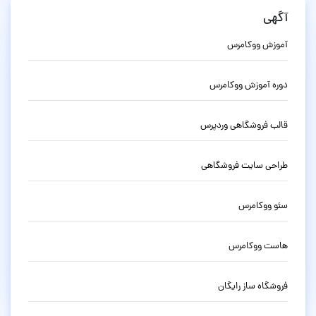
آگهی
آموزش ووکامرس
دوره آموزش ووکامرس
قالب فروشگاهی وردپرس
طراحی سایت فروشگاهی
سئو ووکامرس
هاست ووکامرس
فروشگاه ساز رایگان