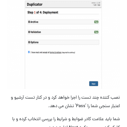
نصب کننده چند تست را اجرا خواهد کرد و در کنار تست آرشیو و
اعتبار سنجی شما را ‘Pass’ نشان می دهد.
شما باید علامت کادر ضوابط و شرایط را بررسی انتخاب کرده و با