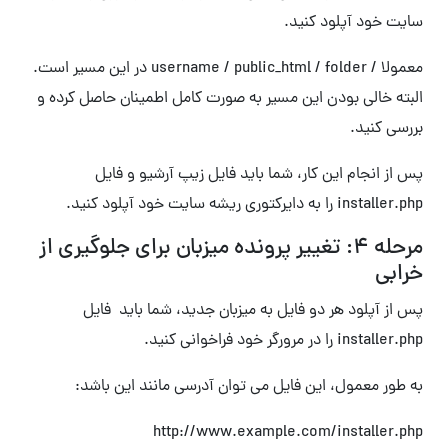
سایت خود آپلود کنید.
معمولا / username / public_html / folder در این مسیر است.
البته خالی بودن این مسیر به صورت کامل اطمینان حاصل کرده و
بررسی کنید.
پس از انجام این کار، شما باید فایل زیپ آرشیو و فایل
installer.php را به دایرکتوری ریشه سایت خود آپلود کنید.
مرحله ۴: تغییر پرونده میزبان برای جلوگیری از
خرابی
پس از آپلود هر دو فایل به میزبان جدید، شما باید فایل
installer.php را در مرورگر خود فراخوانی کنید.
به طور معمول، این فایل می توان آدرسی مانند این باشد:
http://www.example.com/installer.php