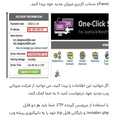
cPanel حساب کاربری میزبان جدید خود پیدا کنید.
اگر نتوانید این اطلاعات را پیدا کنید، می توانید از شرکت میزبانی
وب جدید خود درخواست کنید تا به شما کمک کنند.
با استفاده از سرویس گیرنده FTP، شما باید هر دو فایل
installer.php و بایگانی فایل zip خود را به دایرکتوری ریشه وب