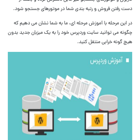
دست رفتن فروش و رتبه بندی شما در موتورهای جستجو شود.
در این مرحله با آموزش مرحله ای، ما به شما نشان می دهیم که
چگونه می توانید سایت وردپرس خود را به یک میزبان جدید بدون
هیچ گونه خرابی منتقل کنید.