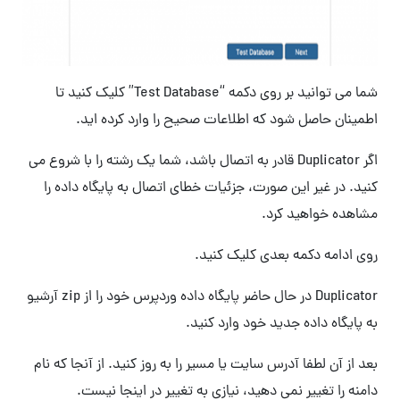
شما می توانید بر روی دکمه “Test Database” کلیک کنید تا
اطمینان حاصل شود که اطلاعات صحیح را وارد کرده اید.
اگر Duplicator قادر به اتصال باشد، شما یک رشته را با شروع می
کنید. در غیر این صورت، جزئیات خطای اتصال به پایگاه داده را
مشاهده خواهید کرد.
روی ادامه دکمه بعدی کلیک کنید.
Duplicator در حال حاضر پایگاه داده وردپرس خود را از zip آرشیو
به پایگاه داده جدید خود وارد کنید.
بعد از آن لطفا آدرس سایت یا مسیر را به روز کنید. از آنجا که نام
دامنه را تغییر نمی دهید، نیازی به تغییر در اینجا نیست.