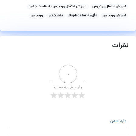
آموزش انتقال وردپرس
آموزش انتقال وردپرس به هاست جدید
آموزش وردپرس
افزونه Duplicator
دابلیکیتور
وردپرس
نظرات
۰
رأی دهی به مطلب
وارد شدن