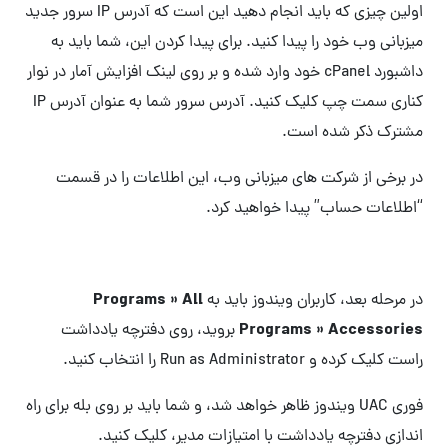
اولین چیزی که باید انجام دهید این است که آدرس IP سرور جدید
میزبانی وب خود را پیدا کنید. برای پیدا کردن این، شما باید به
داشبورد cPanel خود وارد شده و بر روی لینک افزایش آمار در نوار
کناری سمت چپ کلیک کنید. آدرس سرور شما به عنوان آدرس IP
مشترک ذکر شده است.
در برخی از شرکت های میزبانی وب، این اطلاعات را در قسمت
“اطلاعات حساب” پیدا خواهید کرد.
Programs » All
در مرحله بعد، کاربران ویندوز باید به
Programs » Accessories
بروید، روی دفترچه یادداشت
راست کلیک کرده و Run as Administrator را انتخاب کنید.
فوری UAC ویندوز ظاهر خواهد شد، و شما باید بر روی بله برای راه
اندازی دفترچه یادداشت با امتیازات مدیر، کلیک کنید.