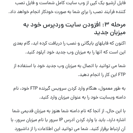
فایل آرشیو یک کپی از وب سایت کامل شماست و فایل نصب
کننده فرآیند نصب را برای شما به صورت خودکار انجام خواهد داد.
مرحله ۳: افزودن سایت وردپرس خود به
میزبان جدید
اکنون که فایلهای بایگانی و نصب را دریافت کرده اید، گام بعدی
این است که آنها را به میزبان وب جدید خود آپلود کنید.
شما می توانید با اتصال به میزبان وب جدید خود با استفاده از
FTP این کار را انجام دهید.
به طور معمول، هنگام وارد کردن سرویس گیرنده FTP خود، نام
دامنه وبسایت خود را به عنوان میزبان وارد کنید.
با این حال، از آنجا که نام دامنه شما هنوز به میزبان قدیمی شما
اشاره دارد، باید با وارد کردن آدرس IP سرور یا نام میزبان سرور، با
آن ارتباط برقرار کنید. شما می توانید این اطلاعات را از داشبورد