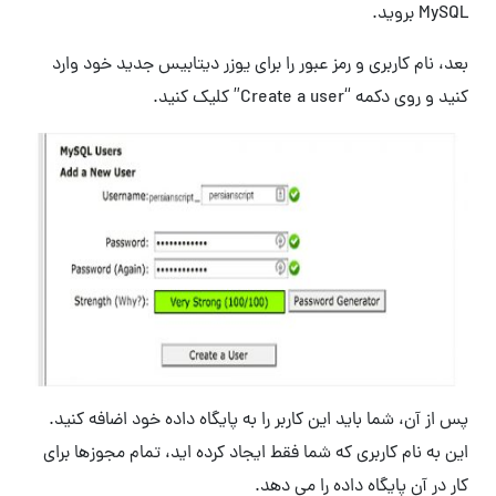
MySQL بروید.
بعد، نام کاربری و رمز عبور را برای یوزر دیتابیس جدید خود وارد
کنید و روی دکمه “Create a user” کلیک کنید.
پس از آن، شما باید این کاربر را به پایگاه داده خود اضافه کنید.
این به نام کاربری که شما فقط ایجاد کرده اید، تمام مجوزها برای
کار در آن پایگاه داده را می دهد.