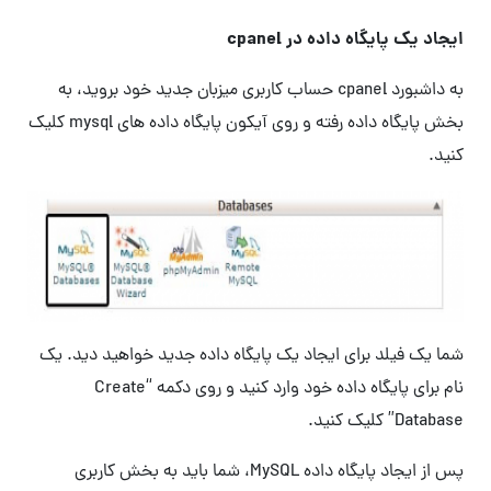
ایجاد یک پایگاه داده در cpanel
به داشبورد cpanel حساب کاربری میزبان جدید خود بروید، به
بخش پایگاه داده رفته و روی آیکون پایگاه داده های mysql کلیک
کنید.
شما یک فیلد برای ایجاد یک پایگاه داده جدید خواهید دید. یک
نام برای پایگاه داده خود وارد کنید و روی دکمه “Create
Database” کلیک کنید.
پس از ایجاد پایگاه داده MySQL، شما باید به بخش کاربری