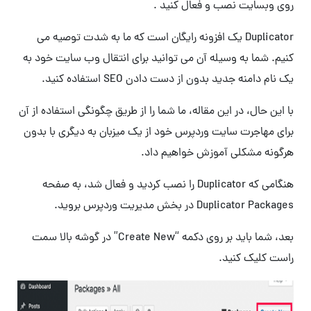
روی وبسایت نصب و فعال کنید .
Duplicator یک افزونه رایگان است که ما به شدت توصیه می
کنیم. شما به وسیله آن می توانید برای انتقال وب سایت خود به
یک نام دامنه جدید بدون از دست دادن SEO استفاده کنید.
با این حال، در این مقاله، ما شما را از طریق چگونگی استفاده از آن
برای مهاجرت سایت وردپرس خود از یک میزبان به دیگری با بدون
هرگونه مشکلی آموزش خواهیم داد.
هنگامی که Duplicator را نصب کردید و فعال شد، به صفحه
Duplicator Packages در بخش مدیریت وردپرس بروید.
بعد، شما باید بر روی دکمه “Create New” در گوشه بالا سمت
راست کلیک کنید.