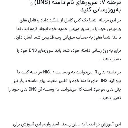
مرحله 7: سرورهای نام دامنه (DNS) را
به‌روزرسانی کنید
در این مرحله، شما یک کپی کامل از پایگاه داده و فایل های
وردپرس خود را در سرور میزبان جدید خود ایجاد کرده اید، اما
دامنه شما هنوز به حساب میزبانی وب قدیمی شما اشاره دارد.
برای به روز رسانی دامنه خود، شما باید سرورهای DNS خود را
تغییر دهید.
در دامنه های IR می‌توانید به وبسایت NIC.Ir مراجعه کنید تا
بتوانید DNS های دامنه خود را تغییر دهید. برای دامنه دیگر نیز
پنل های موجود است که می‌توانید به وسیله آن DNS های خود را
تغییر دهید.
این آموزش در اینجا به پایان رسید. امیدواریم این آموزش برای