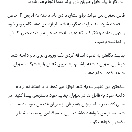
این کار با یک فایل میزبان در رایانه شما انجام می شود.
فایل میزبان می تواند برای نشان دادن نام دامنه به آدرس IP خاص
استفاده شود. به عبارت دیگر، به شما اجازه می دهد کامپیوتر خود
را فریب داده و فکر کند که وب سایت منتقل می شود حتی اگر آن
را نداشته باشید.
بیایید نگاهی به نحوه اضافه کردن یک ورودی برای نام دامنه شما
در فایل میزبان داشته باشیم، به طوری که آن را به شرکت میزبان
جدید خود ارجاع دهد.
ساختن این تغییرات به شما اجازه می دهد تا با استفاده از نام
دامنه خود به فایل ها در میزبان جدید خود دسترسی پیدا کنید، در
حالی که سایر نقاط جهان همچنان از میزبان قدیمی خود به سایت
شما دسترسی خواهند داشت. این عدم قطعی وبسایت شما را
تضمین خواهد کرد.