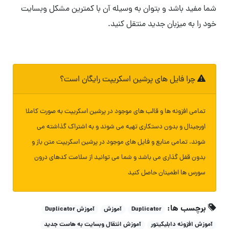
شما مفید باشد و بتوان به وسیله آن با کمترین مشکل وبسایت
خود را به میزبان جدید منتقل کنید.
چرا فایل های پرشین اسکریپت رایگان است؟
تمامی افزونه ها و قالب های موجود در پرشین اسکریپت به صورت کاملا
اورجینال و بدون دستکاری تهیه می شوند و به اشتراک گذاشته می
شوند. تمامی منابع و فایل های موجود در پرشین اسکریپت متن باز و
بدون قفل گذاری می باشد و شما می توانید از سلامت کدهای درون
سورس ها اطمینان حاصل کنید
برچسب ها:
Duplicator
آموزش
آموزش Duplicator
آموزش افزونه دابلیکیتور
آموزش انتقال وبسایت به هاست جدید