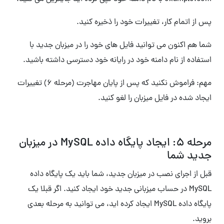
پس از اتمام کار، تغییرات خود را ذخیره کنید.
شما هم اکنون می توانید فایل های خود را در میزبان جدید با
استفاده از نام دامنه خود در رایانه خود دسترسی داشته باشید.
مهم: فراموش نکنید که پس از پایان مهاجرت (مرحله ۶) تغییرات
ایجاد شده در فایل میزبان را لغو کنید.
مرحله 5: ایجاد پایگاه داده MySQL در میزبان
جدید شما
قبل از اجرای نصب در میزبان جدید، شما باید یک پایگاه داده
MySQL در حساب میزبانی جدید خود ایجاد کنید. اگر قبلا یک
پایگاه داده MySQL ایجاد کرده اید، می توانید به مرحله بعدی
بروید.