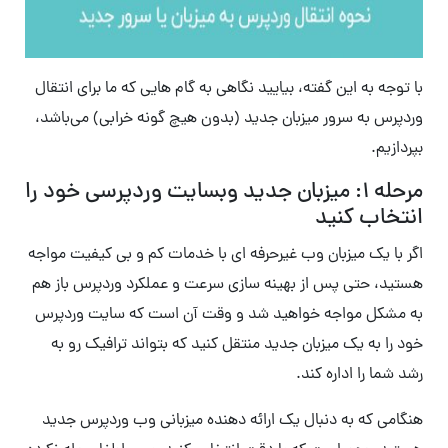
با توجه به این گفته، بیایید نگاهی به گام هایی که ما برای انتقال
وردپرس به سرور میزبان جدید (بدون هیچ گونه خرابی) می‌باشد،
بپردازیم.
مرحله ۱: میزبان جدید وبسایت وردپرسی خود را
انتخاب کنید
اگر با یک میزبان وب غیرحرفه ای با خدمات کم و بی کیفیت مواجه
هستید، حتی پس از بهینه سازی سرعت و عملکرد وردپرس باز هم
به مشکل مواجه خواهید شد و وقت آن است که سایت وردپرس
خود را به یک میزبان جدید منتقل کنید که بتواند ترافیک رو به
رشد شما را اداره کند.
هنگامی که به دنبال یک ارائه دهنده میزبانی وب وردپرس جدید