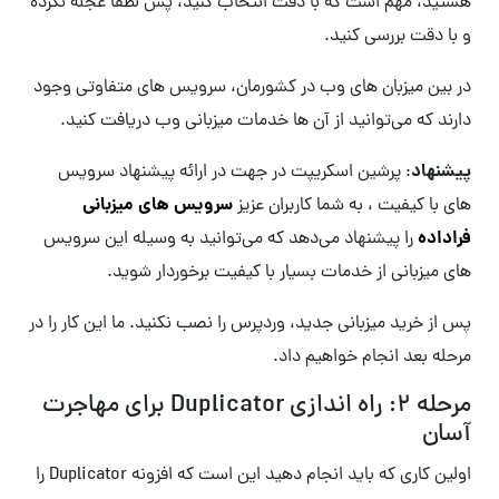
هستید، مهم است که با دقت انتخاب کنید، پس لطفا عجله نکرده
و با دقت بررسی کنید.
در بین میزبان های وب در کشورمان، سرویس های متفاوتی وجود
دارند که می‌توانید از آن ها خدمات میزبانی وب دریافت کنید.
پیشنهاد
: پرشین اسکریپت در جهت در ارائه پیشنهاد سرویس
سرویس های میزبانی
های با کیفیت ، به شما کاربران عزیز
فراداده
را پیشنهاد می‌دهد که می‌توانید به وسیله این سرویس
های میزبانی از خدمات بسیار با کیفیت برخوردار شوید.
پس از خرید میزبانی جدید، وردپرس را نصب نکنید. ما این کار را در
مرحله بعد انجام خواهیم داد.
مرحله 2: راه اندازی Duplicator برای مهاجرت
آسان
اولین کاری که باید انجام دهید این است که افزونه Duplicator را