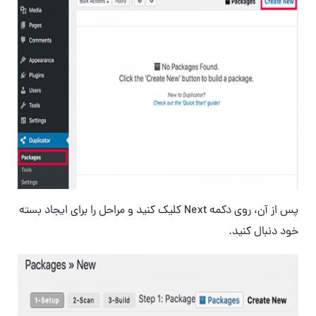
پس از آن، روی دکمه Next کلیک کنید و مراحل را برای ایجاد بسته
خود دنبال کنید.