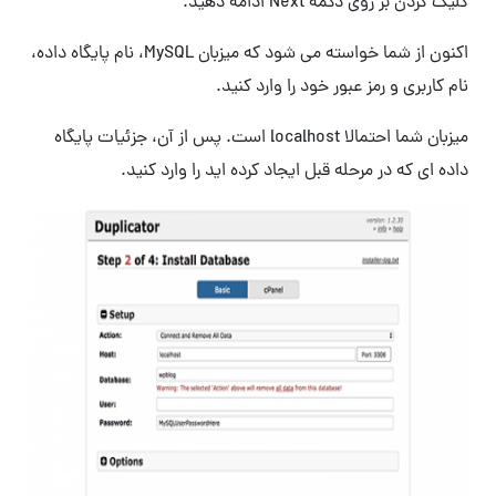
کلیک کردن بر روی دکمه Next ادامه دهید.
اکنون از شما خواسته می شود که میزبان MySQL، نام پایگاه داده،
نام کاربری و رمز عبور خود را وارد کنید.
میزبان شما احتمالا localhost است. پس از آن، جزئیات پایگاه
داده ای که در مرحله قبل ایجاد کرده اید را وارد کنید.