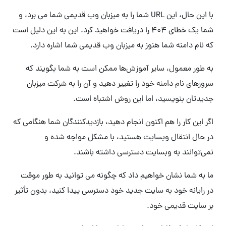
با این حال، این URL شما را به میزبان وب قدیمی شما می برد، و
شما یک خطای 404 را دریافت خواهید کرد. این به این دلیل است
که نام دامنه شما هنوز به میزبان وب قدیمی شما اشاره دارد.
به طور معمول، سایر آموزش‌ها ممکن است به شما بگویند که
سرورهای نام دامنه خود را تغییر دهید و آن را به شرکت میزبان
جدیدتان بنویسید، اما این روش اشتباه است.
اگر این کار را هم اکنون انجام دهید، بازدیدکنندگان شما هنگامی که
در حال انتقال وبسایت هستید، با مشکل مواجه شده و
نمی‌توانند به وبسایت دسترسی داشته باشند.
ما به شما نشان خواهیم داد که چگونه می توانید به طور موقت
در رایانه خود به سایت جدید خود دسترسی پیدا کنید، بدون تأثیر
بر سایت قدیمی خود.