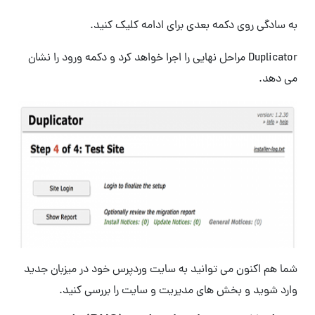
به سادگی روی دکمه بعدی برای ادامه کلیک کنید.
Duplicator مراحل نهایی را اجرا خواهد کرد و دکمه ورود را نشان
می دهد.
شما هم اکنون می توانید به سایت وردپرس خود در میزبان جدید
وارد شوید و بخش های مدیریت و سایت را بررسی کنید.