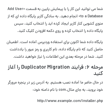
شما می توانید این کار را با پیمایش پایین به قسمت «Add User
to a Database» انجام دهید. به سادگی کاربر پایگاه داده ای که از
منوی کشویی کنار کاربر ایجاد کرده اید را انتخاب کنید، سپس
پایگاه داده را انتخاب کرده و روی دکمه افزودن کلیک کنید.
پایگاه داده شما اکنون برای استفاده وردپرس آماده است. اطمینان
حاصل کنید که نام پایگاه داده، نام کاربری و رمز عبور را یادداشت
کنید. شما در مرحله بعدی این اطلاعات را نیاز خواهید داشت.
مرحله 6: فرایند Duplicator Migration را آغاز
کنید
در حال حاضر ما آماده نصب هستیم. به آدرس زیر در پنجره مرورگر
خود بروید، به جای مثال.com با نام دامنه خود:
http://www.example.com/installer.php