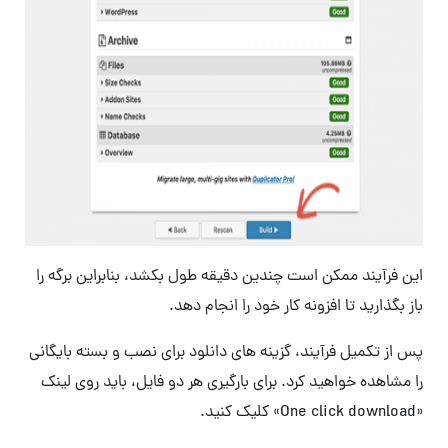
این فرآیند ممکن است چندین دقیقه طول بکشد، بنابراین برگه را
باز بگذارید تا افزونه کار خود را انجام دهد.
پس از تکمیل فرآیند، گزینه های دانلود برای نصب و بسته بایگانی
را مشاهده خواهید کرد. برای بارگیری هر دو فایل، باید روی لینک
«One click download» کلیک کنید.