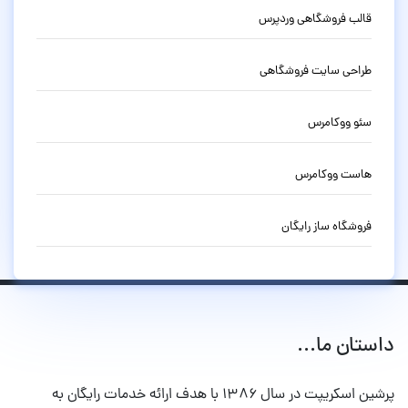
قالب فروشگاهی وردپرس
طراحی سایت فروشگاهی
سئو ووکامرس
هاست ووکامرس
فروشگاه ساز رایگان
داستان ما...
پرشین اسکریپت در سال ۱۳۸۶ با هدف ارائه خدمات رایگان به