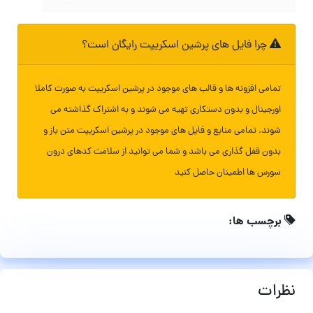
چرا فایل های پرشین اسکریپت رایگان است؟
تمامی افزونه ها و قالب های موجود در پرشین اسکریپت به صورت کاملا
اورجینال و بدون دستکاری تهیه می شوند و به اشتراک گذاشته می
شوند. تمامی منابع و فایل های موجود در پرشین اسکریپت متن باز و
بدون قفل گذاری می باشد و شما می توانید از سلامت کدهای درون
سورس ها اطمینان حاصل کنید
برچسب ها:
نظرات