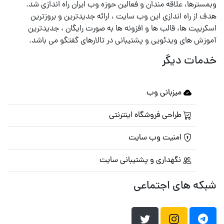
وبمسترها، علاقه مندان و فعالین حوزه وب ایران راه اندازی شد.
هدف از راه اندازی این وب سایت ، ارائه جدیدترین و بروزترین
اسکریپت ها، قالب ها و افزونه ها به صورت رایگان ، جدیدترین
آموزش های ویدئویی و پشتیبانی در تالارهای گفتگو می باشد.
خدمات دیگر
میزبانی وب
طراحی فروشگاه اینترنتی
امنیت وب سایت
نگهداری و پشتیبانی سایت
شبکه های اجتماعی