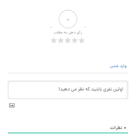
۰
رأی دهی به مطلب
وارد شدن
۰
نظرات