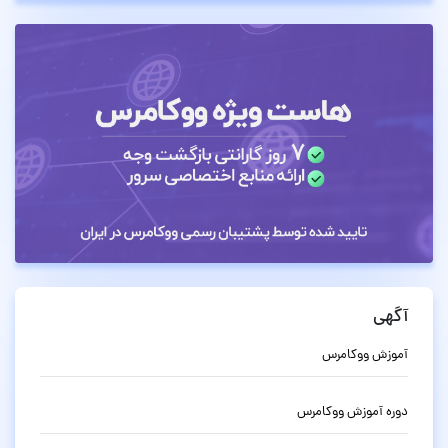
آگهی
آموزش ووکامرس
دوره آموزش ووکامرس