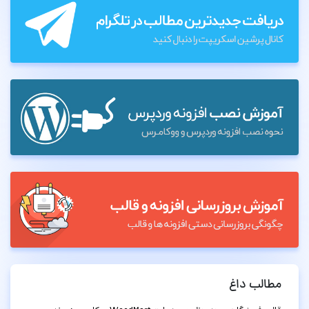
مطالب داغ