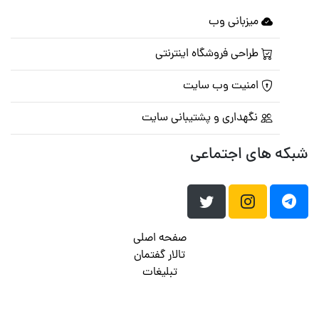
میزبانی وب
طراحی فروشگاه اینترنتی
امنیت وب سایت
نگهداری و پشتیبانی سایت
شبکه های اجتماعی
صفحه اصلی
تالار گفتمان
تبلیغات
تماس با ما
© تمامی حقوق متعلق به
پرشین اسکریپت
می باشد . ۱۳۸۵ - ۱۴۰۰