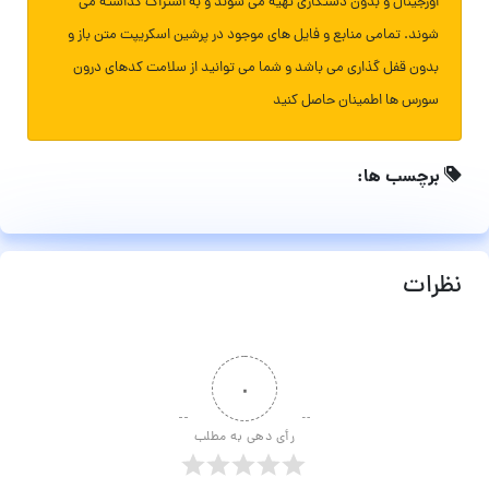
اورجینال و بدون دستکاری تهیه می شوند و به اشتراک گذاشته می
شوند. تمامی منابع و فایل های موجود در پرشین اسکریپت متن باز و
بدون قفل گذاری می باشد و شما می توانید از سلامت کدهای درون
سورس ها اطمینان حاصل کنید
برچسب ها:
نظرات
۰
رأی دهی به مطلب