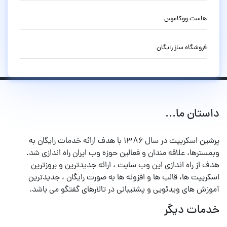
هاست ووکامرس
فروشگاه ساز رایگان
داستان ما...
پرشین اسکریپت در سال ۱۳۸۶ با هدف ارائه خدمات رایگان به
وبمسترها، علاقه مندان و فعالین حوزه وب ایران راه اندازی شد.
هدف از راه اندازی این وب سایت ، ارائه جدیدترین و بروزترین
اسکریپت ها، قالب ها و افزونه ها به صورت رایگان ، جدیدترین
آموزش های ویدئویی و پشتیبانی در تالارهای گفتگو می باشد.
خدمات دیگر