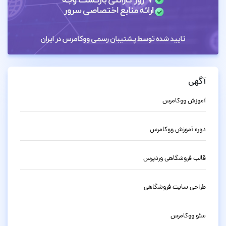
آگهی
آموزش ووکامرس
دوره آموزش ووکامرس
قالب فروشگاهی وردپرس
طراحی سایت فروشگاهی
سئو ووکامرس