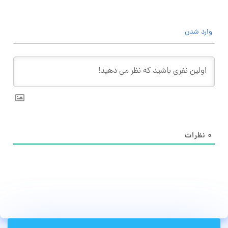
وارد شدن
۰
نظرات