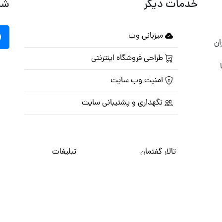
خدمات دیگر
شب
میزبانی وب
ان
طراحی فروشگاه اینترنتی
امنیت وب سایت
نگهداری و پشتیبانی سایت
تالار گفتمان
تبلیغات