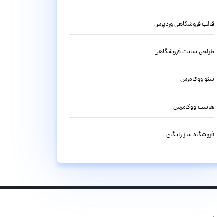
قالب فروشگاهی وردپرس
طراحی سایت فروشگاهی
سئو ووکامرس
هاست ووکامرس
فروشگاه ساز رایگان