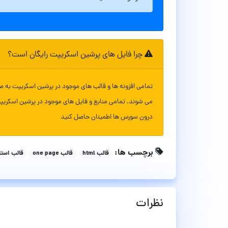
چرا فایل های پرشین اسکریپت رایگان است؟
تمامی افزونه ها و قالب های موجود در پرشین اسکریپت به ص
می شوند. تمامی منابع و فایل های موجود در پرشین اسکریپ
درون سورس ها اطمینان حاصل کنید
برچسب ها:
قالب html
قالب one page
قالب است
نظرات