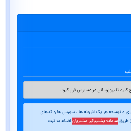
طلب
کنید تا بروزرسانی در دسترس قرار گیرد.
ازی و توسعه هر یک افزونه ها ، سورس ها و کدهای
ز طریق
سامانه پشتیبانی مشتریان
اقدام به ثبت