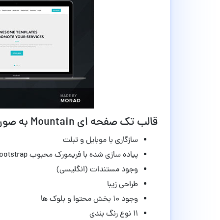
قالب تک صفحه ای Mountain به صورت HTML
سازگاری با موبایل و تبلت
پیاده سازی شده با فریمورک محبوب Bootstrap
وجود مستندات (انگلیسی)
طراحی زیبا
وجود ۱۰ بخش محتوا و بلوک ها
۱۱ نوع رنگ بندی