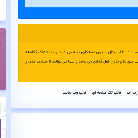
ورت کاملا اورجینال و بدون دستکاری تهیه می شوند و به اشتراک گذاشته
ت متن باز و بدون قفل گذاری می باشد و شما می توانید از سلامت کدهای
ارت اپ
قالب تک صفحه ای
قالب وب سایت