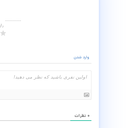
رأ
وارد شدن
۰
نظرات