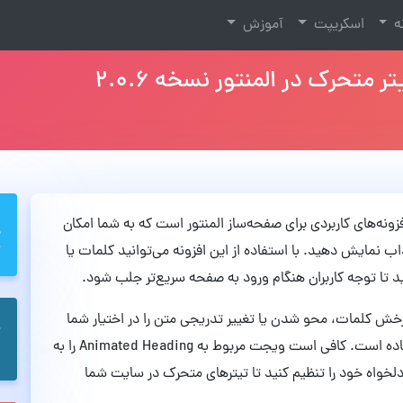
نه
اسکریپت
آموزش
Animated Heading for Ele یکی از افزونه‌های کاربردی برای صفحه‌ساز المنتور است که به شما امکان
نمایش دهید. با استفاده از این افزونه می‌توانید کلمات یا
 تا توجه کاربران هنگام ورود به صفحه سریع‌تر جلب شود.
رخش کلمات، محو شدن یا تغییر تدریجی متن را در اختیار شما
قرار می‌دهد و به‌راحتی داخل محیط المنتور قابل استفاده است. کافی است ویجت مربوط به Animated Heading را به
خواه خود را تنظیم کنید تا تیترهای متحرک در سایت شما