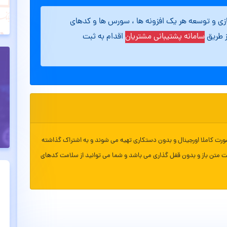
ازی و توسعه هر یک افزونه ها ، سورس ها و کدهای
ز طریق
سامانه پشتیبانی مشتریان
اقدام به ثبت
ورت کاملا اورجینال و بدون دستکاری تهیه می شوند و به اشتراک گذاشته
ت متن باز و بدون قفل گذاری می باشد و شما می توانید از سلامت کدهای