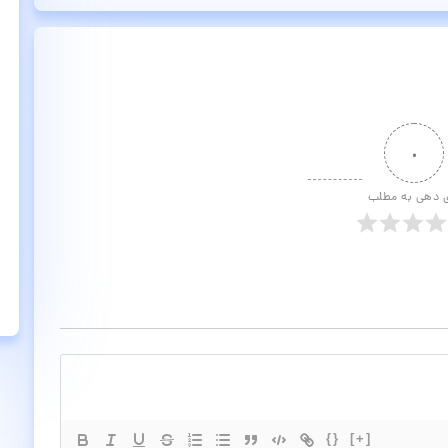
۰
ی دهی به مطلب
{}
[+]