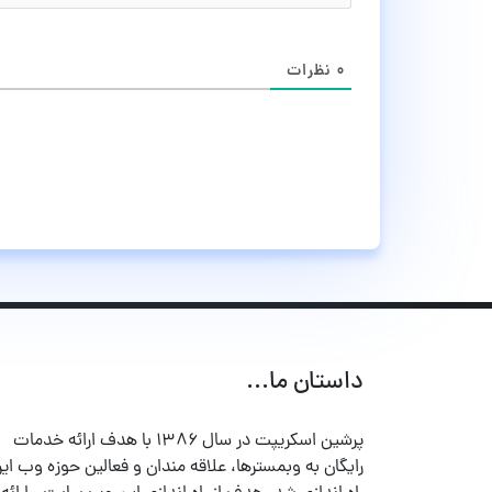
۰
نظرات
داستان ما...
پرشین اسکریپت در سال ۱۳۸۶ با هدف ارائه خدمات
رایگان به وبمسترها، علاقه مندان و فعالین حوزه وب ایر