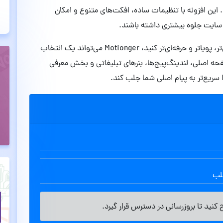
ین افزونه با تنظیمات ساده، افکت‌های متنوع و امکان
ایت جلوه بیشتری داشته باشند.
اگر قصد دارید ظاهر صفحات سایت خود را کمی مدرن‌تر، پویا‌تر و حرفه‌ای‌تر کنید، Motionger می‌تواند یک انتخاب
صفحه اصلی، لندینگ‌پیج‌ها، بنرهای تبلیغاتی و بخش معرفی
سریع‌تر به پیام اصلی شما جلب کند.
طلب
کنید تا بروزرسانی در دسترس قرار گیرد.