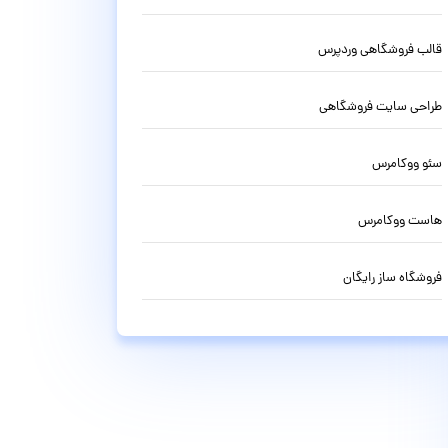
قالب فروشگاهی وردپرس
طراحی سایت فروشگاهی
سئو ووکامرس
هاست ووکامرس
فروشگاه ساز رایگان