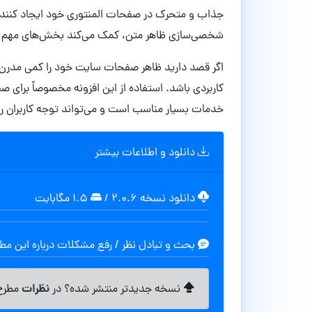
جذاب و متحرک در صفحات المنتوری خود ایجاد کنند. ا
شخصی‌سازی ظاهر متن، کمک می‌کند بخش‌های مهم س
کاربردی باشد. استفاده از این افزونه مخصوصاً برای 
خدمات بسیار مناسب است و می‌تواند توجه کاربران را 
دانلود و اطلاعات بیشتر
دانلود نسخه ۲.۰.۶
/
۱.۵ مگابایت
بحث و تبادل نظر / رفع مشکلات درباره این م
نظرات
نسخه جدیدتر منتشر شده؟ در
مطرح 