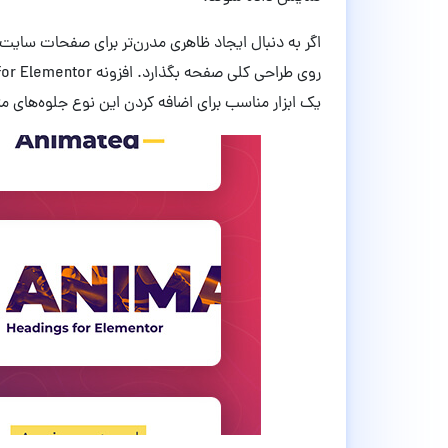
اگر به دنبال ایجاد ظاهری مدرن‌تر برای صفحات سایت 
یک ابزار مناسب برای اضافه کردن این نوع جلوه‌ها