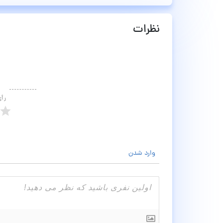
نظرات
رأ
وارد شدن