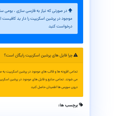
در صورتی که نیاز به فارسی سازی ، بومی س
موجود در پرشین اسکریپت را دار ید کافیست ا
درخواست کنید
چرا فایل های پرشین اسکریپت رایگان است؟
تمامی افزونه ها و قالب های موجود در پرشین اسکریپت به ص
می شوند. تمامی منابع و فایل های موجود در پرشین اسکریپ
درون سورس ها اطمینان حاصل کنید
برچسب ها: