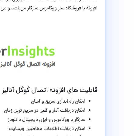
افزونه با فروشگاه ساز ووکامرس سازگار می‌باشد و می‌
قابلیت های افزونه اتصال گوگل آنالیز به وردپرس erInsights
امکان راه اندازی سریع و آسان
امکان دریافت آمار واقعی در سریع ترین زمان
سازگار با ووکامرس و ایزی دیجیتال دانلودز
امکان دریافت اطلاعات مخاطبین وبسایت