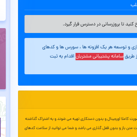
طلب
کنید تا بروزرسانی در دسترس قرار گیرد.
ازی و توسعه هر یک افزونه ها ، سورس ها و کدهای
ز طریق
سامانه پشتیبانی مشتریان
اقدام به ثبت
ورت کاملا اورجینال و بدون دستکاری تهیه می شوند و به اشتراک گذاشته
ت متن باز و بدون قفل گذاری می باشد و شما می توانید از سلامت کدهای