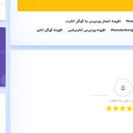
افزونه اتصال وردپرس به گوگل آنالیت
افزونه وردپرس آنالیتیکس
افزونه گوگل آنالیز
۵
ی دهی به مطلب