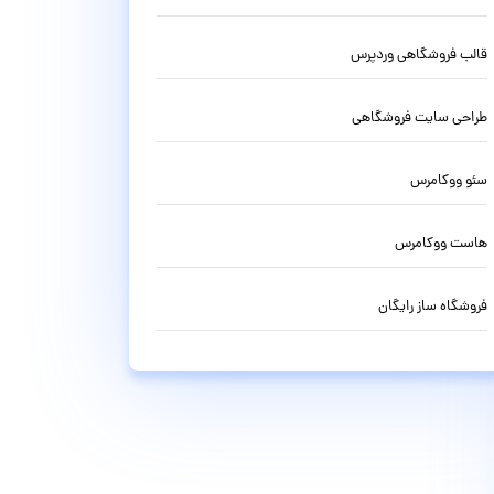
قالب فروشگاهی وردپرس
طراحی سایت فروشگاهی
سئو ووکامرس
هاست ووکامرس
فروشگاه ساز رایگان