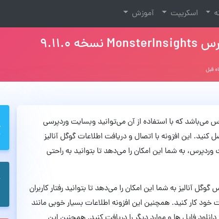
نه
اسکریپت
آموزش
 9.11.0
فه ای وردپرس می‌باشد که با استفاده از آن می‌توانید وبسایت وردپرسی
کنید. این افزونه با اتصال و دریافت اطلاعات گوگل آنالیز
دپرس، به شما این امکان را می‌دهد تا بتوانید به راحتی
Mon با اتصال به سرویس گوگل آنالیز به شما این امکان را می‌دهد تا بتوانید رفتار کاربران
ت خود کار کنید. همچنین این افزونه اطلاعات بسیار خوبی مانند
نلود فایل ها و موارد دیگر را دریافت کنید. همچنین این