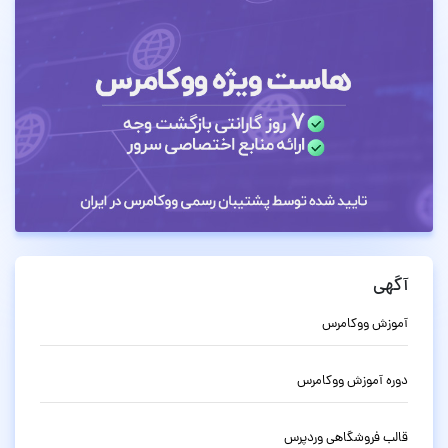
آگهی
آموزش ووکامرس
دوره آموزش ووکامرس
قالب فروشگاهی وردپرس