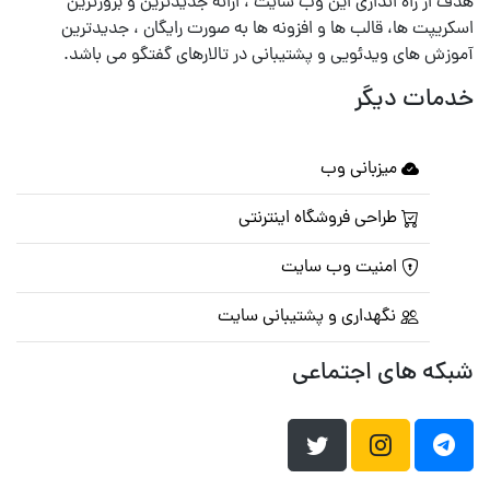
هدف از راه اندازی این وب سایت ، ارائه جدیدترین و بروزترین
اسکریپت ها، قالب ها و افزونه ها به صورت رایگان ، جدیدترین
آموزش های ویدئویی و پشتیبانی در تالارهای گفتگو می باشد.
خدمات دیگر
میزبانی وب
طراحی فروشگاه اینترنتی
امنیت وب سایت
نگهداری و پشتیبانی سایت
شبکه های اجتماعی