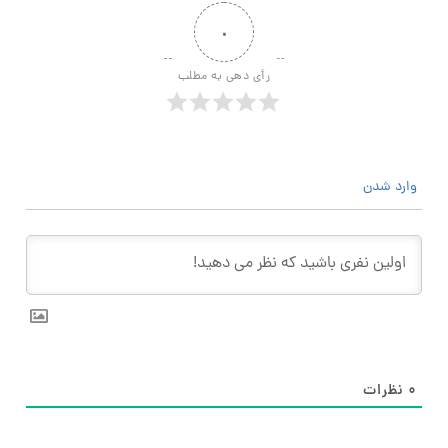
۰
رأی دهی به مطلب
وارد شدن
۰
نظرات