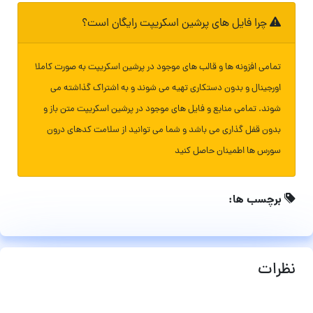
چرا فایل های پرشین اسکریپت رایگان است؟
تمامی افزونه ها و قالب های موجود در پرشین اسکریپت به صورت کاملا
اورجینال و بدون دستکاری تهیه می شوند و به اشتراک گذاشته می
شوند. تمامی منابع و فایل های موجود در پرشین اسکریپت متن باز و
بدون قفل گذاری می باشد و شما می توانید از سلامت کدهای درون
سورس ها اطمینان حاصل کنید
برچسب ها:
نظرات