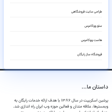
طراحی سایت فروشگاهی
سئو ووکامرس
هاست ووکامرس
فروشگاه ساز رایگان
داستان ما...
پرشین اسکریپت در سال ۱۳۸۶ با هدف ارائه خدمات رایگان به
وبمسترها، علاقه مندان و فعالین حوزه وب ایران راه اندازی شد.