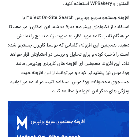
المنتور و WPBakery استفاده کنید.
افزونه جستجو سریع وردپرس Mofect On-Site Search با
استفاده از تکنولوژی پیشرفته Ajax به شما این امکان را می‌دهد تا
در هنگام تایپ کلمه مورد نظر، به صورت زنده نتایج را نمایش
دهید. همچنین این افزونه، کلماتی که توسط کاربران جستجو شده
است را ذخیره کرده و برای تحلیل و بررسی در اختیارتان قرار خواهد
داد. این افزونه همچنین ای افزونه های کاربردی وردپرس مانند
ووکامرس نیز پشتیبانی کرده و می‌توانید از این افزونه جهت
جستجوی محصولات ووکامرس استفاده کنید. در ادامه می‌توانید
ویژگی های دیگر این افزونه را مطالعه کنید.