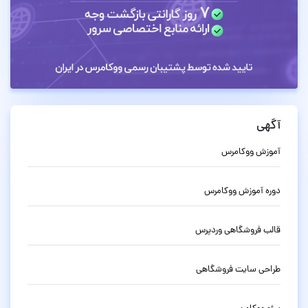
آگهی
آموزش ووکامرس
دوره آموزش ووکامرس
قالب فروشگاهی وردپرس
طراحی سایت فروشگاهی