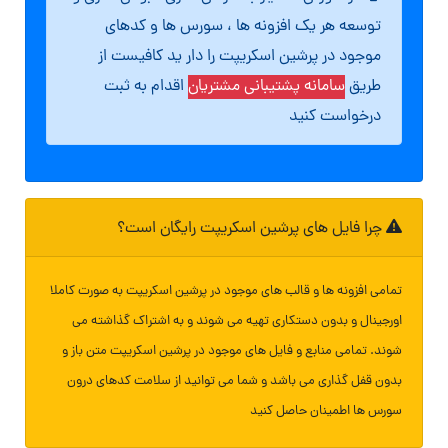
توسعه هر یک افزونه ها ، سورس ها و کدهای
موجود در پرشین اسکریپت را دار ید کافیست از
طریق
سامانه پشتیبانی مشتریان
اقدام به ثبت
درخواست کنید
چرا فایل های پرشین اسکریپت رایگان است؟
تمامی افزونه ها و قالب های موجود در پرشین اسکریپت به صورت کاملا
اورجینال و بدون دستکاری تهیه می شوند و به اشتراک گذاشته می
شوند. تمامی منابع و فایل های موجود در پرشین اسکریپت متن باز و
بدون قفل گذاری می باشد و شما می توانید از سلامت کدهای درون
سورس ها اطمینان حاصل کنید