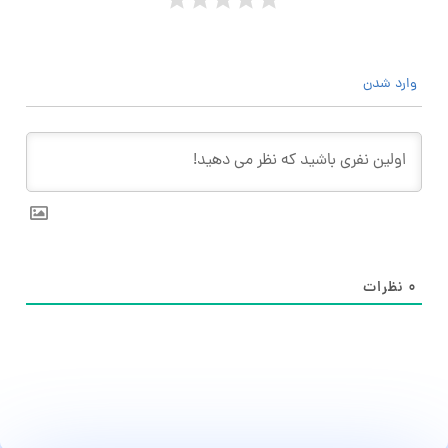
وارد شدن
۰
نظرات