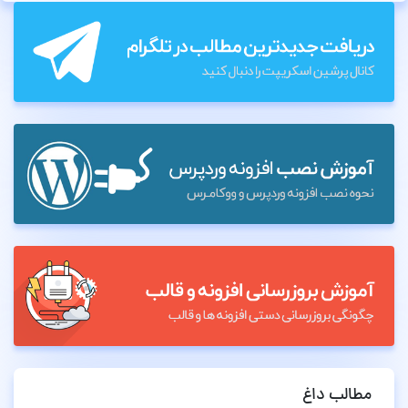
مطالب داغ