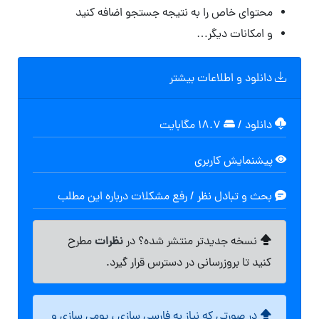
محتوای خاص را به نتیجه جستجو اضافه کنید
و امکانات دیگر…
دانلود و اطلاعات بیشتر
دانلود
/
۱۸.۷ مگابایت
پیشنمایش کاربری
بحث و تبادل نظر / رفع مشکلات درباره این مطلب
نظرات
نسخه جدیدتر منتشر شده؟ در
مطرح
کنید تا بروزرسانی در دسترس قرار گیرد.
در صورتی که نیاز به فارسی سازی ، بومی سازی و