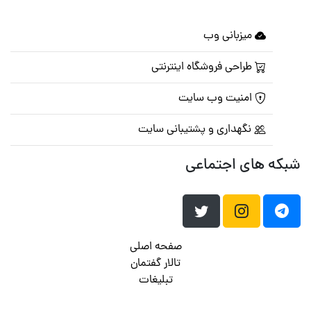
میزبانی وب
طراحی فروشگاه اینترنتی
امنیت وب سایت
نگهداری و پشتیبانی سایت
شبکه های اجتماعی
صفحه اصلی
تالار گفتمان
تبلیغات
تماس با ما