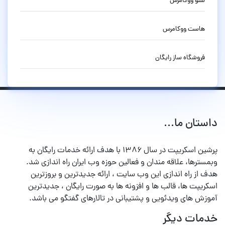
سئو ووکامرس
هاست ووکامرس
فروشگاه ساز رایگان
داستان ما...
پرشین اسکریپت در سال ۱۳۸۶ با هدف ارائه خدمات رایگان به
وبمسترها، علاقه مندان و فعالین حوزه وب ایران راه اندازی شد.
هدف از راه اندازی این وب سایت ، ارائه جدیدترین و بروزترین
اسکریپت ها، قالب ها و افزونه ها به صورت رایگان ، جدیدترین
آموزش های ویدئویی و پشتیبانی در تالارهای گفتگو می باشد.
خدمات دیگر