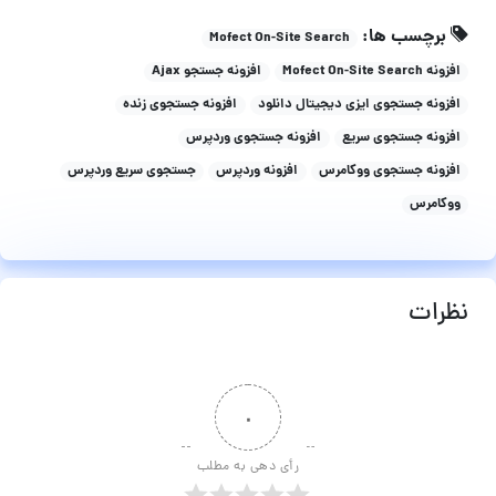
برچسب ها:
Mofect On-Site Search
افزونه Mofect On-Site Search
افزونه جستجو Ajax
افزونه جستجوی ایزی دیجیتال دانلود
افزونه جستجوی زنده
افزونه جستجوی سریع
افزونه جستجوی وردپرس
افزونه جستجوی ووکامرس
افزونه وردپرس
جستجوی سریع وردپرس
ووکامرس
نظرات
۰
رأی دهی به مطلب