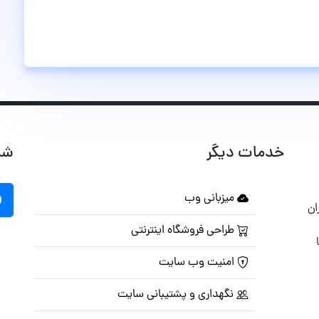
خدمات دیگر
شب
میزبانی وب
ان
طراحی فروشگاه اینترنتی
امنیت وب سایت
نگهداری و پشتیبانی سایت