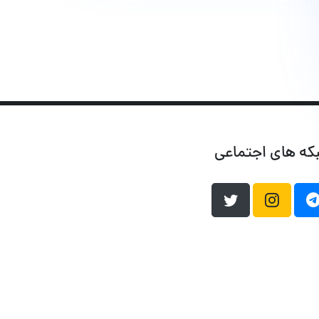
که های اجتماعی