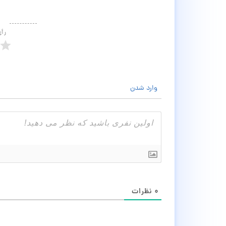
رأ
وارد شدن
۰
نظرات