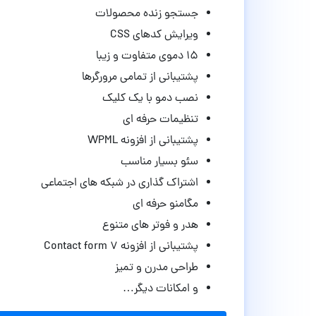
جستجو زنده محصولات
ویرایش کدهای CSS
۱۵ دموی متفاوت و زیبا
پشتیبانی از تمامی مرورگرها
نصب دمو با یک کلیک
تنظیمات حرفه ای
پشتیبانی از افزونه WPML
سئو بسیار مناسب
اشتراک گذاری در شبکه های اجتماعی
مگامنو حرفه ای
هدر و فوتر های متنوع
پشتیبانی از افزونه Contact form 7
طراحی مدرن و تمیز
و امکانات دیگر…