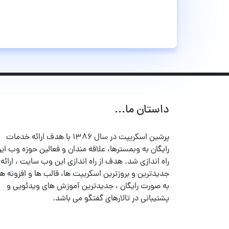
داستان ما...
پرشین اسکریپت در سال ۱۳۸۶ با هدف ارائه خدمات
رایگان به وبمسترها، علاقه مندان و فعالین حوزه وب ایر
راه اندازی شد. هدف از راه اندازی این وب سایت ، ارائه
جدیدترین و بروزترین اسکریپت ها، قالب ها و افزونه ها
به صورت رایگان ، جدیدترین آموزش های ویدئویی و
پشتیبانی در تالارهای گفتگو می باشد.