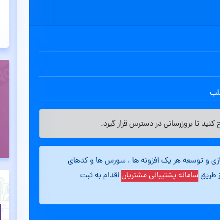
طلب
کنید تا بروزرسانی در دسترس قرار گیرد.
ازی و توسعه هر یک افزونه ها ، سورس ها و کدهای
ز طریق
سامانه پشتیبانی مشتریان
اقدام به ثبت