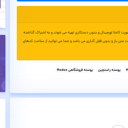
ورت کاملا اورجینال و بدون دستکاری تهیه می شوند و به اشتراک گذاشته
ت متن باز و بدون قفل گذاری می باشد و شما می توانید از سلامت کدهای
پوسته راستچین
پوسته فروشگاهی Modus