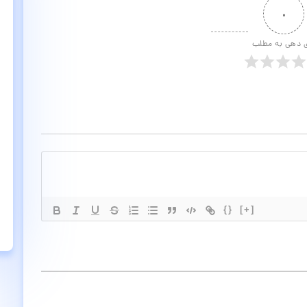
۰
ی دهی به مطلب
{}
[+]