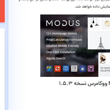
 نمایش داده خواهد شد.