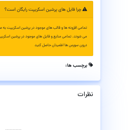
چرا فایل های پرشین اسکریپت رایگان است؟
تمامی افزونه ها و قالب های موجود در پرشین اسکریپت به ص
می شوند. تمامی منابع و فایل های موجود در پرشین اسکریپ
درون سورس ها اطمینان حاصل کنید
برچسب ها:
نظرات