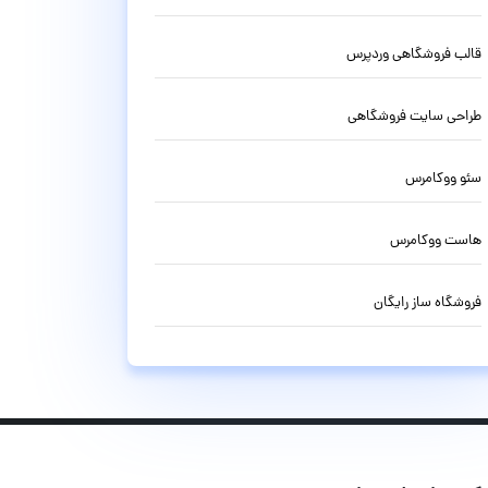
قالب فروشگاهی وردپرس
طراحی سایت فروشگاهی
سئو ووکامرس
هاست ووکامرس
فروشگاه ساز رایگان