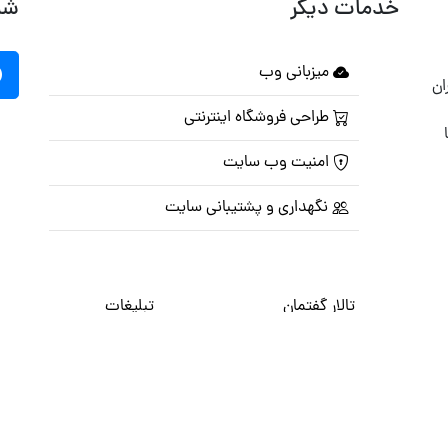
خدمات دیگر
شب
میزبانی وب
ان
طراحی فروشگاه اینترنتی
امنیت وب سایت
نگهداری و پشتیبانی سایت
تالار گفتمان
تبلیغات