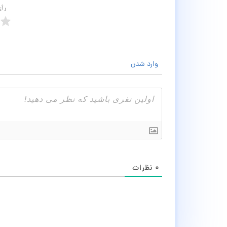
رأ
وارد شدن
۰
نظرات