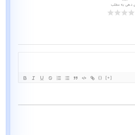
ی دهی به مطلب
{}
[+]