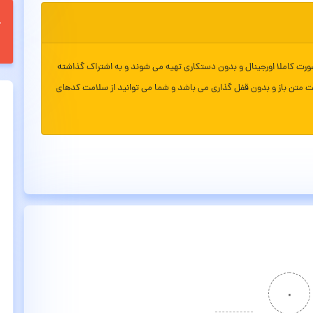
ورت کاملا اورجینال و بدون دستکاری تهیه می شوند و به اشتراک گذاشته
ت متن باز و بدون قفل گذاری می باشد و شما می توانید از سلامت کدهای
۰