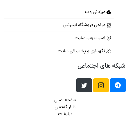
میزبانی وب
طراحی فروشگاه اینترنتی
امنیت وب سایت
نگهداری و پشتیبانی سایت
شبکه های اجتماعی
صفحه اصلی
تالار گفتمان
تبلیغات
تماس با ما
© تمامی حقوق متعلق به
پرشین اسکریپت
می باشد . ۱۳۸۵ - ۱۴۰۰