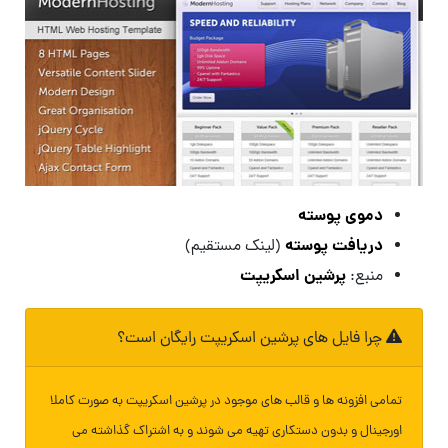
دموی پوسته
دریافت پوسته
(لینک مستقیم)
پرشین اسکریپت
منبع:
چرا فایل های پرشین اسکریپت رایگان است؟
تمامی افزونه ها و قالب های موجود در پرشین اسکریپت به صورت کاملا
اورجینال و بدون دستکاری تهیه می شوند و به اشتراک گذاشته می