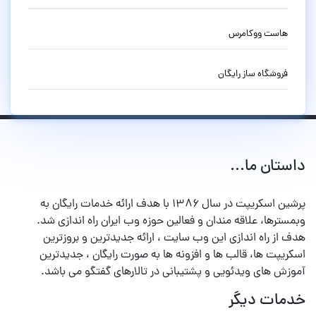
هاست ووکامرس
فروشگاه ساز رایگان
داستان ما...
پرشین اسکریپت در سال ۱۳۸۶ با هدف ارائه خدمات رایگان به
وبمسترها، علاقه مندان و فعالین حوزه وب ایران راه اندازی شد.
هدف از راه اندازی این وب سایت ، ارائه جدیدترین و بروزترین
اسکریپت ها، قالب ها و افزونه ها به صورت رایگان ، جدیدترین
آموزش های ویدئویی و پشتیبانی در تالارهای گفتگو می باشد.
خدمات دیگر