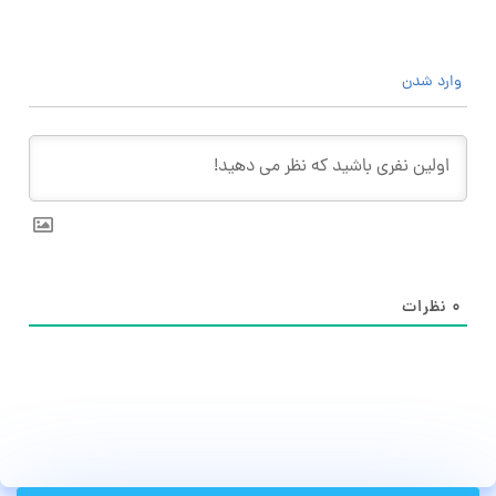
وارد شدن
۰
نظرات