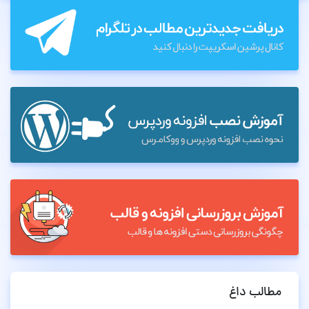
مطالب داغ