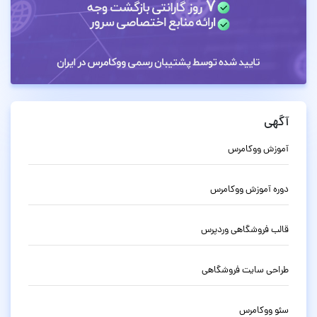
آگهی
آموزش ووکامرس
دوره آموزش ووکامرس
قالب فروشگاهی وردپرس
طراحی سایت فروشگاهی
سئو ووکامرس