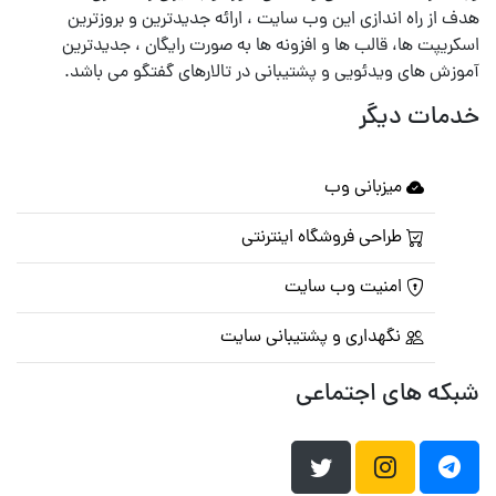
هدف از راه اندازی این وب سایت ، ارائه جدیدترین و بروزترین
اسکریپت ها، قالب ها و افزونه ها به صورت رایگان ، جدیدترین
آموزش های ویدئویی و پشتیبانی در تالارهای گفتگو می باشد.
خدمات دیگر
میزبانی وب
طراحی فروشگاه اینترنتی
امنیت وب سایت
نگهداری و پشتیبانی سایت
شبکه های اجتماعی