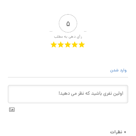
۵
رأی دهی به مطلب
وارد شدن
۰
نظرات