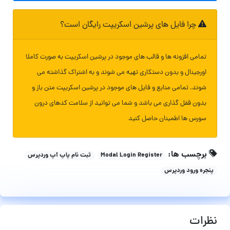
چرا فایل های پرشین اسکریپت رایگان است؟
تمامی افزونه ها و قالب های موجود در پرشین اسکریپت به صورت کاملا
اورجینال و بدون دستکاری تهیه می شوند و به اشتراک گذاشته می
شوند. تمامی منابع و فایل های موجود در پرشین اسکریپت متن باز و
بدون قفل گذاری می باشد و شما می توانید از سلامت کدهای درون
سورس ها اطمینان حاصل کنید
برچسب ها:
Modal Login Register
ثبت نام پاپ آپ وردپرس
پنجره ورود وردپرس
نظرات