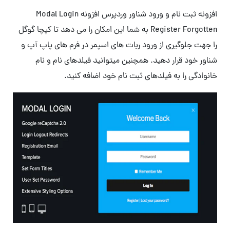
افزونه ثبت نام و ورود شناور وردپرس افزونه Modal Login
Register Forgotten به شما این امکان را می دهد تا کپچا گوگل
را جهت جلوگیری از ورود ربات های اسپمر در فرم های پاپ آپ و
شناور خود قرار دهید. همچنین میتوانید فیلدهای نام و نام
خانوادگی را به فیلدهای ثبت نام خود اضافه کنید.