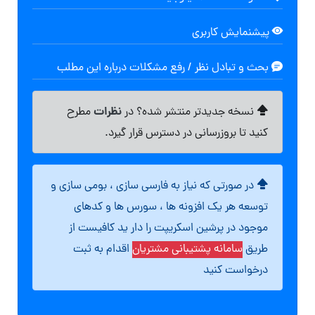
پیشنمایش کاربری
بحث و تبادل نظر / رفع مشکلات درباره این مطلب
نظرات
نسخه جدیدتر منتشر شده؟ در
مطرح
کنید تا بروزرسانی در دسترس قرار گیرد.
در صورتی که نیاز به فارسی سازی ، بومی سازی و
توسعه هر یک افزونه ها ، سورس ها و کدهای
موجود در پرشین اسکریپت را دار ید کافیست از
طریق
سامانه پشتیبانی مشتریان
اقدام به ثبت
درخواست کنید