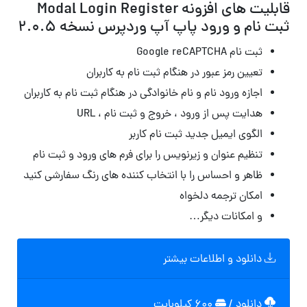
قابلیت های افزونه Modal Login Register
ثبت نام و ورود پاپ آپ وردپرس نسخه 2.0.5
ثبت نام Google reCAPTCHA
تعیین رمز عبور در هنگام ثبت نام به کاربران
اجازه ورود نام و نام خانوادگی در هنگام ثبت نام به کاربران
هدایت پس از ورود ، خروج و ثبت نام ، URL
الگوی ایمیل جدید ثبت نام کاربر
تنظیم عنوان و زیرنویس را برای فرم های ورود و ثبت نام
ظاهر و احساس را با انتخاب کننده های رنگ سفارشی کنید
امکان ترجمه دلخواه
و امکانات دیگر…
دانلود و اطلاعات بیشتر
دانلود
/
۶۰۰ کیلوبایت