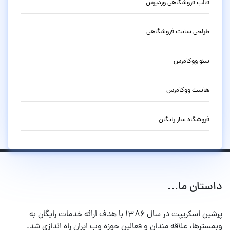
قالب فروشگاهی وردپرس
طراحی سایت فروشگاهی
سئو ووکامرس
هاست ووکامرس
فروشگاه ساز رایگان
داستان ما...
پرشین اسکریپت در سال ۱۳۸۶ با هدف ارائه خدمات رایگان به
وبمسترها، علاقه مندان و فعالین حوزه وب ایران راه اندازی شد.