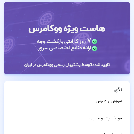
آگهی
آموزش ووکامرس
دوره آموزش ووکامرس