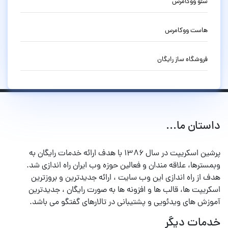
سئو ووکامرس
هاست ووکامرس
فروشگاه ساز رایگان
داستان ما...
پرشین اسکریپت در سال ۱۳۸۶ با هدف ارائه خدمات رایگان به
وبمسترها، علاقه مندان و فعالین حوزه وب ایران راه اندازی شد.
هدف از راه اندازی این وب سایت ، ارائه جدیدترین و بروزترین
اسکریپت ها، قالب ها و افزونه ها به صورت رایگان ، جدیدترین
آموزش های ویدئویی و پشتیبانی در تالارهای گفتگو می باشد.
خدمات دیگر