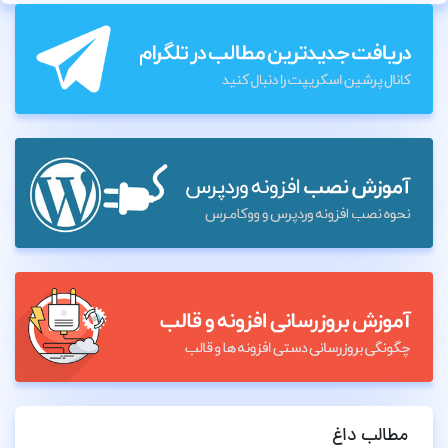
مطالب داغ