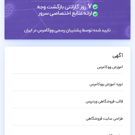
آگهی
آموزش ووکامرس
دوره آموزش ووکامرس
قالب فروشگاهی وردپرس
طراحی سایت فروشگاهی