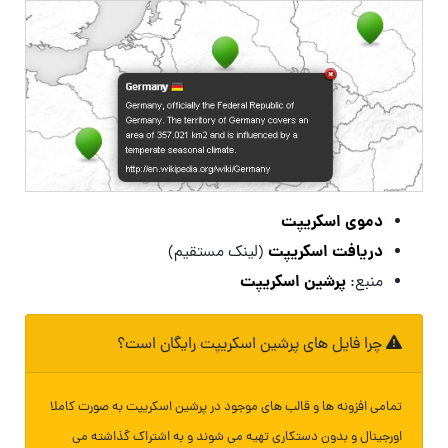
دموی اسکریپت
دریافت اسکریپت
(لینک مستقیم)
پرشین اسکریپت
منبع:
چرا فایل های پرشین اسکریپت رایگان است؟
تمامی افزونه ها و قالب های موجود در پرشین اسکریپت به صورت کاملا
اورجینال و بدون دستکاری تهیه می شوند و به اشتراک گذاشته می