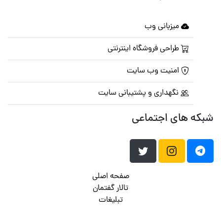
میزبانی وب
طراحی فروشگاه اینترنتی
امنیت وب سایت
نگهداری و پشتیبانی سایت
شبکه های اجتماعی
صفحه اصلی
تالار گفتمان
تبلیغات
تماس با ما