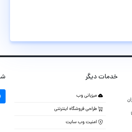
خدمات دیگر
شب
میزبانی وب
ان
طراحی فروشگاه اینترنتی
امنیت وب سایت