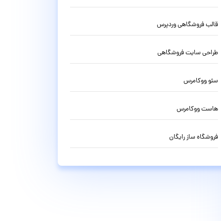
قالب فروشگاهی وردپرس
طراحی سایت فروشگاهی
سئو ووکامرس
هاست ووکامرس
فروشگاه ساز رایگان