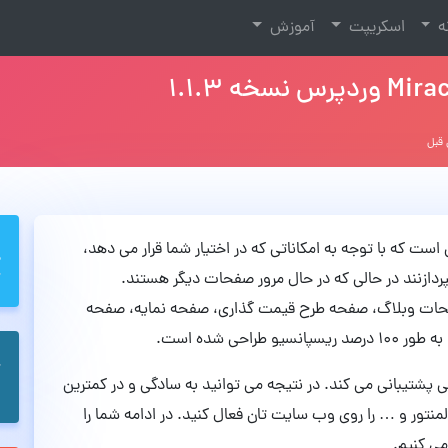
نه
اسکریپت
آموزش
 وردپرسی است که با توجه به امکاناتی که در اختیار شما قرار می دهد،
پردازنند در حالی که در حال مرور صفحات دیگر هستند.
م چون صفحات وبلاگ، صفحه طرح قیمت گذاری، صفحه نمایه، صفحه
حی شده است.
ی پشتیبانی می کند. در نتیجه می توانید به سادگی و در کمترین
نتور و … را روی وب سایت تان فعال کنید. در ادامه شما را