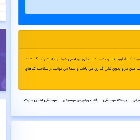
ورت کاملا اورجینال و بدون دستکاری تهیه می شوند و به اشتراک گذاشته
ت متن باز و بدون قفل گذاری می باشد و شما می توانید از سلامت کدهای
یقی
پوسته موسیقی
قالب وردپرس موسیقی
موسیقی انلاین سایت