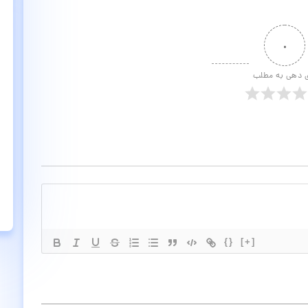
۰
ی دهی به مطلب
{}
[+]