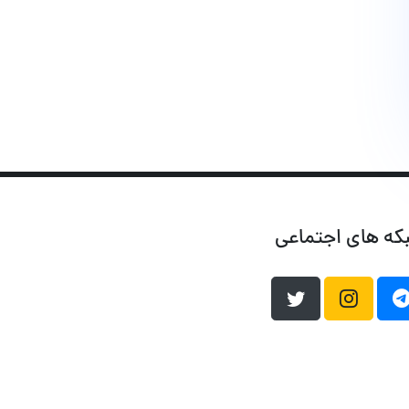
که های اجتماعی