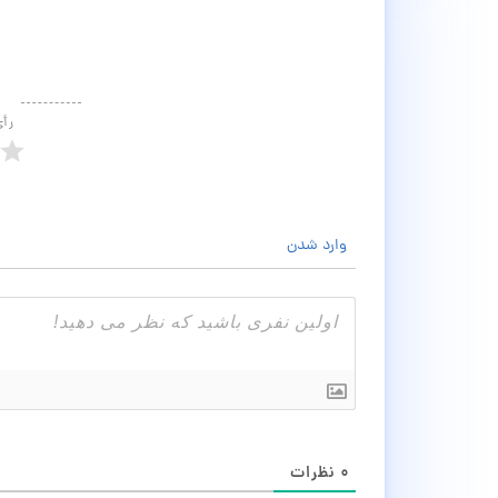
رأ
وارد شدن
۰
نظرات