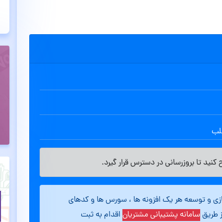
طلب
کنید تا بروزرسانی در دسترس قرار گیرد.
ازی و توسعه هر یک افزونه ها ، سورس ها و کدهای
ز طریق
سامانه پشتیبانی مشتریان
اقدام به ثبت