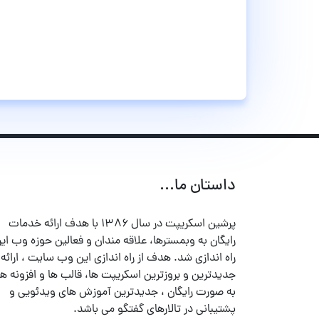
داستان ما...
پرشین اسکریپت در سال ۱۳۸۶ با هدف ارائه خدمات
رایگان به وبمسترها، علاقه مندان و فعالین حوزه وب ایر
راه اندازی شد. هدف از راه اندازی این وب سایت ، ارائه
جدیدترین و بروزترین اسکریپت ها، قالب ها و افزونه ها
به صورت رایگان ، جدیدترین آموزش های ویدئویی و
پشتیبانی در تالارهای گفتگو می باشد.