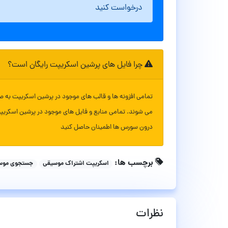
درخواست کنید
چرا فایل های پرشین اسکریپت رایگان است؟
تمامی افزونه ها و قالب های موجود در پرشین اسکریپت به ص
می شوند. تمامی منابع و فایل های موجود در پرشین اسکریپ
درون سورس ها اطمینان حاصل کنید
برچسب ها:
اسکریپت اشتراک موسیقی
جستجوی موس
نظرات