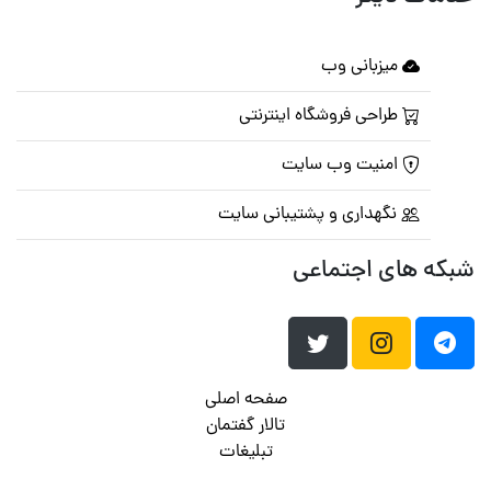
میزبانی وب
طراحی فروشگاه اینترنتی
امنیت وب سایت
نگهداری و پشتیبانی سایت
شبکه های اجتماعی
صفحه اصلی
تالار گفتمان
تبلیغات
تماس با ما