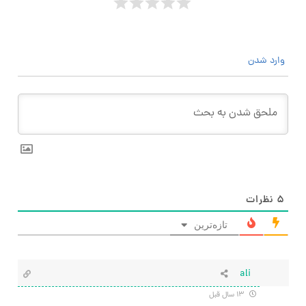
وارد شدن
۵
نظرات
تازه‌ترین
ali
۱۳ سال قبل