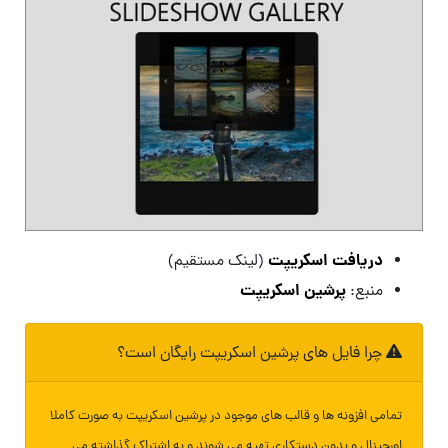
دریافت اسکریپت
(لینک مستقیم)
پرشین اسکریپت
منبع:
چرا فایل های پرشین اسکریپت رایگان است؟
تمامی افزونه ها و قالب های موجود در پرشین اسکریپت به صورت کاملا
اورجینال و بدون دستکاری تهیه می شوند و به اشتراک گذاشته می