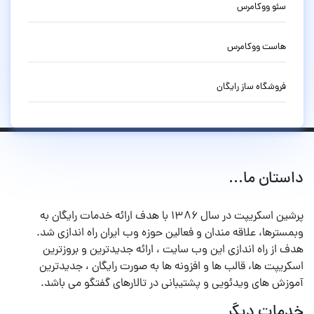
سئو ووکامرس
هاست ووکامرس
فروشگاه ساز رایگان
داستان ما...
پرشین اسکریپت در سال ۱۳۸۶ با هدف ارائه خدمات رایگان به
وبمسترها، علاقه مندان و فعالین حوزه وب ایران راه اندازی شد.
هدف از راه اندازی این وب سایت ، ارائه جدیدترین و بروزترین
اسکریپت ها، قالب ها و افزونه ها به صورت رایگان ، جدیدترین
آموزش های ویدئویی و پشتیبانی در تالارهای گفتگو می باشد.
خدمات دیگر