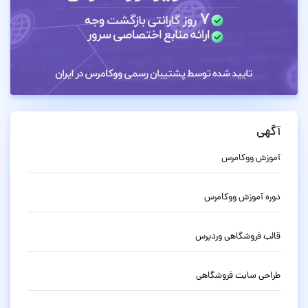
آگهی
آموزش ووکامرس
دوره آموزش ووکامرس
قالب فروشگاهی وردپرس
طراحی سایت فروشگاهی