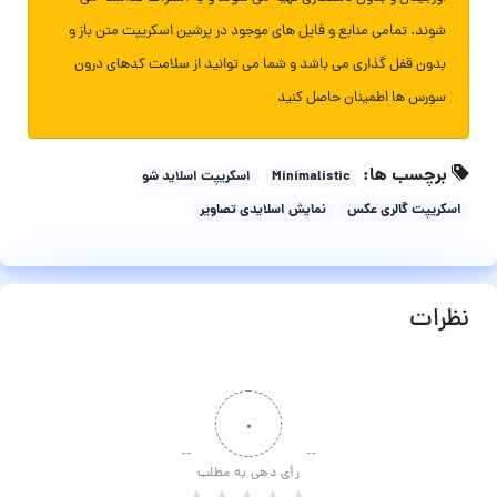
شوند. تمامی منابع و فایل های موجود در پرشین اسکریپت متن باز و
بدون قفل گذاری می باشد و شما می توانید از سلامت کدهای درون
سورس ها اطمینان حاصل کنید
برچسب ها:
Minimalistic
اسکریپت اسلاید شو
اسکریپت گالری عکس
نمایش اسلایدی تصاویر
نظرات
۰
رأی دهی به مطلب