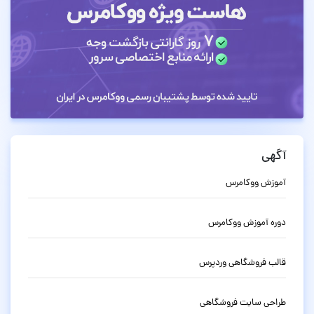
آگهی
آموزش ووکامرس
دوره آموزش ووکامرس
قالب فروشگاهی وردپرس
طراحی سایت فروشگاهی