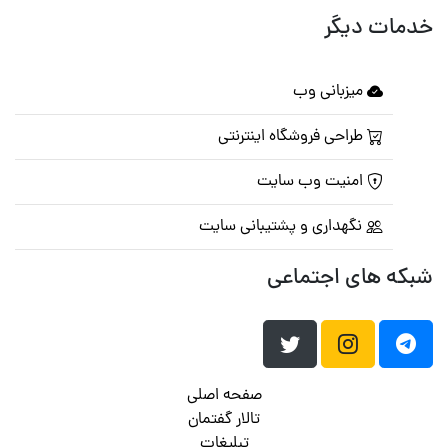
خدمات دیگر
میزبانی وب
طراحی فروشگاه اینترنتی
امنیت وب سایت
نگهداری و پشتیبانی سایت
شبکه های اجتماعی
صفحه اصلی
تالار گفتمان
تبلیغات