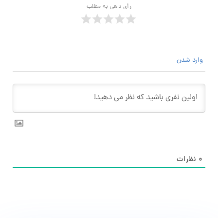
رأی دهی به مطلب
وارد شدن
۰
نظرات