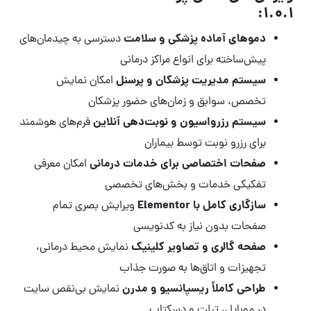
1.0.1:
دموهای آماده پزشکی و سلامت
دسترسی به چیدمان‌های
پیش‌ساخته برای انواع مراکز درمانی
سیستم مدیریت پزشکان و پرسنل
امکان نمایش
تخصص، سوابق و زمان‌های حضور پزشکان
سیستم رزرواسیون و نوبت‌دهی آنلاین
فرم‌های هوشمند
برای رزرو نوبت توسط بیماران
صفحات اختصاصی برای خدمات درمانی
امکان معرفی
تفکیکی خدمات و بخش‌های تخصصی
سازگاری کامل با Elementor
ویرایش بصری تمام
صفحات بدون نیاز به کدنویسی
صفحه گالری و تصاویر کلینیک
نمایش محیط درمانی،
تجهیزات و اتاق‌ها به صورت جذاب
طراحی کاملاً ریسپانسیو و مدرن
نمایش بی‌نقص سایت
در موبایل، تبلت و دسکتاپ