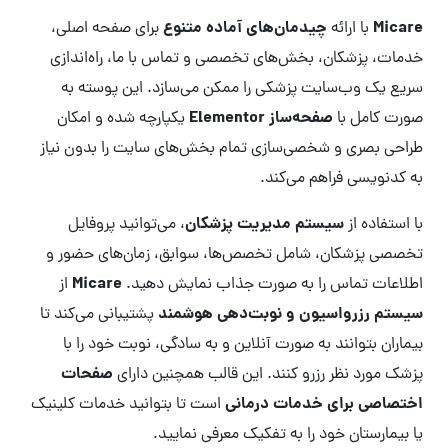
Micare
چیدمان‌های آماده متنوع
با ارائه
برای صفحه اصلی،
خدمات، پزشکان، بخش‌های تخصصی و تماس با ما، راه‌اندازی
سریع یک وب‌سایت پزشکی را ممکن می‌سازد. این پوسته به
صفحه‌ساز Elementor
صورت کامل با
یکپارچه شده و امکان
طراحی بصری و شخصی‌سازی تمام بخش‌های سایت را بدون نیاز
به کدنویسی فراهم می‌کند.
سیستم مدیریت پزشکان
با استفاده از
، می‌توانید پروفایل
تخصصی پزشکان، شامل تخصص‌ها، سوابق، زمان‌های حضور و
Micare
اطلاعات تماس را به صورت جذاب نمایش دهید.
از
سیستم رزرواسیون و نوبت‌دهی هوشمند
پشتیبانی می‌کند تا
بیماران بتوانند به صورت آنلاین و به سادگی، نوبت خود را با
صفحات
پزشک مورد نظر رزرو کنند. این قالب همچنین دارای
اختصاصی برای خدمات درمانی
است تا بتوانید خدمات کلینیک
یا بیمارستان خود را به تفکیک معرفی نمایید.