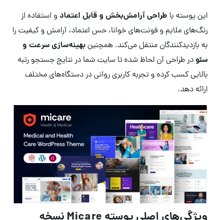
طراحی آرامش‌بخش و قابل اعتماد
این پوسته با
و استفاده از
رنگ‌های ملایم و فونت‌های خوانا، حس اعتماد، آرامش و کیفیت را
بهینه‌سازی سرعت و
به بازدیدکنندگان منتقل می‌کند. همچنین
سئو
در طراحی آن لحاظ شده تا سایت شما در نتایج جستجو رتبه
بالایی کسب کرده و تجربه کاربری روانی در دستگاه‌های مختلف
ارائه دهد.
ویژگی‌های اصلی پوسته Micare نسخه