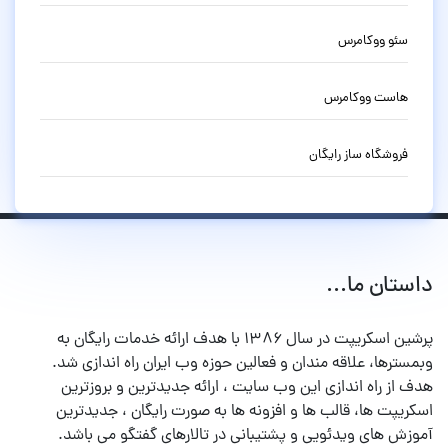
سئو ووکامرس
هاست ووکامرس
فروشگاه ساز رایگان
داستان ما...
پرشین اسکریپت در سال ۱۳۸۶ با هدف ارائه خدمات رایگان به
وبمسترها، علاقه مندان و فعالین حوزه وب ایران راه اندازی شد.
هدف از راه اندازی این وب سایت ، ارائه جدیدترین و بروزترین
اسکریپت ها، قالب ها و افزونه ها به صورت رایگان ، جدیدترین
آموزش های ویدئویی و پشتیبانی در تالارهای گفتگو می باشد.