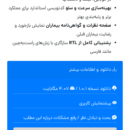
بهینه‌سازی سرعت و سئو
کدنویسی استاندارد برای عملکرد
برتر و رتبه‌بندی بهتر
صفحه نظرات و گواهی‌نامه بیماران
نمایش بازخورد و
رضایت بیماران قبلی
پشتیبانی کامل از RTL
سازگاری با زبان‌های راست‌به‌چین
مانند فارسی
دانلود و اطلاعات بیشتر
دانلود نسخه ۱.۰.۱
/
۴.۰۷ مگابايت
پیشنمایش کاربری
بحث و تبادل نظر / رفع مشکلات درباره این مطلب