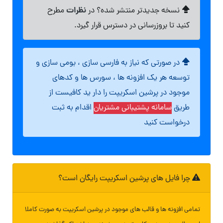
نظرات
نسخه جدیدتر منتشر شده؟ در
مطرح
کنید تا بروزرسانی در دسترس قرار گیرد.
در صورتی که نیاز به فارسی سازی ، بومی سازی و
توسعه هر یک افزونه ها ، سورس ها و کدهای
موجود در پرشین اسکریپت را دار ید کافیست از
طریق
سامانه پشتیبانی مشتریان
اقدام به ثبت
درخواست کنید
چرا فایل های پرشین اسکریپت رایگان است؟
تمامی افزونه ها و قالب های موجود در پرشین اسکریپت به صورت کاملا