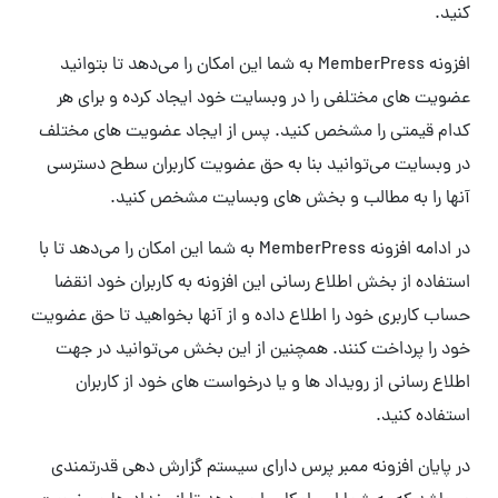
کنید.
افزونه MemberPress به شما این امکان را می‌دهد تا بتوانید
عضویت های مختلفی را در وبسایت خود ایجاد کرده و برای هر
کدام قیمتی را مشخص کنید. پس از ایجاد عضویت های مختلف
در وبسایت می‌توانید بنا به حق عضویت کاربران سطح دسترسی
آنها را به مطالب و بخش های وبسایت مشخص کنید.
در ادامه افزونه MemberPress به شما این امکان را می‌دهد تا با
استفاده از بخش اطلاع رسانی این افزونه به کاربران خود انقضا
حساب کاربری خود را اطلاع داده و از آنها بخواهید تا حق عضویت
خود را پرداخت کنند. همچنین از این بخش می‌توانید در جهت
اطلاع رسانی از رویداد ها و یا درخواست های خود از کاربران
استفاده کنید.
در پایان افزونه ممبر پرس دارای سیستم گزارش دهی قدرتمندی