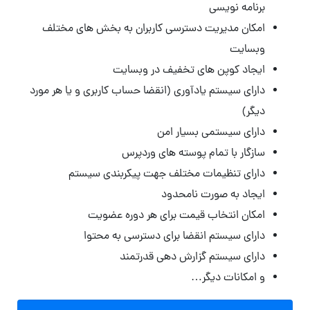
برنامه نویسی
امکان مدیریت دسترسی کاربران به بخش های مختلف
وبسایت
ایجاد کوپن های تخفیف در وبسایت
دارای سیستم یادآوری (انقضا حساب کاربری و یا هر مورد
دیگر)
دارای سیستمی بسیار امن
سازگار با تمام پوسته های وردپرس
دارای تنظیمات مختلف جهت پیکربندی سیستم
ایجاد به صورت نامحدود
امکان انتخاب قیمت برای هر دوره عضویت
دارای سیستم انقضا برای دسترسی به محتوا
دارای سیستم گزارش دهی قدرتمند
و امکانات دیگر…