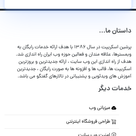
داستان ما...
پرشین اسکریپت در سال ۱۳۸۶ با هدف ارائه خدمات رایگان به
وبمسترها، علاقه مندان و فعالین حوزه وب ایران راه اندازی شد.
هدف از راه اندازی این وب سایت ، ارائه جدیدترین و بروزترین
اسکریپت ها، قالب ها و افزونه ها به صورت رایگان ، جدیدترین
آموزش های ویدئویی و پشتیبانی در تالارهای گفتگو می باشد.
خدمات دیگر
میزبانی وب
طراحی فروشگاه اینترنتی
امنیت وب سایت