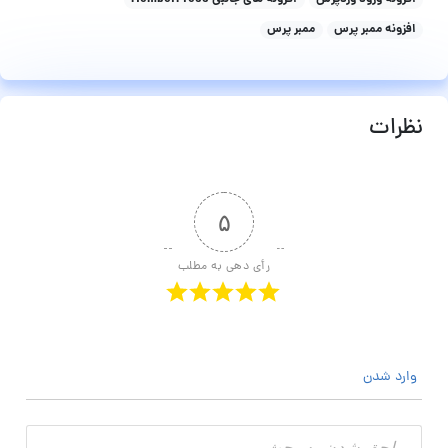
افزونه ممبر پرس
ممبر پرس
نظرات
۵
رأی دهی به مطلب
وارد شدن