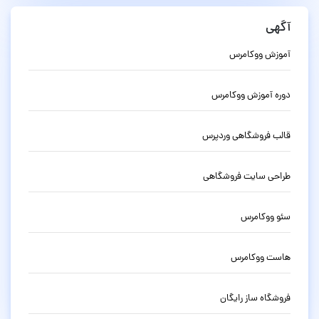
آگهی
آموزش ووکامرس
دوره آموزش ووکامرس
قالب فروشگاهی وردپرس
طراحی سایت فروشگاهی
سئو ووکامرس
هاست ووکامرس
فروشگاه ساز رایگان