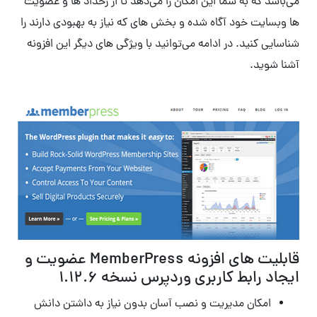
می‌باشد که به شما این امکان را می‌دهد تا از رخداد ها و عضویت
ها وبسایت خود آگاه شده و بخش های که نیاز به بهبودی دارند را
شناسایی کنید. در ادامه می‌توانید با ویژگی های دیگر این افزونه
آشنا شوید.
قابلیت های افزونه MemberPress عضویت و
ایجاد رابط کاربری وردپرس نسخه 1.12.6
امکان مدیریت و نصب آسان بدون نیاز به داشتن دانش