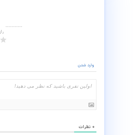
رأ
وارد شدن
۰
نظرات