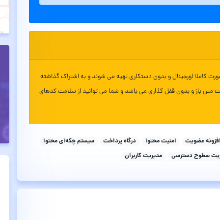
ورت کاملا اورجینال و بدون دستکاری تهیه می شوند و به اشتراک گذاشته
ت متن باز و بدون قفل گذاری می باشد و شما می توانید از سلامت کدهای
فزونه عضویت
امنیت محتوا
درگاه پرداخت
سیستم چکه‌ای محتوا
یت سطوح دسترسی
مدیریت کاربران