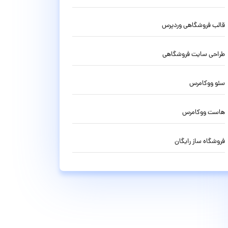
قالب فروشگاهی وردپرس
طراحی سایت فروشگاهی
سئو ووکامرس
هاست ووکامرس
فروشگاه ساز رایگان