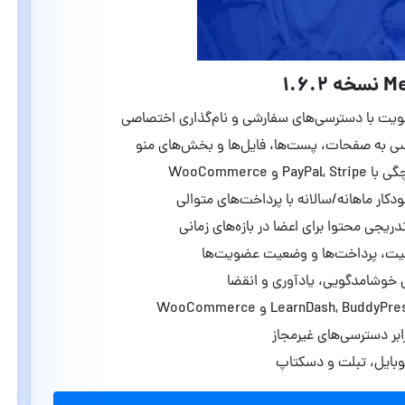
یت با دسترسی‌های سفارشی و نام‌گذاری اختصاصی
ی به صفحات، پست‌ها، فایل‌ها و بخش‌های منو
PayPal, و WooCommerce
کار ماهانه/سالانه با پرداخت‌های متوالی
دریجی محتوا برای اعضا در بازه‌های زمانی
لیت، پرداخت‌ها و وضعیت عضویت‌ها
 خوشامدگویی، یادآوری و انقضا
بر دسترسی‌های غیرمجاز
وبایل، تبلت و دسکتاپ