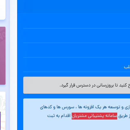
طلب
کنید تا بروزرسانی در دسترس قرار گیرد.
ازی و توسعه هر یک افزونه ها ، سورس ها و کدهای
ز طریق
سامانه پشتیبانی مشتریان
اقدام به ثبت