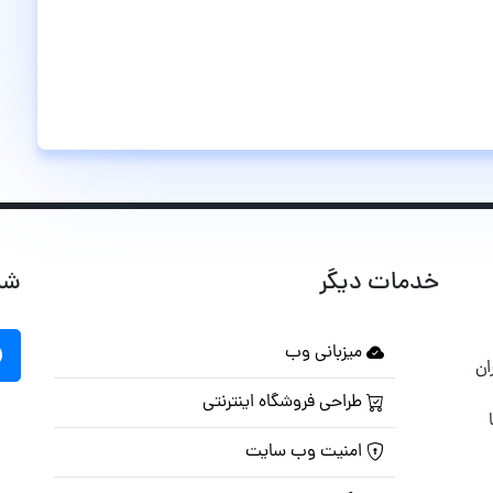
خدمات دیگر
شب
میزبانی وب
ان
طراحی فروشگاه اینترنتی
امنیت وب سایت