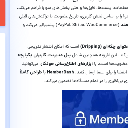
ی اختصاصی به صفحات، پست‌ها، فایل‌ها و حتی بخش‌های منو را فراهم می‌کند.
توا را بر اساس نقش کاربری، تاریخ عضویت یا تراکنش‌های قبلی
عدد
(PayPal, Stripe, WooCommerce) پشتیبانی می‌کند و
چکه‌ای (Dripping)
است که امکان انتشار تدریجی
پنل مدیریت کاربران یکپارچه
ی‌کند. این افزونه همچنین شامل
ابزارهای اطلاع‌رسانی خودکار
ی عضویت‌ها است. با
، می‌توانید
MemberDash
طراحی کاملاً
نقضا را برای اعضا ارسال کنید.
با
ری بی‌نظیری را در تمام دستگاه‌ها تضمین می‌کند.