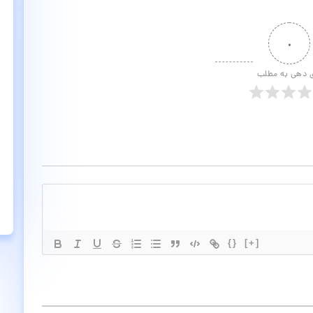
۰
ی دهی به مطلب
{}
[+]