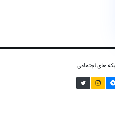
که های اجتماعی