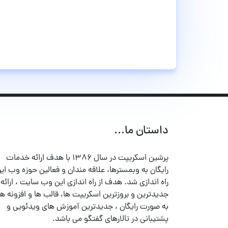
داستان ما...
پرشین اسکریپت در سال ۱۳۸۶ با هدف ارائه خدمات
رایگان به وبمسترها، علاقه مندان و فعالین حوزه وب ایر
راه اندازی شد. هدف از راه اندازی این وب سایت ، ارائه
جدیدترین و بروزترین اسکریپت ها، قالب ها و افزونه ها
به صورت رایگان ، جدیدترین آموزش های ویدئویی و
پشتیبانی در تالارهای گفتگو می باشد.