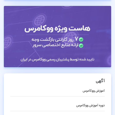
آگهی
آموزش ووکامرس
دوره آموزش ووکامرس