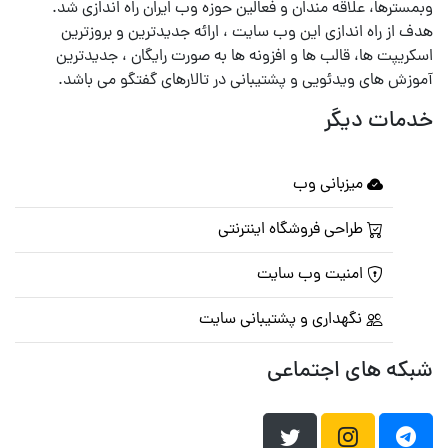
وبمسترها، علاقه مندان و فعالین حوزه وب ایران راه اندازی شد.
هدف از راه اندازی این وب سایت ، ارائه جدیدترین و بروزترین
اسکریپت ها، قالب ها و افزونه ها به صورت رایگان ، جدیدترین
آموزش های ویدئویی و پشتیبانی در تالارهای گفتگو می باشد.
خدمات دیگر
میزبانی وب
طراحی فروشگاه اینترنتی
امنیت وب سایت
نگهداری و پشتیبانی سایت
شبکه های اجتماعی