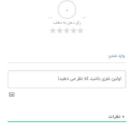
۰
رأی دهی به مطلب
وارد شدن
۰
نظرات