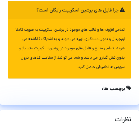
چرا فایل های پرشین اسکریپت رایگان است؟
تمامی افزونه ها و قالب های موجود در پرشین اسکریپت به صورت کاملا
اورجینال و بدون دستکاری تهیه می شوند و به اشتراک گذاشته می
شوند. تمامی منابع و فایل های موجود در پرشین اسکریپت متن باز و
بدون قفل گذاری می باشد و شما می توانید از سلامت کدهای درون
سورس ها اطمینان حاصل کنید
برچسب ها:
نظرات