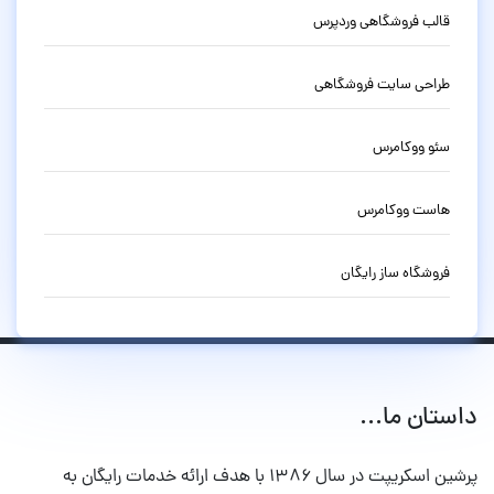
قالب فروشگاهی وردپرس
طراحی سایت فروشگاهی
سئو ووکامرس
هاست ووکامرس
فروشگاه ساز رایگان
داستان ما...
پرشین اسکریپت در سال ۱۳۸۶ با هدف ارائه خدمات رایگان به