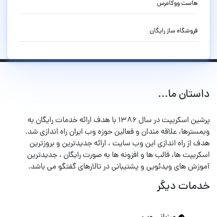
هاست ووکامرس
فروشگاه ساز رایگان
داستان ما...
پرشین اسکریپت در سال ۱۳۸۶ با هدف ارائه خدمات رایگان به
وبمسترها، علاقه مندان و فعالین حوزه وب ایران راه اندازی شد.
هدف از راه اندازی این وب سایت ، ارائه جدیدترین و بروزترین
اسکریپت ها، قالب ها و افزونه ها به صورت رایگان ، جدیدترین
آموزش های ویدئویی و پشتیبانی در تالارهای گفتگو می باشد.
خدمات دیگر