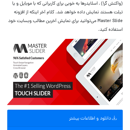
(واکنش گرا) , اسلایدرها به خوبی برای کاربرانی که با موبایل و یا
تبلت هستند نمایش داده خواهد شد. کلام آخر اینکه از افزونه
Master Slide می‌توانید برای نمایش آخرین مطالب وبسایت خود
استفاده کنید.
دانلود و اطلاعات بیشتر