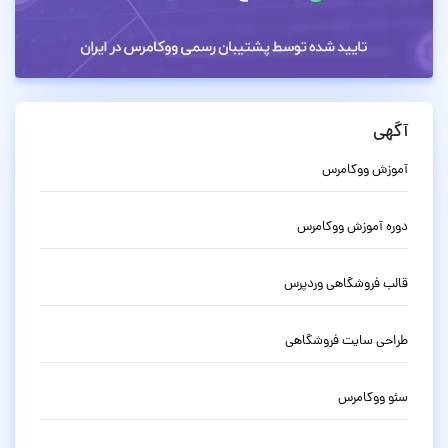
آگهی
آموزش ووکامرس
دوره آموزش ووکامرس
قالب فروشگاهی وردپرس
طراحی سایت فروشگاهی
سئو ووکامرس