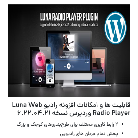
قابلیت ها و امکانات افزونه رادیو Luna Web
Radio Player وردپرس نسخه 6.22.04.21
۲ رابط کاربری مختلف برای طرح‌بندی‌های کوچک و بزرگ
پخش تمام جریان های رادیویی