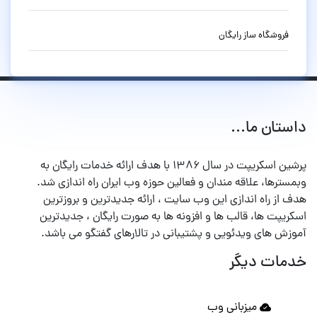
فروشگاه ساز رایگان
داستان ما...
پرشین اسکریپت در سال ۱۳۸۶ با هدف ارائه خدمات رایگان به
وبمسترها، علاقه مندان و فعالین حوزه وب ایران راه اندازی شد.
هدف از راه اندازی این وب سایت ، ارائه جدیدترین و بروزترین
اسکریپت ها، قالب ها و افزونه ها به صورت رایگان ، جدیدترین
آموزش های ویدئویی و پشتیبانی در تالارهای گفتگو می باشد.
خدمات دیگر
میزبانی وب