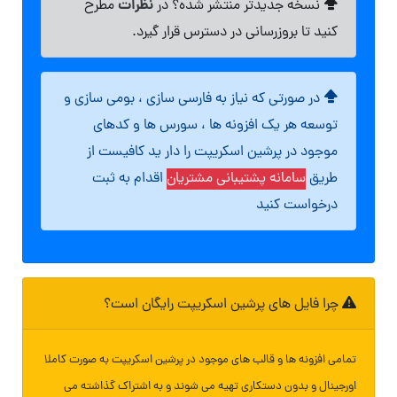
نظرات
نسخه جدیدتر منتشر شده؟ در
مطرح
کنید تا بروزرسانی در دسترس قرار گیرد.
در صورتی که نیاز به فارسی سازی ، بومی سازی و
توسعه هر یک افزونه ها ، سورس ها و کدهای
موجود در پرشین اسکریپت را دار ید کافیست از
طریق
سامانه پشتیبانی مشتریان
اقدام به ثبت
درخواست کنید
چرا فایل های پرشین اسکریپت رایگان است؟
تمامی افزونه ها و قالب های موجود در پرشین اسکریپت به صورت کاملا
اورجینال و بدون دستکاری تهیه می شوند و به اشتراک گذاشته می