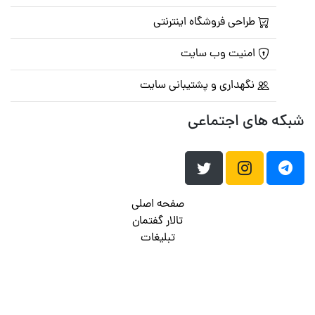
طراحی فروشگاه اینترنتی
امنیت وب سایت
نگهداری و پشتیبانی سایت
شبکه های اجتماعی
صفحه اصلی
تالار گفتمان
تبلیغات
تماس با ما
© تمامی حقوق متعلق به
پرشین اسکریپت
می باشد . ۱۳۸۵ - ۱۴۰۰
هاست وردپرس
فراداده