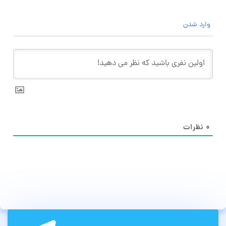
وارد شدن
۰
نظرات