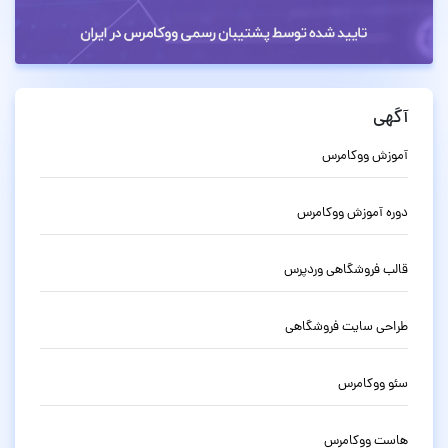
آگهی
آموزش ووکامرس
دوره آموزش ووکامرس
قالب فروشگاهی وردپرس
طراحی سایت فروشگاهی
سئو ووکامرس
هاست ووکامرس