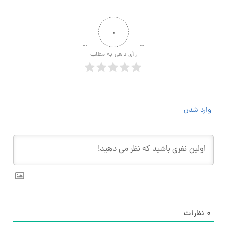
۰
رأی دهی به مطلب
وارد شدن
۰
نظرات