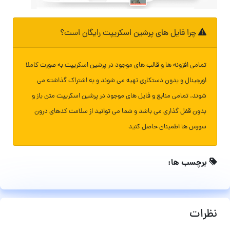
چرا فایل های پرشین اسکریپت رایگان است؟
تمامی افزونه ها و قالب های موجود در پرشین اسکریپت به صورت کاملا
اورجینال و بدون دستکاری تهیه می شوند و به اشتراک گذاشته می
شوند. تمامی منابع و فایل های موجود در پرشین اسکریپت متن باز و
بدون قفل گذاری می باشد و شما می توانید از سلامت کدهای درون
سورس ها اطمینان حاصل کنید
برچسب ها:
نظرات