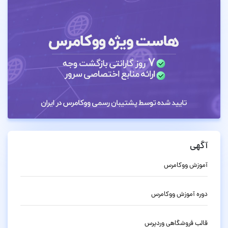
آگهی
آموزش ووکامرس
دوره آموزش ووکامرس
قالب فروشگاهی وردپرس