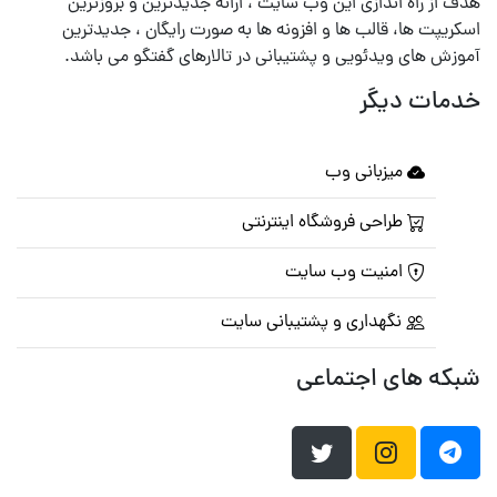
هدف از راه اندازی این وب سایت ، ارائه جدیدترین و بروزترین
اسکریپت ها، قالب ها و افزونه ها به صورت رایگان ، جدیدترین
آموزش های ویدئویی و پشتیبانی در تالارهای گفتگو می باشد.
خدمات دیگر
میزبانی وب
طراحی فروشگاه اینترنتی
امنیت وب سایت
نگهداری و پشتیبانی سایت
شبکه های اجتماعی