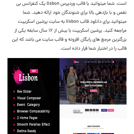
است. شما میتوانید با قالب وردپرس lisbon یک کنفرانس بی
نقص و با بازدهی بالا برای شنوندگان خود ارائه دهید. شما
میتوانید برای دانلود قالب lisbon به سایت پرشین اسکریپت
مراجعه کنید. پرشین اسکریپت با بیش از 16 سال سابقه یکی از
بزرگترین مرجع های رایگان افزونه و قالب سایت می باشد که این
قالب را در اختیار شما قرار داده است.