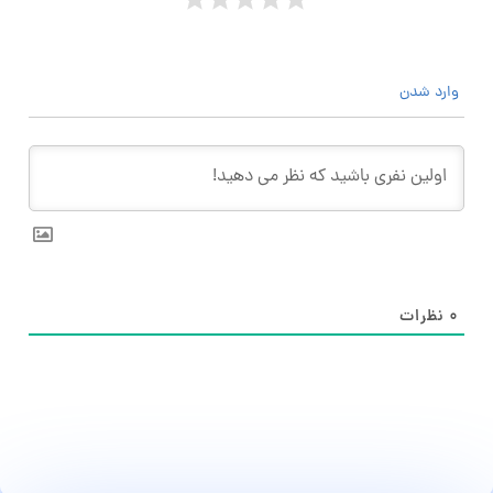
وارد شدن
۰
نظرات