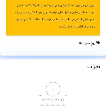
اورجینال و بدون دستکاری تهیه می شوند و به اشتراک گذاشته می
شوند. تمامی منابع و فایل های موجود در پرشین اسکریپت متن باز و
بدون قفل گذاری می باشد و شما می توانید از سلامت کدهای درون
سورس ها اطمینان حاصل کنید
برچسب ها:
نظرات
۰
رأی دهی به مطلب