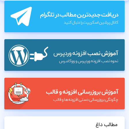
مطالب داغ