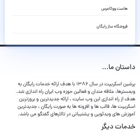
هاست ووکامرس
فروشگاه ساز رایگان
داستان ما...
پرشین اسکریپت در سال ۱۳۸۶ با هدف ارائه خدمات رایگان به
وبمسترها، علاقه مندان و فعالین حوزه وب ایران راه اندازی شد.
هدف از راه اندازی این وب سایت ، ارائه جدیدترین و بروزترین
اسکریپت ها، قالب ها و افزونه ها به صورت رایگان ، جدیدترین
آموزش های ویدئویی و پشتیبانی در تالارهای گفتگو می باشد.
خدمات دیگر