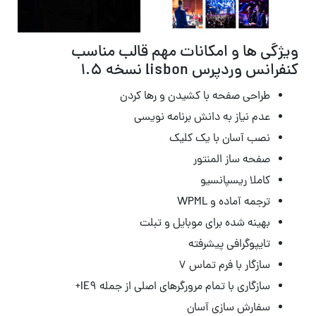
ویژگی ها و امکانات مهم قالب مناسب
کنفرانس وردپرس lisbon نسخه 1.5
طراحی صفحه با کشیدن و رها کردن
عدم نیاز به دانش برنامه نویسی
نصب آسان با یک کلیک
صفحه ساز المنتور
کاملا ریسپانسیو
ترجمه آماده و WPML
بهینه شده برای موبایل و تبلت
تایپوگرافی پیشرفته
سازگار با فرم تماس ۷
سازگاری با تمام مرورگرهای اصلی از جمله IE9+
سفارش سازی آسان