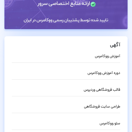
آگهی
آموزش ووکامرس
دوره آموزش ووکامرس
قالب فروشگاهی وردپرس
طراحی سایت فروشگاهی
سئو ووکامرس