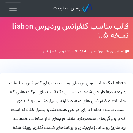
پرشین اسکریپت
قالب مناسب کنفرانس وردپرس lisbon
نسخه 1.5
دسته بندی:
قالب وردپرس
, |
۸۱ دانلود
تاریخ: ۴ سال قبل
lisbon یک قالب وردپرس برای وب سایت های کنفرانس، جلسات
و رویدادها طراحی شده است. این یک قالب برای شرکت هایی که
جلسات و کنفرانس های متعدد دارند بسیار مناسب و کاربردی
است. قالب lisbon دارای طراحی هدف‌مند و بسیار خلاقانه است
که با ویژگی‌های منحصربفرد مانند فرم‌های قرار ملاقات، خدمات،
برنامه‌ریز رویداد، زمان‌بندی و برنامه‌های قیمت‌گذاری بهینه شده