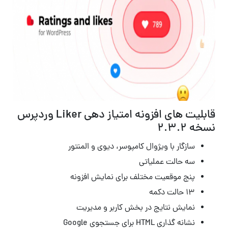
قابلیت های افزونه امتیاز دهی Liker وردپرس
نسخه 2.3.2
سازگار با ویژوال کامپوسر، دیوی و المنتور
سه حالت عملیاتی
پنج موقعیت مختلف برای نمایش افزونه
۱۳ حالت دکمه
نمایش نتایج در بخش کاربر و مدیریت
نشانه گذاری HTML برای جستجوی Google