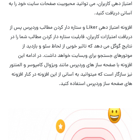
امتیاز دهی کاربران، می توانید محبوبیت صفحات سایت خود را به
آسانی دریافت کنید.
افزونه امتیاز دهی Liker و ستاره دار کردن مطالب وردپرس پس از
دریافت امتیازات کاربران، قابلیت ستاره دار کردن مطالب شما را در
نتایج گوگل می دهد که تاثیر خوبی از لحاظ سئو و بازدید از
موتورهای جستجو برای وبسایت خواهد داشت. در ادامه این
افزونه با صفحه ساز های وردپرس مانند ویژوال کامپوسر و المنتور
نیز سازگار است که میتوانید به آسانی از این افزونه در کنار افزونه
های صفحه ساز وردپرس استفاده کنید.