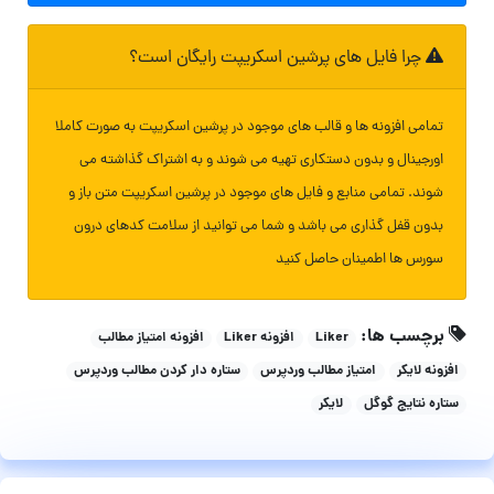
چرا فایل های پرشین اسکریپت رایگان است؟
تمامی افزونه ها و قالب های موجود در پرشین اسکریپت به صورت کاملا
اورجینال و بدون دستکاری تهیه می شوند و به اشتراک گذاشته می
شوند. تمامی منابع و فایل های موجود در پرشین اسکریپت متن باز و
بدون قفل گذاری می باشد و شما می توانید از سلامت کدهای درون
سورس ها اطمینان حاصل کنید
برچسب ها:
Liker
افزونه Liker
افزونه امتیاز مطالب
افزونه لایکر
امتیاز مطالب وردپرس
ستاره دار کردن مطالب وردپرس
ستاره نتایج گوگل
لایکر