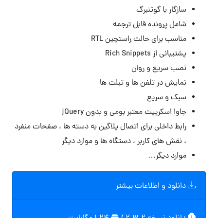
سازگار با گوتنبرگ
شامل پرونده قابل ترجمه
مناسب برای حالت راستچین RTL
پشتیبانی از Rich Snippets
نصب سریع و روان
نمایش در تلفن ها و تبلت ها
سبک و سریع
جاوا اسکریپت معتبر بومی و بدون jQuery
رابط داخلی برای اتصال پلاگین به دسته ها ، صفحات منفرد
، نقش های کاربر ، دستگاه ها و موارد دیگر
موارد دیگر…
دانلود و اطلاعات بیشتر