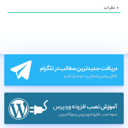
۰
نظرات