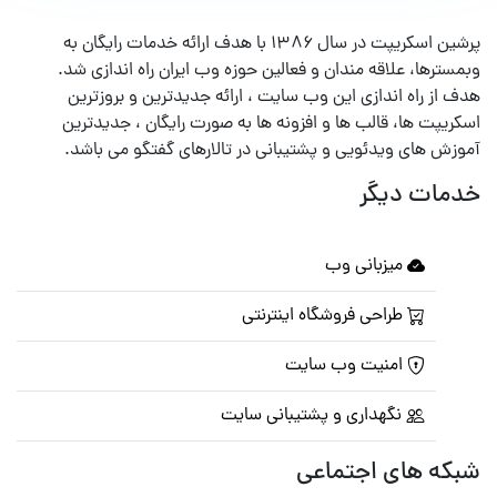
پرشین اسکریپت در سال ۱۳۸۶ با هدف ارائه خدمات رایگان به
وبمسترها، علاقه مندان و فعالین حوزه وب ایران راه اندازی شد.
هدف از راه اندازی این وب سایت ، ارائه جدیدترین و بروزترین
اسکریپت ها، قالب ها و افزونه ها به صورت رایگان ، جدیدترین
آموزش های ویدئویی و پشتیبانی در تالارهای گفتگو می باشد.
خدمات دیگر
میزبانی وب
طراحی فروشگاه اینترنتی
امنیت وب سایت
نگهداری و پشتیبانی سایت
شبکه های اجتماعی