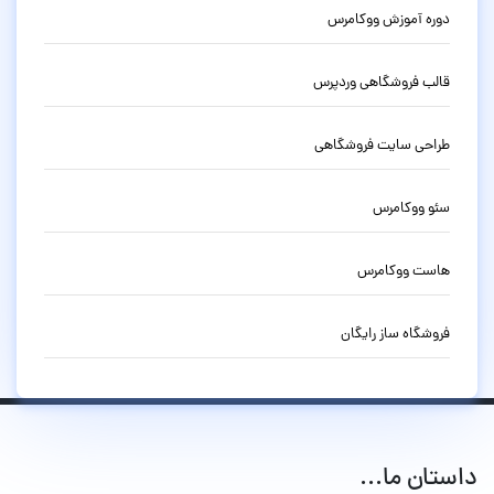
دوره آموزش ووکامرس
قالب فروشگاهی وردپرس
طراحی سایت فروشگاهی
سئو ووکامرس
هاست ووکامرس
فروشگاه ساز رایگان
داستان ما...