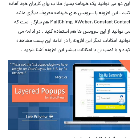
این دو می توانید یک خبرنامه بسیار جذاب برای کاربران خود آماده
کنید . این افزونه با سرویس های خبرنامه معروف دیگری مانند
MailChimp, AWeber, Constant Contact هم سازگار است که
می توانید از این سرویس ها هم استفاده کنید . در ادامه می
توانید امکانات دیگر این افزونه را در ادامه این پست مشاهده
کرده و با نصب آن با امکانات بیشتر این افزونه آشنا شوید .