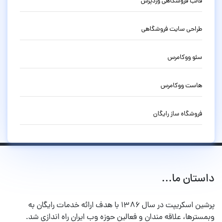
قالب فروشگاهی وردپرس
طراحی سایت فروشگاهی
سئو ووکامرس
هاست ووکامرس
فروشگاه ساز رایگان
داستان ما...
پرشین اسکریپت در سال ۱۳۸۶ با هدف ارائه خدمات رایگان به
وبمسترها، علاقه مندان و فعالین حوزه وب ایران راه اندازی شد.