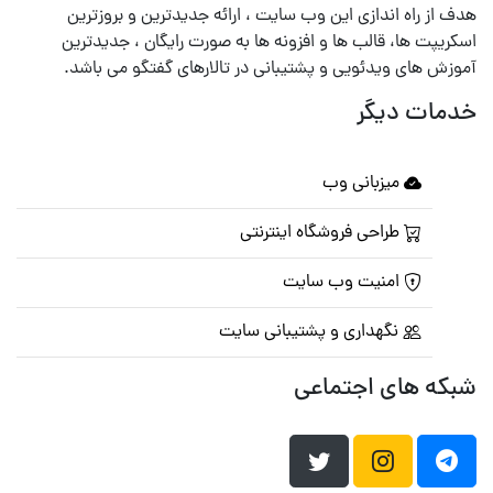
هدف از راه اندازی این وب سایت ، ارائه جدیدترین و بروزترین
اسکریپت ها، قالب ها و افزونه ها به صورت رایگان ، جدیدترین
آموزش های ویدئویی و پشتیبانی در تالارهای گفتگو می باشد.
خدمات دیگر
میزبانی وب
طراحی فروشگاه اینترنتی
امنیت وب سایت
نگهداری و پشتیبانی سایت
شبکه های اجتماعی