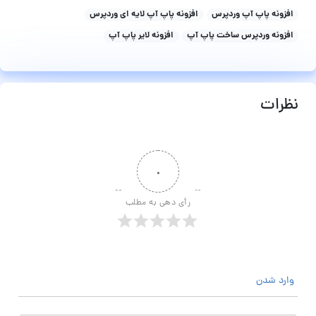
افزونه پاپ آپ وردپرس
افزونه پاپ آپ لایه ای وردپرس
افزونه وردپرس ساخت پاپ آپ
افزونه لایر پاپ آپ
نظرات
۰
رأی دهی به مطلب
وارد شدن