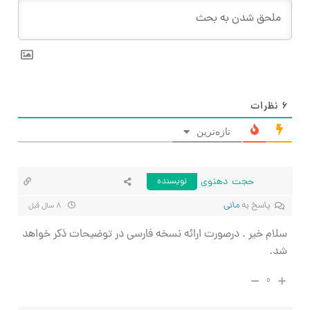
۶
نظرات
تازه‌ترین
حجت دهنوی
نویسنده
پاسخ به
مانی
۸ سال قبل
سلام خیر . درصورت ارائه نسخه فارسی در توضیحات ذکر خواهد
شد.
۰