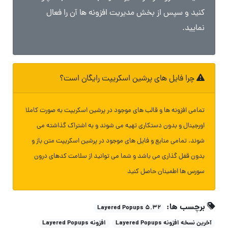
کنید و سپس از بخش مدیریت افزونه ها آن را فعال
نمایید.
چرا فایل های پرشین اسکریپت رایگان است؟
تمامی افزونه ها و قالب های موجود در پرشین اسکریپت به صورت کاملا
اورجینال و بدون دستکاری تهیه می شوند و به اشتراک گذاشته می
شوند. تمامی منابع و فایل های موجود در پرشین اسکریپت متن باز و
بدون قفل گذاری می باشد و شما می توانید از سلامت کدهای درون
سورس ها اطمینان حاصل کنید
برچسب ها:
Layered Popups 5.32
آخرین نسخه افزونه Layered Popups
افزونه Layered Popups