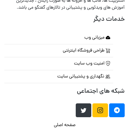
اسکریپت ها، قالب ها و افزونه ها به صورت رایگان ، جدیدترین
آموزش های ویدئویی و پشتیبانی در تالارهای گفتگو می باشد.
خدمات دیگر
میزبانی وب
طراحی فروشگاه اینترنتی
امنیت وب سایت
نگهداری و پشتیبانی سایت
شبکه های اجتماعی
صفحه اصلی