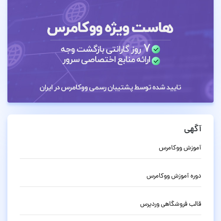
آگهی
آموزش ووکامرس
دوره آموزش ووکامرس
قالب فروشگاهی وردپرس