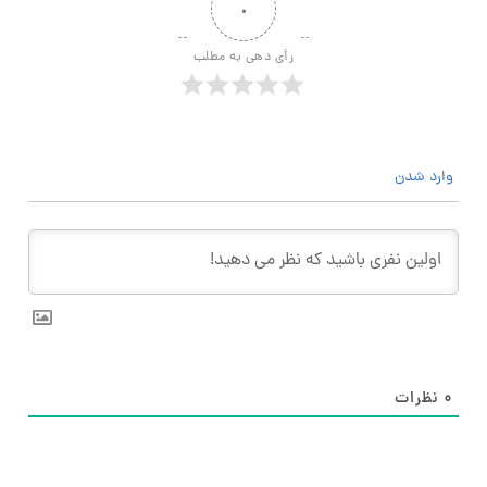
۰
رأی دهی به مطلب
وارد شدن
۰
نظرات