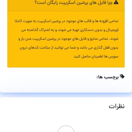
چرا فایل های پرشین اسکریپت رایگان است؟
تمامی افزونه ها و قالب های موجود در پرشین اسکریپت به صورت کاملا
اورجینال و بدون دستکاری تهیه می شوند و به اشتراک گذاشته می
شوند. تمامی منابع و فایل های موجود در پرشین اسکریپت متن باز و
بدون قفل گذاری می باشد و شما می توانید از سلامت کدهای درون
سورس ها اطمینان حاصل کنید
برچسب ها:
نظرات