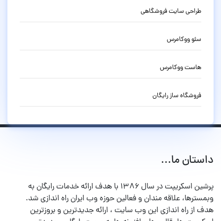
طراحی سایت فروشگاهی
سئو ووکامرس
هاست ووکامرس
فروشگاه ساز رایگان
داستان ما...
پرشین اسکریپت در سال ۱۳۸۶ با هدف ارائه خدمات رایگان به
وبمسترها، علاقه مندان و فعالین حوزه وب ایران راه اندازی شد.
هدف از راه اندازی این وب سایت ، ارائه جدیدترین و بروزترین