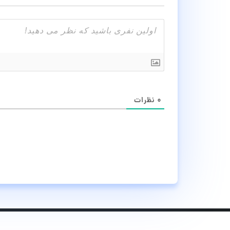
۰
نظرات