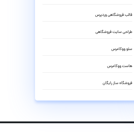
قالب فروشگاهی وردپرس
طراحی سایت فروشگاهی
سئو ووکامرس
هاست ووکامرس
فروشگاه ساز رایگان