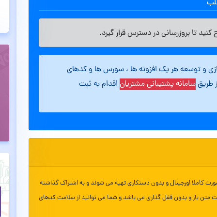
طلب
کنید تا بروزرسانی در دسترس قرار گیرد.
ازی و توسعه هر یک افزونه ها ، سورس ها و کدهای
ز طریق
سامانه پشتیبانی مشتریان
اقدام به ثبت
ورت کاملا اورجینال و بدون دستکاری تهیه می شوند و به اشتراک گذاشته
ت متن باز و بدون قفل گذاری می باشد و شما می توانید از سلامت کدهای