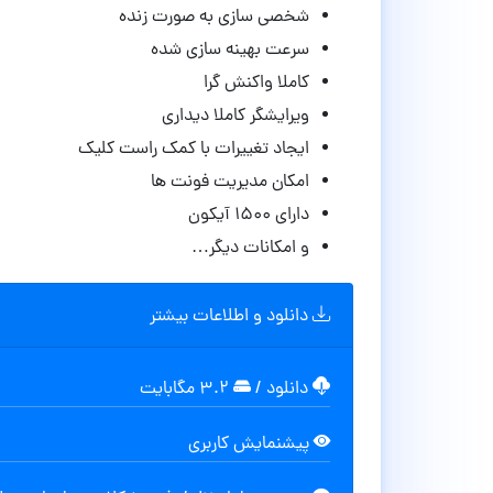
شخصی سازی به صورت زنده
سرعت بهینه سازی شده
کاملا واکنش گرا
ویرایشگر کاملا دیداری
ایجاد تغییرات با کمک راست کلیک
امکان مدیریت فونت ها
دارای ۱۵۰۰ آیکون
و امکانات دیگر…
دانلود و اطلاعات بیشتر
دانلود
/
۳.۲ مگابایت
پیشنمایش کاربری