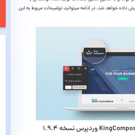
یش داده خواهد شد. در ادامه میتوانید توضیحات مربوط به این