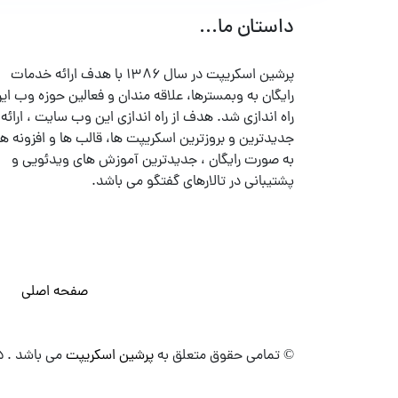
داستان ما...
پرشین اسکریپت در سال ۱۳۸۶ با هدف ارائه خدمات
رایگان به وبمسترها، علاقه مندان و فعالین حوزه وب ایر
راه اندازی شد. هدف از راه اندازی این وب سایت ، ارائه
جدیدترین و بروزترین اسکریپت ها، قالب ها و افزونه ها
به صورت رایگان ، جدیدترین آموزش های ویدئویی و
پشتیبانی در تالارهای گفتگو می باشد.
صفحه اصلی
© تمامی حقوق متعلق به
پرشین اسکریپت
می باشد . ۱۳۸۵ - ۱۴۰۰