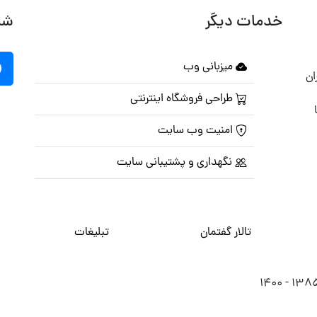
خدمات دیگر
شب
میزبانی وب
ان
طراحی فروشگاه اینترنتی
امنیت وب سایت
نگهداری و پشتیبانی سایت
تالار گفتمان
تبلیغات