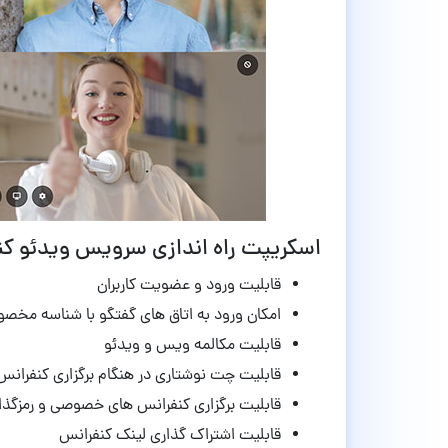
اسکریپت راه اندازی سرویس ویدئو کنفرانس JupiterMeet 
قابلیت ورود و عضویت کاربران
امکان ورود به اتاق های گفتگو با شناسه مخ
قابلیت مکالمه ویس و ویدئو
قابلیت چت نوشتاری در هنگام برگزاری کنفرانس
قابلیت برگزاری کنفرانس های خصوصی و رمزگذ
قابلیت اشتراک گذاری لینک کنفرانس