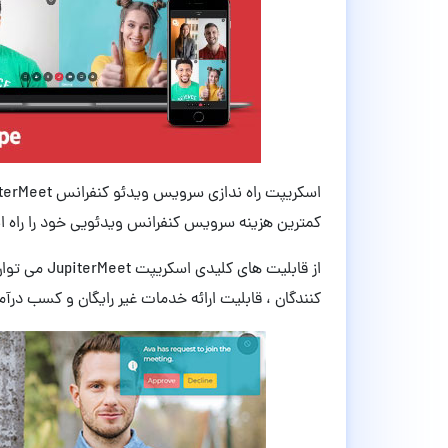
کمترین هزینه سرویس کنفرانس ویدئویی خود را راه ان
از قابلیت ها
کنندگان ، قابلیت ارائه خدمات غیر رایگان و کسب درآم