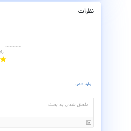
نظرات
رأ
وارد شدن