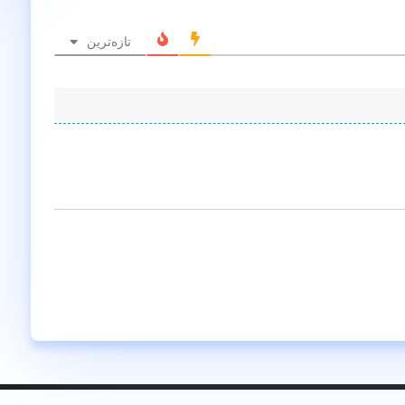
تازه‌ترین