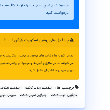
موجود در پرشین اسکریپت را دار ید کافیست ا
درخواست کنید
چرا فایل های پرشین اسکریپت رایگان است؟
تمامی افزونه ها و قالب های موجود در پرشین اسکریپت به ص
می شوند. تمامی منابع و فایل های موجود در پرشین اسکریپ
درون سورس ها اطمینان حاصل کنید
برچسب ها:
اسکریپت ادوب کانکت
اسکریپت اسکای ر
جایگزین ادوب کانکت
جایگزین ادوبی کانکت
سورس ادوبی 