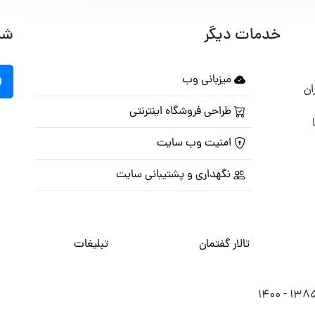
خدمات دیگر
شب
میزبانی وب
ان
طراحی فروشگاه اینترنتی
امنیت وب سایت
نگهداری و پشتیبانی سایت
تالار گفتمان
تبلیغات