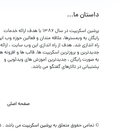
داستان ما...
پرشین اسکریپت در سال ۱۳۸۶ با هدف ارائه خدمات
رایگان به وبمسترها، علاقه مندان و فعالین حوزه وب ایر
راه اندازی شد. هدف از راه اندازی این وب سایت ، ارائه
جدیدترین و بروزترین اسکریپت ها، قالب ها و افزونه ها
به صورت رایگان ، جدیدترین آموزش های ویدئویی و
پشتیبانی در تالارهای گفتگو می باشد.
صفحه اصلی
© تمامی حقوق متعلق به
پرشین اسکریپت
می باشد . ۱۳۸۵ - ۱۴۰۰