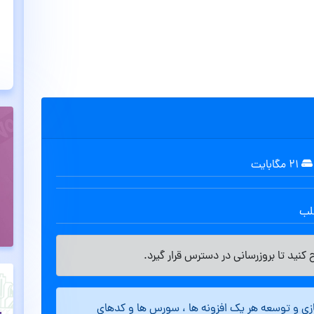
۲۱ مگابایت
طلب
کنید تا بروزرسانی در دسترس قرار گیرد.
ازی و توسعه هر یک افزونه ها ، سورس ها و کدهای