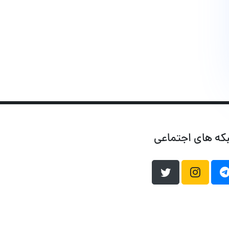
که های اجتماعی