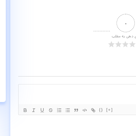
۰
ی دهی به مطلب
{}
[+]