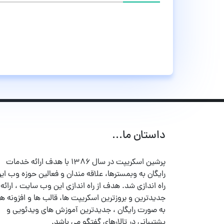
داستان ما...
پرشین اسکریپت در سال ۱۳۸۶ با هدف ارائه خدمات
رایگان به وبمسترها، علاقه مندان و فعالین حوزه وب ایر
راه اندازی شد. هدف از راه اندازی این وب سایت ، ارائه
جدیدترین و بروزترین اسکریپت ها، قالب ها و افزونه ها
به صورت رایگان ، جدیدترین آموزش های ویدئویی و
پشتیبانی در تالارهای گفتگو می باشد.