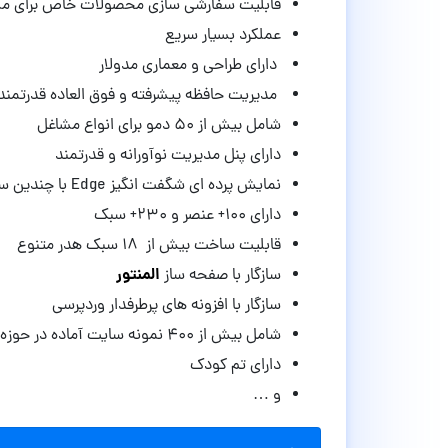
قابلیت سفارشی سازی محصولات خاص برای مش
عملکرد بسیار سریع
دارای طراحی و معماری مدولار
مدیریت حافظه پیشرفته و فوق العاده قدرتمند
شامل بیش از ۵۰ دمو برای انواع مشاغل
دارای پنل مدیریت نوآورانه و قدرتمند
نمایش پرده ای شگفت انگیز Edge با چندین سبک ناوبری و صفحه بندی
دارای ۱۰۰+ عنصر و ۲۳۰+ سبک
قابلیت ساخت بیش از ۱۸ سبک هدر متنوع
المنتور
سازگار با صفحه ساز
سازگار با افزونه های پرطرفدار وردپرسی
شامل بیش از ۴۰۰ نمونه سایت آماده در حوزه های مختلف
دارای تم کودک
و …