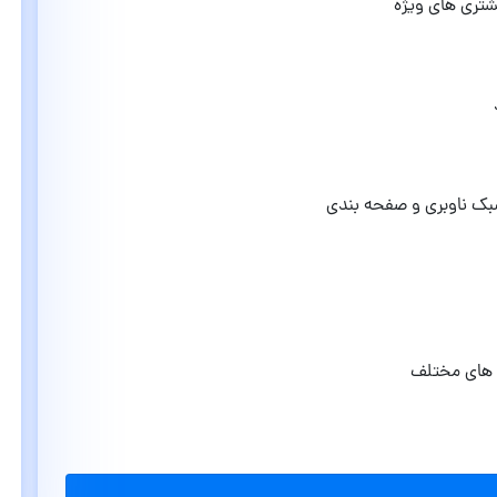
تری های ویژه