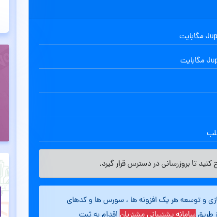
طلب
کنید تا بروزرسانی در دسترس قرار گیرد.
ازی و توسعه هر یک افزونه ها ، سورس ها و کدهای
ز طریق
سامانه پشتیبانی مشتریان
اقدام به ثبت