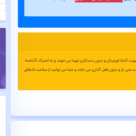
ورت کاملا اورجینال و بدون دستکاری تهیه می شوند و به اشتراک گذاشته
ت متن باز و بدون قفل گذاری می باشد و شما می توانید از سلامت کدهای