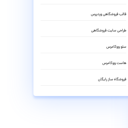
قالب فروشگاهی وردپرس
طراحی سایت فروشگاهی
سئو ووکامرس
هاست ووکامرس
فروشگاه ساز رایگان