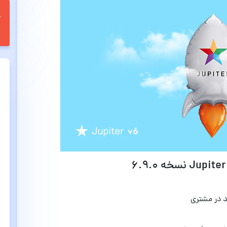
 در مشتری