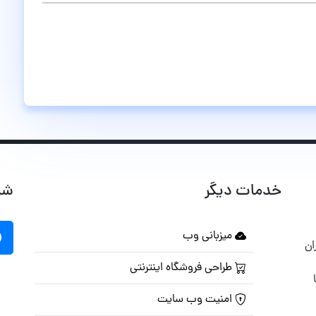
خدمات دیگر
شب
میزبانی وب
ان
طراحی فروشگاه اینترنتی
امنیت وب سایت