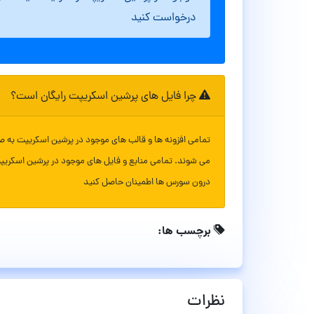
درخواست کنید
چرا فایل های پرشین اسکریپت رایگان است؟
تمامی افزونه ها و قالب های موجود در پرشین اسکریپت به ص
می شوند. تمامی منابع و فایل های موجود در پرشین اسکریپ
درون سورس ها اطمینان حاصل کنید
برچسب ها:
نظرات