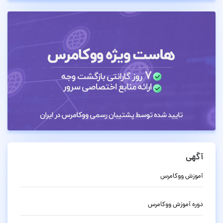
آگهی
آموزش ووکامرس
دوره آموزش ووکامرس