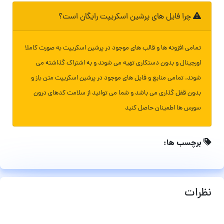
چرا فایل های پرشین اسکریپت رایگان است؟
تمامی افزونه ها و قالب های موجود در پرشین اسکریپت به صورت کاملا
اورجینال و بدون دستکاری تهیه می شوند و به اشتراک گذاشته می
شوند. تمامی منابع و فایل های موجود در پرشین اسکریپت متن باز و
بدون قفل گذاری می باشد و شما می توانید از سلامت کدهای درون
سورس ها اطمینان حاصل کنید
برچسب ها:
نظرات