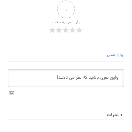
۰
رأی دهی به مطلب
وارد شدن
۰
نظرات