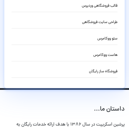
قالب فروشگاهی وردپرس
طراحی سایت فروشگاهی
سئو ووکامرس
هاست ووکامرس
فروشگاه ساز رایگان
داستان ما...
پرشین اسکریپت در سال ۱۳۸۶ با هدف ارائه خدمات رایگان به