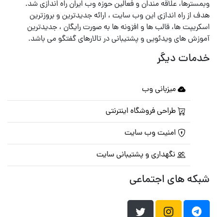
وبمسترها، علاقه مندان و فعالین حوزه وب ایران راه اندازی شد.
هدف از راه اندازی این وب سایت ، ارائه جدیدترین و بروزترین
اسکریپت ها، قالب ها و افزونه ها به صورت رایگان ، جدیدترین
آموزش های ویدئویی و پشتیبانی در تالارهای گفتگو می باشد.
خدمات دیگر
میزبانی وب
طراحی فروشگاه اینترنتی
امنیت وب سایت
نگهداری و پشتیبانی سایت
شبکه های اجتماعی