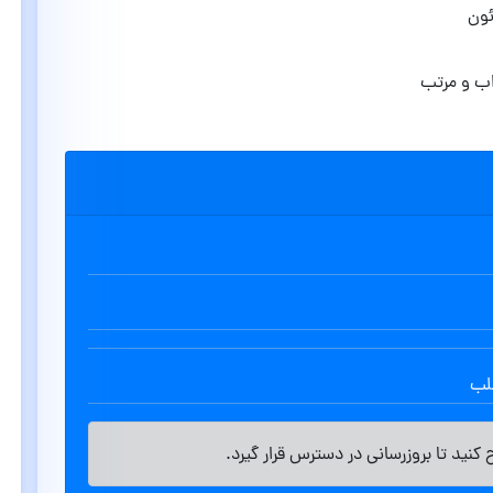
ب و مرتب
طلب
کنید تا بروزرسانی در دسترس قرار گیرد.