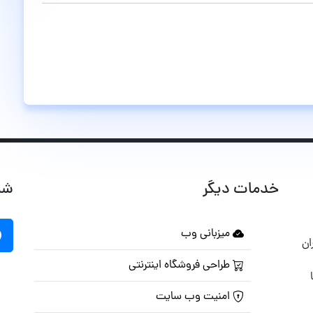
خدمات دیگر
شب
میزبانی وب
ان
طراحی فروشگاه اینترنتی
امنیت وب سایت