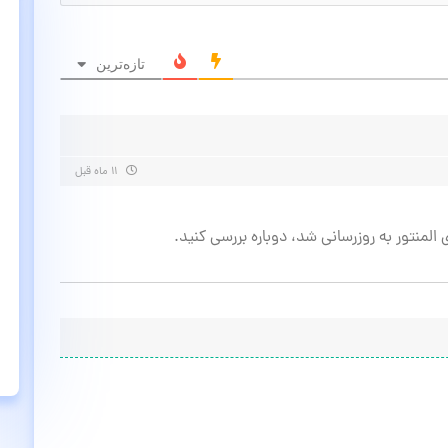
تازه‌ترین
۱۱ ماه قبل