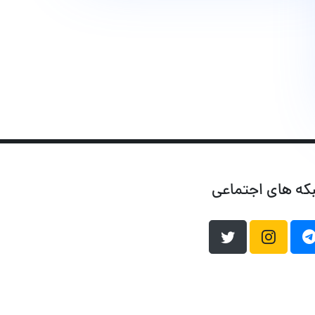
که های اجتماعی