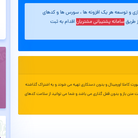
ازی و توسعه هر یک افزونه ها ، سورس ها و کدهای
ز طریق
سامانه پشتیبانی مشتریان
اقدام به ثبت
ورت کاملا اورجینال و بدون دستکاری تهیه می شوند و به اشتراک گذاشته
ت متن باز و بدون قفل گذاری می باشد و شما می توانید از سلامت کدهای