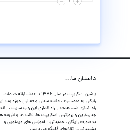
۰
داستان ما...
پرشین اسکریپت در سال ۱۳۸۶ با هدف ارائه خدمات
رایگان به وبمسترها، علاقه مندان و فعالین حوزه وب ایر
راه اندازی شد. هدف از راه اندازی این وب سایت ، ارائه
جدیدترین و بروزترین اسکریپت ها، قالب ها و افزونه ها
به صورت رایگان ، جدیدترین آموزش های ویدئویی و
پشتیبانی در تالارهای گفتگو می باشد.