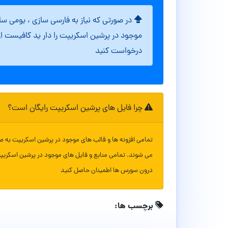
در صورتی که نیاز به فارسی سازی ، بومی س
موجود در پرشین اسکریپت را دار ید کافیست ا
درخواست کنید
چرا فایل های پرشین اسکریپت رایگان است؟
تمامی افزونه ها و قالب های موجود در پرشین اسکریپت به ص
می شوند. تمامی منابع و فایل های موجود در پرشین اسکریپ
درون سورس ها اطمینان حاصل کنید
برچسب ها: