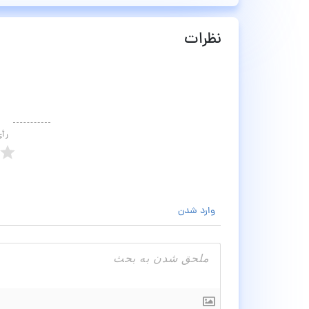
نظرات
رأ
وارد شدن