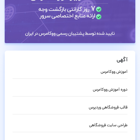
آگهی
آموزش ووکامرس
دوره آموزش ووکامرس
قالب فروشگاهی وردپرس
طراحی سایت فروشگاهی