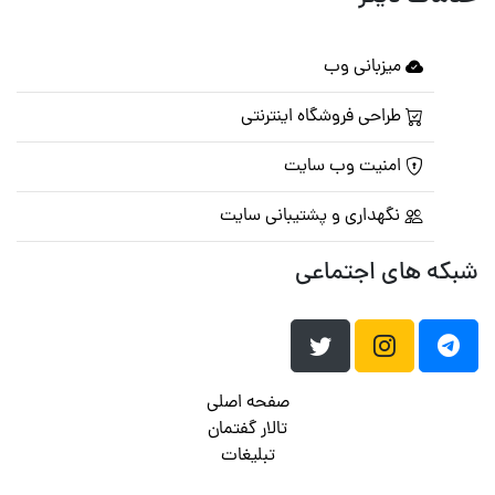
میزبانی وب
طراحی فروشگاه اینترنتی
امنیت وب سایت
نگهداری و پشتیبانی سایت
شبکه های اجتماعی
صفحه اصلی
تالار گفتمان
تبلیغات
تماس با ما