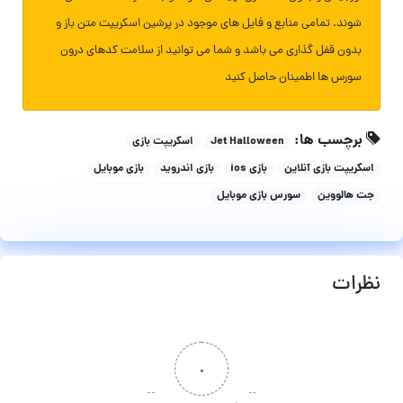
شوند. تمامی منابع و فایل های موجود در پرشین اسکریپت متن باز و
بدون قفل گذاری می باشد و شما می توانید از سلامت کدهای درون
سورس ها اطمینان حاصل کنید
برچسب ها:
Jet Halloween
اسکریپت بازی
اسکریپت بازی آنلاین
بازی ios
بازی اندروید
بازی موبایل
جت هالووین
سورس بازی موبایل
نظرات
۰