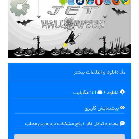
دانلود و اطلاعات بیشتر
دانلود
/
۱۱.۱ مگابایت
پیشنمایش کاربری
بحث و تبادل نظر / رفع مشکلات درباره این مطلب