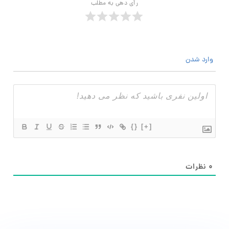
رأی دهی به مطلب
وارد شدن
{}
[+]
۰
نظرات