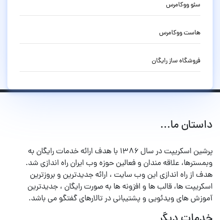
سئو ووکامرس
هاست ووکامرس
فروشگاه ساز رایگان
داستان ما...
پرشین اسکریپت در سال ۱۳۸۶ با هدف ارائه خدمات رایگان به
وبمسترها، علاقه مندان و فعالین حوزه وب ایران راه اندازی شد.
هدف از راه اندازی این وب سایت ، ارائه جدیدترین و بروزترین
اسکریپت ها، قالب ها و افزونه ها به صورت رایگان ، جدیدترین
آموزش های ویدئویی و پشتیبانی در تالارهای گفتگو می باشد.
خدمات دیگر