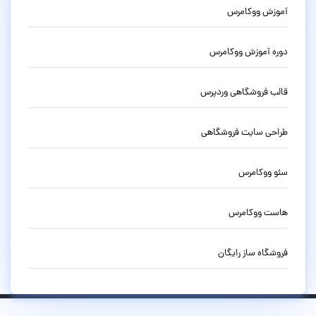
آموزش ووکامرس
دوره آموزش ووکامرس
قالب فروشگاهی وردپرس
طراحی سایت فروشگاهی
سئو ووکامرس
هاست ووکامرس
فروشگاه ساز رایگان