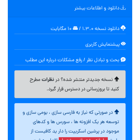
دانلود و اطلاعات بیشتر
دانلود نسخه ۱.۳.۰
/
۱۰ مگابایت
پیشنمایش کاربری
بحث و تبادل نظر / رفع مشکلات درباره این مطلب
نظرات
نسخه جدیدتر منتشر شده؟ در
مطرح
کنید تا بروزرسانی در دسترس قرار گیرد.
در صورتی که نیاز به فارسی سازی ، بومی سازی و
توسعه هر یک افزونه ها ، سورس ها و کدهای
موجود در پرشین اسکریپت را دار ید کافیست از