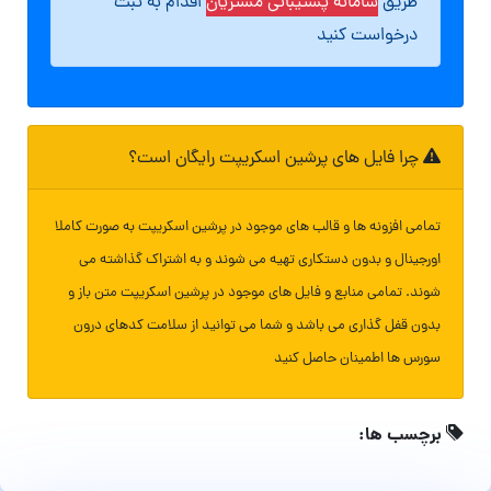
طریق
سامانه پشتیبانی مشتریان
اقدام به ثبت
درخواست کنید
چرا فایل های پرشین اسکریپت رایگان است؟
تمامی افزونه ها و قالب های موجود در پرشین اسکریپت به صورت کاملا
اورجینال و بدون دستکاری تهیه می شوند و به اشتراک گذاشته می
شوند. تمامی منابع و فایل های موجود در پرشین اسکریپت متن باز و
بدون قفل گذاری می باشد و شما می توانید از سلامت کدهای درون
سورس ها اطمینان حاصل کنید
برچسب ها: