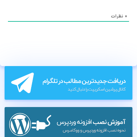
۰
نظرات