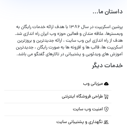
داستان ما...
پرشین اسکریپت در سال ۱۳۸۶ با هدف ارائه خدمات رایگان به
وبمسترها، علاقه مندان و فعالین حوزه وب ایران راه اندازی شد.
هدف از راه اندازی این وب سایت ، ارائه جدیدترین و بروزترین
اسکریپت ها، قالب ها و افزونه ها به صورت رایگان ، جدیدترین
آموزش های ویدئویی و پشتیبانی در تالارهای گفتگو می باشد.
خدمات دیگر
میزبانی وب
طراحی فروشگاه اینترنتی
امنیت وب سایت
نگهداری و پشتیبانی سایت