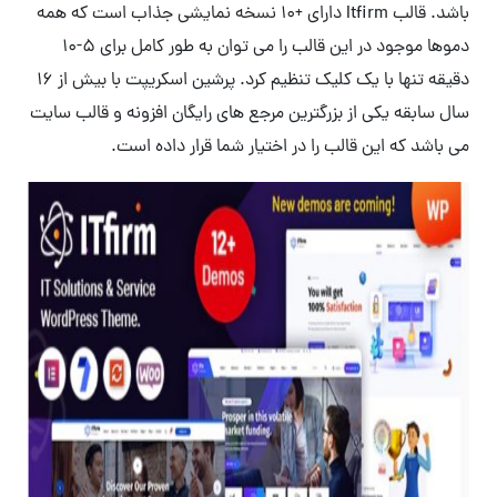
باشد. قالب Itfirm دارای +10 نسخه نمایشی جذاب است که همه
دموها موجود در این قالب را می توان به طور کامل برای 5-10
دقیقه تنها با یک کلیک تنظیم کرد. پرشین اسکریپت با بیش از 16
سال سابقه یکی از بزرگترین مرجع های رایگان افزونه و قالب سایت
می باشد که این قالب را در اختیار شما قرار داده است.