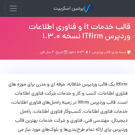
پرشین اسکریپت
قالب خدمات it و فناوری اطلاعات
وردپرس ITfirm نسخه 1.3.0
دسته بندی:
قالب وردپرس
, |
۵۷۳ دانلود
تاریخ: ۴ سال قبل
Itfirm یک قالب وردپرس خلاقانه، حرفه ای و مدرن برای حوزه های
فناوری اطلاعات، کسب و کار و خدمات شرکت فناوری اطلاعات
است. قالب وردپرس Itfirm در زمینه راه‌حل‌های فناوری اطلاعات،
خدمات فناوری اطلاعات، کسب‌وکار فناوری اطلاعات، راه‌حل
دیجیتال، مهندسی فنی، فناوری و شرکت خدمات بهترین قالب
وردپرس برای ارائه تمام طرح‌بندی‌ها و بلوک‌های مورد نیاز می