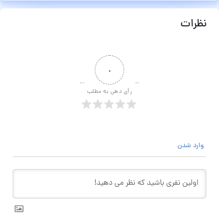
نظرات
۰
رأی دهی به مطلب
وارد شدن