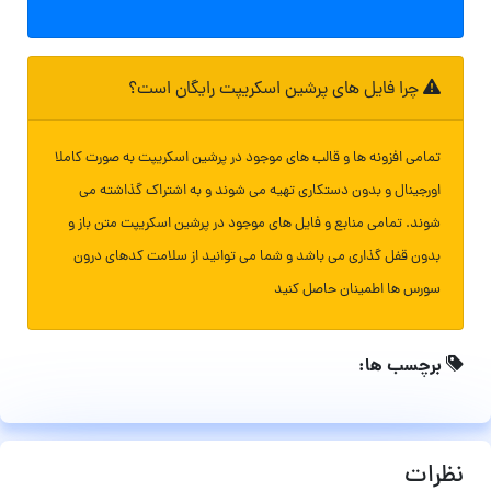
چرا فایل های پرشین اسکریپت رایگان است؟
تمامی افزونه ها و قالب های موجود در پرشین اسکریپت به صورت کاملا
اورجینال و بدون دستکاری تهیه می شوند و به اشتراک گذاشته می
شوند. تمامی منابع و فایل های موجود در پرشین اسکریپت متن باز و
بدون قفل گذاری می باشد و شما می توانید از سلامت کدهای درون
سورس ها اطمینان حاصل کنید
برچسب ها:
نظرات