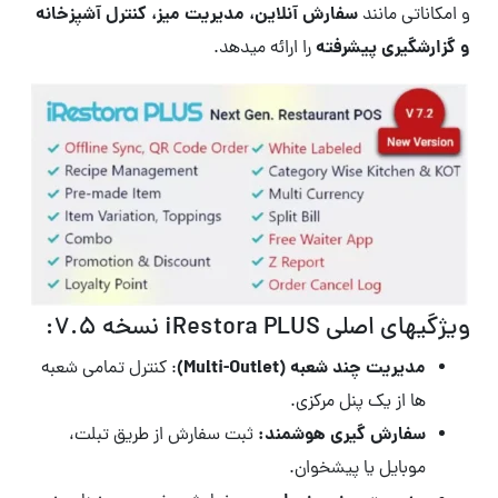
سفارش آنلاین، مدیریت میز، کنترل آشپزخانه
و امکاناتی مانند
و گزارشگیری پیشرفته
را ارائه میدهد.
ویژگیهای اصلی iRestora PLUS نسخه 7.5:
مدیریت چند شعبه (Multi-Outlet)
: کنترل تمامی شعبه
ها از یک پنل مرکزی.
سفارش گیری هوشمند:
ثبت سفارش از طریق تبلت،
موبایل یا پیشخوان.