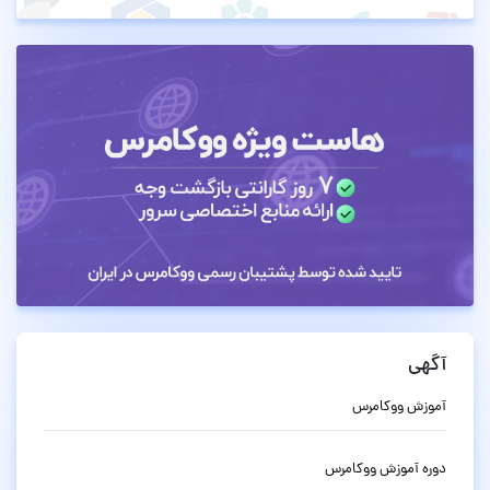
آگهی
آموزش ووکامرس
دوره آموزش ووکامرس