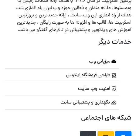
پرشین اسکریپت در سال ۱۳۸۶ با هدف ارائه خدمات رایگان به
وبمسترها، علاقه مندان و فعالین حوزه وب ایران راه اندازی شد.
هدف از راه اندازی این وب سایت ، ارائه جدیدترین و بروزترین
اسکریپت ها، قالب ها و افزونه ها به صورت رایگان ، جدیدترین
آموزش های ویدئویی و پشتیبانی در تالارهای گفتگو می باشد.
خدمات دیگر
میزبانی وب
طراحی فروشگاه اینترنتی
امنیت وب سایت
نگهداری و پشتیبانی سایت
شبکه های اجتماعی