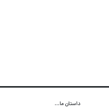
داستان ما...