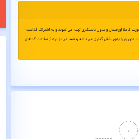
ورت کاملا اورجینال و بدون دستکاری تهیه می شوند و به اشتراک گذاشته
ت متن باز و بدون قفل گذاری می باشد و شما می توانید از سلامت کدهای
۰