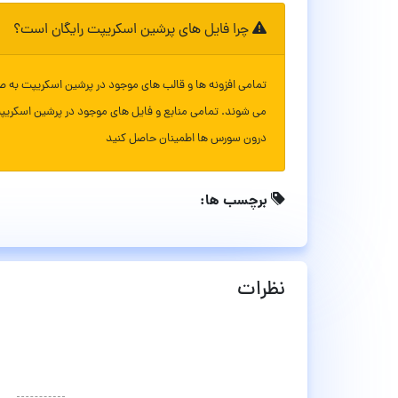
چرا فایل های پرشین اسکریپت رایگان است؟
تمامی افزونه ها و قالب های موجود در پرشین اسکریپت به ص
می شوند. تمامی منابع و فایل های موجود در پرشین اسکریپ
درون سورس ها اطمینان حاصل کنید
برچسب ها:
نظرات