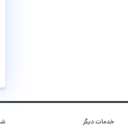
خدمات دیگر
شب