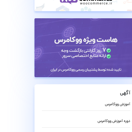
آگهی
آموزش ووکامرس
دوره آموزش ووکامرس