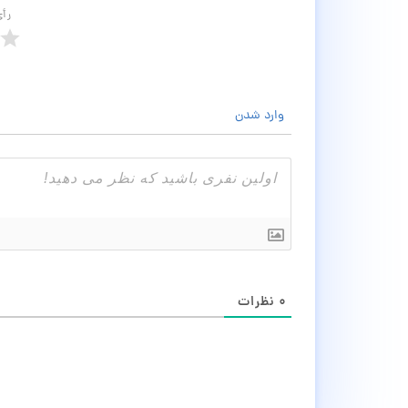
رأ
وارد شدن
۰
نظرات