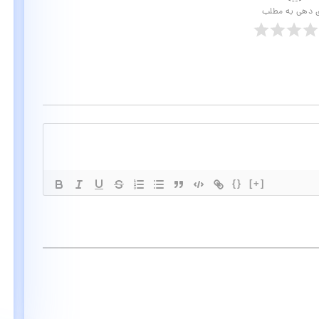
ی دهی به مطلب
{}
[+]