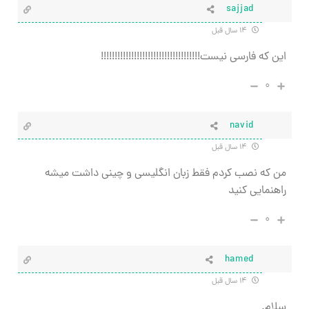
sajjad
۱۴ سال قبل
این که فارسی نیست!!!!!!!!!!!!!!!!!!!!!!!!!!!!!!!!!!!!
۰
navid
۱۴ سال قبل
من که نصب کردم فقط زبان انگلیسی و چینی داشت میشه
راهنمایی کنید
۰
hamed
۱۴ سال قبل
سلام.