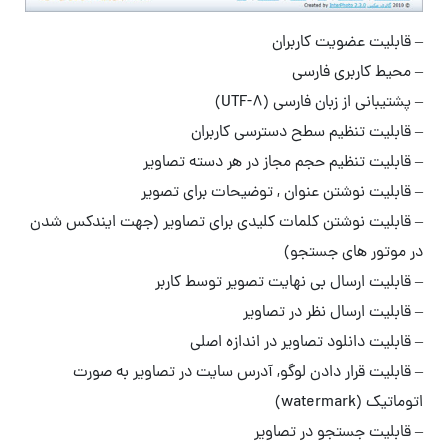
– قابلیت عضویت کاربران
– محیط کاربری فارسی
– پشتیبانی از زبان فارسی (UTF-8)
– قابلیت تنظیم سطح دسترسی کاربران
– قابلیت تنظیم حجم مجاز در هر دسته تصاویر
– قابلیت نوشتن عنوان , توضیحات برای تصویر
– قابلیت نوشتن کلمات کلیدی برای تصاویر (جهت ایندکس شدن
در موتور های جستجو)
– قابلیت ارسال بی نهایت تصویر توسط کاربر
– قابلیت ارسال نظر در تصاویر
– قابلیت دانلود تصاویر در اندازه اصلی
– قابلیت قرار دادن لوگو, آدرس سایت در تصاویر به صورت
اتوماتیک (watermark)
– قابلیت جستجو در تصاویر