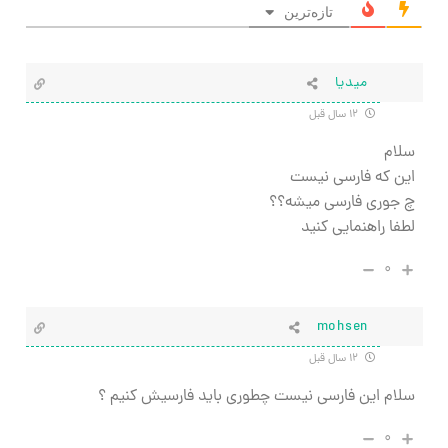
تازه‌ترین
میدیا
۱۲ سال قبل
سلام
این که فارسی نیست
چ جوری فارسی میشه؟؟
لطفا راهنمایی کنید
۰
mohsen
۱۲ سال قبل
سلام این فارسی نیست چطوری باید فارسیش کنیم ؟
۰