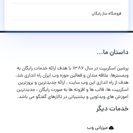
فروشگاه ساز رایگان
داستان ما...
پرشین اسکریپت در سال ۱۳۸۶ با هدف ارائه خدمات رایگان به
وبمسترها، علاقه مندان و فعالین حوزه وب ایران راه اندازی شد.
هدف از راه اندازی این وب سایت ، ارائه جدیدترین و بروزترین
اسکریپت ها، قالب ها و افزونه ها به صورت رایگان ، جدیدترین
آموزش های ویدئویی و پشتیبانی در تالارهای گفتگو می باشد.
خدمات دیگر
میزبانی وب