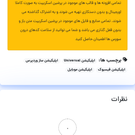
تمامی افزونه ها و قالب های موجود در پرشین اسکریپت به صورت کاملا
اورجینال و بدون دستکاری تهیه می شوند و به اشتراک گذاشته می
شوند. تمامی منابع و فایل های موجود در پرشین اسکریپت متن باز و
بدون قفل گذاری می باشد و شما می توانید از سلامت کدهای درون
سورس ها اطمینان حاصل کنید
برچسب ها:
اپلیکیشن Universal
اپلیکیشن ساز وردپرس
اپلیکیشن فیسبوک
اپلیکیشن موبایل
نظرات
۰