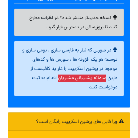
نظرات
نسخه جدیدتر منتشر شده؟ در
مطرح
کنید تا بروزرسانی در دسترس قرار گیرد.
در صورتی که نیاز به فارسی سازی ، بومی سازی و
توسعه هر یک افزونه ها ، سورس ها و کدهای
موجود در پرشین اسکریپت را دار ید کافیست از
طریق
سامانه پشتیبانی مشتریان
اقدام به ثبت
درخواست کنید
چرا فایل های پرشین اسکریپت رایگان است؟