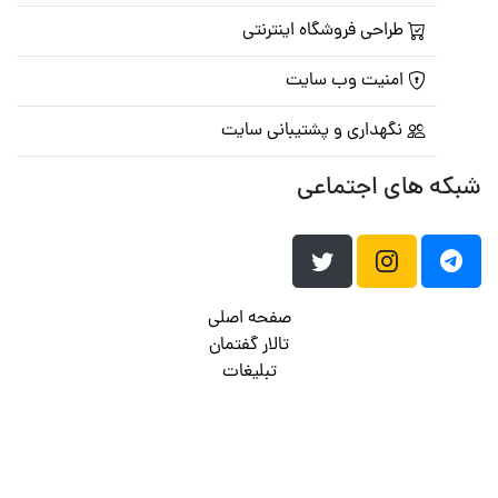
طراحی فروشگاه اینترنتی
امنیت وب سایت
نگهداری و پشتیبانی سایت
شبکه های اجتماعی
صفحه اصلی
تالار گفتمان
تبلیغات
تماس با ما
© تمامی حقوق متعلق به
پرشین اسکریپت
می باشد . ۱۳۸۵ - ۱۴۰۰
هاست وردپرس
فراداده