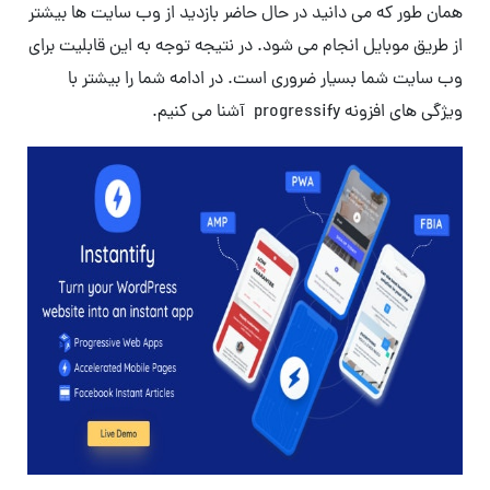
همان طور که می دانید در حال حاضر بازدید از وب سایت ها بیشتر
از طریق موبایل انجام می شود. در نتیجه توجه به این قابلیت برای
وب سایت شما بسیار ضروری است. در ادامه شما را بیشتر با
ویژگی های افزونه progressify آشنا می کنیم.