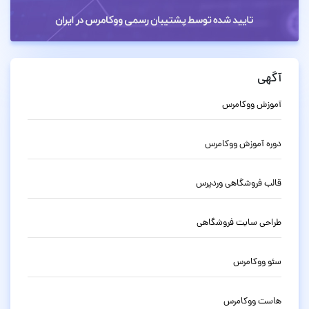
آگهی
آموزش ووکامرس
دوره آموزش ووکامرس
قالب فروشگاهی وردپرس
طراحی سایت فروشگاهی
سئو ووکامرس
هاست ووکامرس