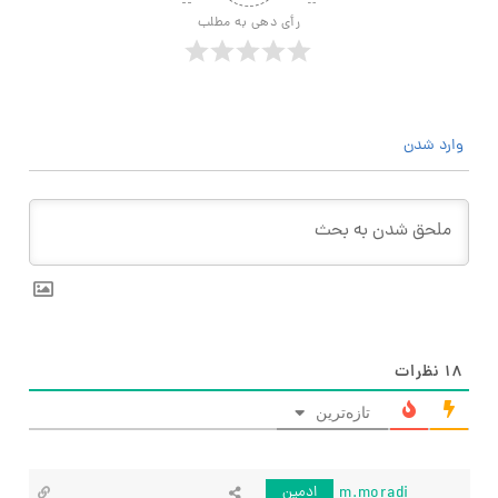
رأی دهی به مطلب
وارد شدن
۱۸
نظرات
تازه‌ترین
m.moradi
ادمین