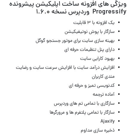
ویژگی های افزونه ساخت اپلیکیشن پیشرونده
Progressify وردپرس نسخه 1.6.0
یک افزونه با ۳ قابلیت
سازگار با پوش نوتیفیکیشن
بهینه سازی سایت برای موتور جستجو گوگل
دارای پنل تنظیمات حرفه ای
بهبود کارایی سایت
افزایش درآمد سایت با افزایش سرعت سایت و رضایت
مندی کاربران
کدنویسی تمیز و حرفه ای
آماده ترجمه
سازگاری با تمامی تم های وردپرس
سازگار با تمامی پلتفرم ها و مرورگرها
Ajaxify
ذخیره سازی مداوم