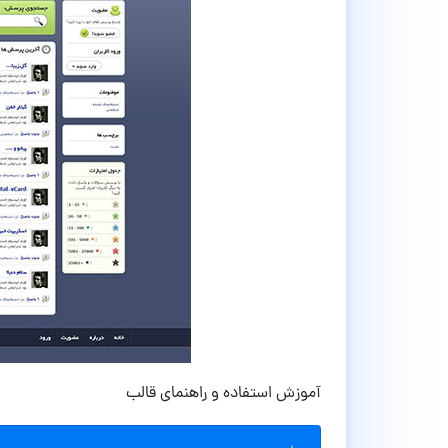
آموزش استفاده و راهنمای قالب