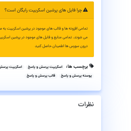
چرا فایل های پرشین اسکریپت رایگان است؟
تمامی افزونه ها و قالب های موجود در پرشین اسکریپت به ص
می شوند. تمامی منابع و فایل های موجود در پرشین اسکریپ
درون سورس ها اطمینان حاصل کنید
برچسب ها:
اسکریپت پرسش و پاسخ
اسکریپت پرسش 
پوسته پرسش و پاسخ
قالب پرسش و پاسخ
نظرات