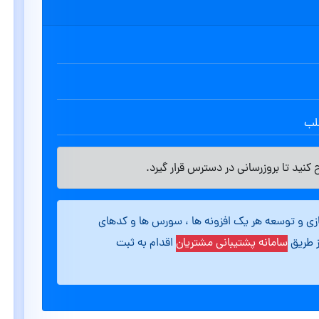
طلب
کنید تا بروزرسانی در دسترس قرار گیرد.
ازی و توسعه هر یک افزونه ها ، سورس ها و کدهای
ز طریق
سامانه پشتیبانی مشتریان
اقدام به ثبت