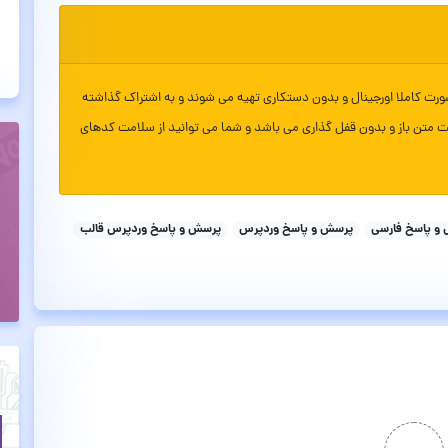
ورت کاملا اورجینال و بدون دستکاری تهیه می شوند و به اشتراک گذاشته
ت متن باز و بدون قفل گذاری می باشد و شما می توانید از سلامت کدهای
و پاسخ فارسی
پرسش و پاسخ وردپرس
پرسش و پاسخ وردپرس قالب