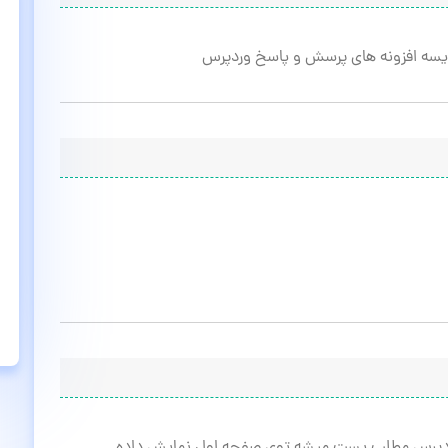
ایسه افزونه های پرسش و پاسخ وردپرس