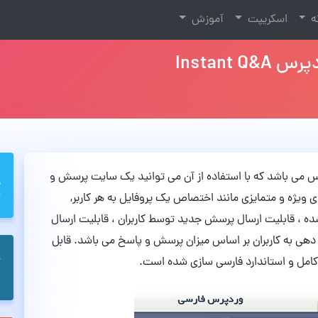
نه
اسکریپت
آموزش
Instan
م وردپرس می باشد که با استفاده از آن می توانید یک سایت پرسش و
ی ویژه و متمایزی مانند اختصاص یک پروفایل به هر کاربر,
ه ، قابلیت ارسال پرسش جدید توسط کاربران ، قابلیت ارسال
دهی به کاربران بر اساس میزان پرسش و پاسخ می باشد. قابل
امل و استاندارد فارسی سازی شده است.