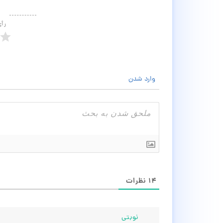
رأ
وارد شدن
۱۴
نظرات
نوبتی